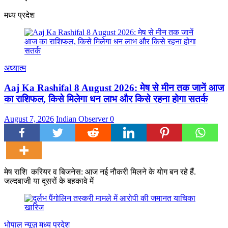
मध्य प्रदेश
अध्यात्म
Aaj Ka Rashifal 8 August 2026: मेष से मीन तक जानें आज
का राशिफल, किसे मिलेगा धन लाभ और किसे रहना होगा सतर्क
August 7, 2026
Indian Observer
0
मेष राशि करियर व बिजनेस: आज नई नौकरी मिलने के योग बन रहे हैं.
जल्दबाजी या दूसरों के बहकावे में
भोपाल न्यूज़
मध्य प्रदेश