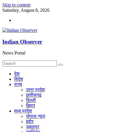
Skip to content
Saturday, August 8, 2026
Indian Observer
News Portal
देश
विदेश
राज्य
उत्तर प्रदेश
छत्तीसगढ़
दिल्ली
बिहार
मध्य प्रदेश
भोपाल न्यूज़
इंदौर
जबलपुर