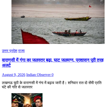
उत्तर प्रदेश
राज्य
वाराणसी में गंगा का जलस्तर बढ़ा, घाट जलमग्न, प्रशासन पूरी तरह
अलर्ट
August 9, 2026
Indian Observer
0
लखनऊ यूपी के वाराणसी में गंगा में बढ़ाव जारी है। शनिवार रात दो सेंमी प्रति
घंटे की गति से जलस्तर