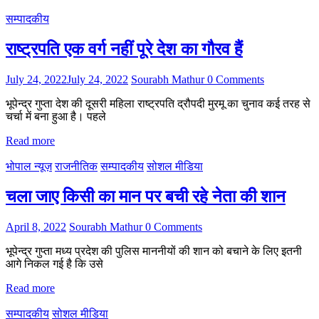
सम्पादकीय
राष्ट्रपति एक वर्ग नहीं पूरे देश का गौरव हैं
July 24, 2022
July 24, 2022
Sourabh Mathur
0 Comments
भूपेन्द्र गुप्ता देश की दूसरी महिला राष्ट्रपति द्रौपदी मुरमू का चुनाव कई तरह से
चर्चा में बना हुआ है। पहले
Read more
भोपाल न्यूज़
राजनीतिक
सम्पादकीय
सोशल मीडिया
चला जाए किसी का मान पर बची रहे नेता की शान
April 8, 2022
Sourabh Mathur
0 Comments
भूपेन्द्र गुप्ता मध्य प्रदेश की पुलिस माननीयों की शान को बचाने के लिए इतनी
आगे निकल गई है कि उसे
Read more
सम्पादकीय
सोशल मीडिया