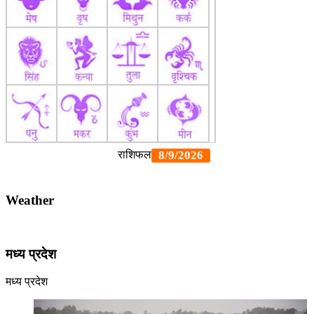
Weather
मध्य प्रदेश
मध्य प्रदेश