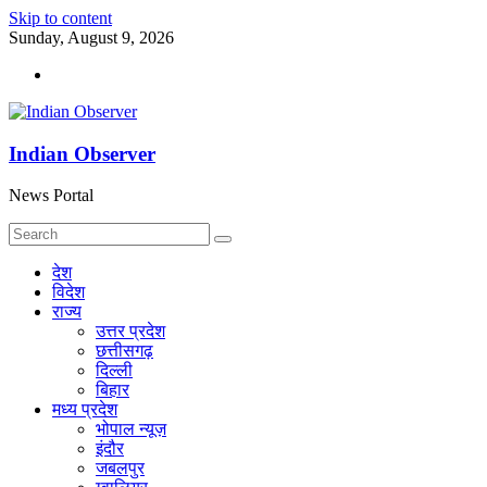
Skip to content
Sunday, August 9, 2026
Indian Observer
News Portal
देश
विदेश
राज्य
उत्तर प्रदेश
छत्तीसगढ़
दिल्ली
बिहार
मध्य प्रदेश
भोपाल न्यूज़
इंदौर
जबलपुर