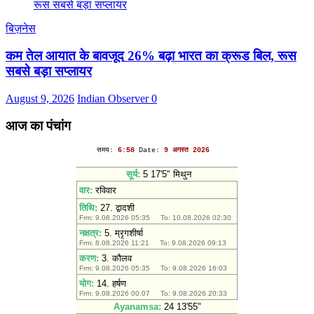
बिज़नेस
कम तेल आयात के बावजूद 26% बढ़ा भारत का क्रूड बिल, रूस
सबसे बड़ा सप्लायर
August 9, 2026
Indian Observer
0
आज का पंचांग