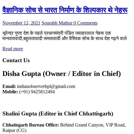
वैज्ञानिक सोच से भारत निर्माण के शिल्पकार थे नेहरू
November 12, 2021
Sourabh Mathur
0 Comments
भूपेन्द्र गुप्ता देश के पहले प्रधानमंत्री पंडित जवाहरलाल नेहरू एक
मानवतावादी,बहुलतावादी समतावादी और वैश्विक सोच के साथ देश गढ़ने वाले
Read more
Contact Us
Disha Gupta (Owner / Editor in Chief)
Email:
indianobserverbpl@gmail.com
Mobile:
(+91) 9425812494
Shalini Gupta (Editor in Chief Chhattisgarh)
Chhatisgarh Bureau Office:
Behind Grand Canyon, VIP Road,
Raipur (CG)