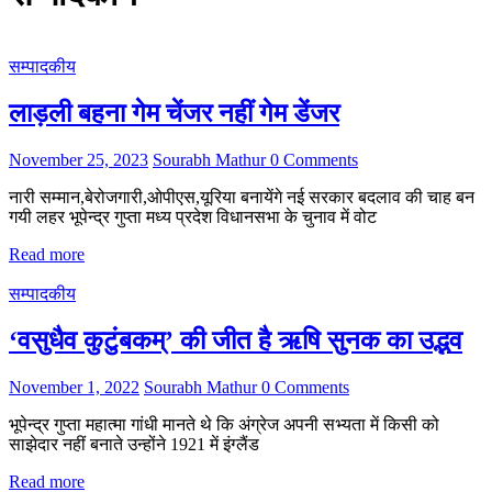
सम्पादकीय
लाड़ली बहना गेम चेंजर नहीं गेम डेंजर
November 25, 2023
Sourabh Mathur
0 Comments
नारी सम्मान,बेरोजगारी,ओपीएस,यूरिया बनायेंगे नई सरकार बदलाव की चाह बन
गयी लहर भूपेन्द्र गुप्ता मध्य प्रदेश विधानसभा के चुनाव में वोट
Read more
सम्पादकीय
‘वसुधैव कुटुंबकम्’ की जीत है ऋषि सुनक का उद्भव
November 1, 2022
Sourabh Mathur
0 Comments
भूपेन्द्र गुप्ता महात्मा गांधी मानते थे कि अंग्रेज अपनी सभ्यता में किसी को
साझेदार नहीं बनाते उन्होंने 1921 में इंग्लैंड
Read more