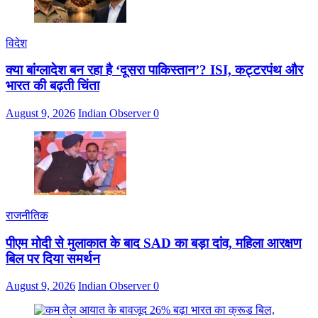
विदेश
क्या बांग्लादेश बन रहा है ‘दूसरा पाकिस्तान’? ISI, कट्टरपंथ और
भारत की बढ़ती चिंता
August 9, 2026
Indian Observer
0
राजनीतिक
पीएम मोदी से मुलाकात के बाद SAD का बड़ा दांव, महिला आरक्षण
बिल पर दिया समर्थन
August 9, 2026
Indian Observer
0