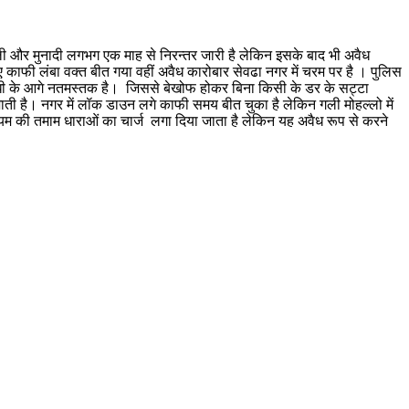
ली और मुनादी लगभग एक माह से निरन्तर जारी है लेकिन इसके बाद भी अवैध
 काफी लंबा वक्त बीत गया वहीं अवैध कारोबार सेवढा नगर में चरम पर है । पुलिस
ी बंधी के आगे नतमस्तक है। जिससे बेखोफ होकर बिना किसी के डर के सट्टा
ी जाती है। नगर में लॉक डाउन लगे काफी समय बीत चुका है लेकिन गली मोहल्लो में
म की तमाम धाराओं का चार्ज लगा दिया जाता है लेकिन यह अवैध रूप से करने