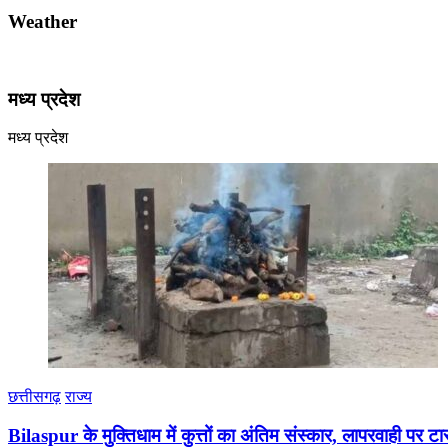
Weather
मध्य प्रदेश
मध्य प्रदेश
छत्तीसगढ़
राज्य
Bilaspur के मुक्तिधाम में कुत्तों का अंतिम संस्कार, लापरवाही पर टा