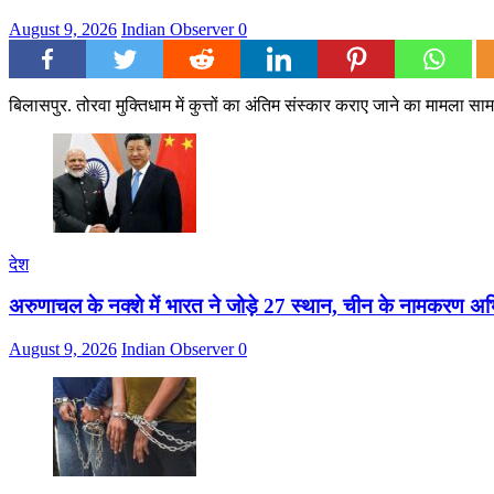
August 9, 2026
Indian Observer
0
बिलासपुर. तोरवा मुक्तिधाम में कुत्तों का अंतिम संस्कार कराए जाने का मामला सा
देश
अरुणाचल के नक्शे में भारत ने जोड़े 27 स्थान, चीन के नामकरण अ
August 9, 2026
Indian Observer
0