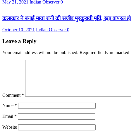
May 21, 2021
Indian Observer
0
कलाकार ने बनाई माता रानी की सजीव मुस्कुराती मूर्ति, खूब वायरल हो
October 10, 2021
Indian Observer
0
Leave a Reply
Your email address will not be published.
Required fields are marked
Comment
*
Name
*
Email
*
Website