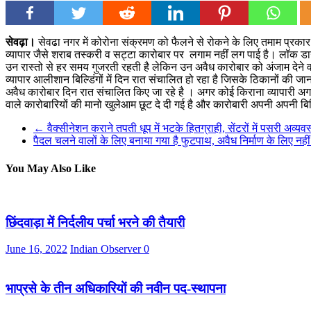
सेवढ़ा।
सेवढा नगर में कोरोना संक्रमण को फैलने से रोकने के लिए तमाम प्रक
व्यापार जैसे शराब तस्करी व सट्टा कारोबार पर लगाम नहींं लग पाई है। लॉक डा
उन रास्तो से हर समय गुजरती रहती है लेकिन उन अवैध कारोबार को अंजाम देने व
व्यापार आलीशान बिल्डिंगों में दिन रात संचालित हो रहा है जिसके ठिकानों की ज
अवैध कारोबार दिन रात संचालित किए जा रहे है । अगर कोई किराना व्यापारी अ
वाले कारोबारियों की मानो खुलेआम छूट दे दी गई है और कारोबारी अपनी अपनी बिल्
←
वैक्सीनेशन कराने तपती धूप में भटके हितग्राही, सेंटरों में पसरी अव्यवस
पैदल चलने वालों के लिए बनाया गया है फुटपाथ, अवैध निर्माण के लिए नही
You May Also Like
छिंदवाड़ा में निर्दलीय पर्चा भरने की तैयारी
June 16, 2022
Indian Observer
0
भाप्रसे के तीन अधिकारियों की नवीन पद-स्थापना