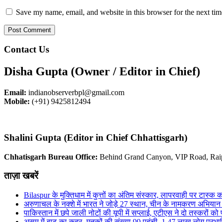
Save my name, email, and website in this browser for the next ti
Contact Us
Disha Gupta (Owner / Editor in Chief)
Email:
indianobserverbpl@gmail.com
Mobile:
(+91) 9425812494
Shalini Gupta (Editor in Chief Chhattisgarh)
Chhatisgarh Bureau Office:
Behind Grand Canyon, VIP Road, Rai
ताज़ा खबरें
Bilaspur के मुक्तिधाम में कुत्तों का अंतिम संस्कार, लापरवाही पर टास्क क
अरुणाचल के नक्शे में भारत ने जोड़े 27 स्थान, चीन के नामकरण अभिया
पाकिस्तान में छपे जाली नोटों की यूपी में सप्लाई, एटीएस ने दो तस्करों को
असम में बाढ़ का कहर, मृतकों की संख्या 99 पहुंची, 1.47 लाख लोग प्रभा