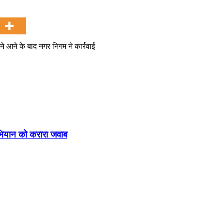
मने आने के बाद नगर निगम ने कार्रवाई
भियान को करारा जवाब