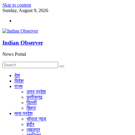
Skip to content
Sunday, August 9, 2026
Indian Observer
News Portal
देश
विदेश
राज्य
उत्तर प्रदेश
छत्तीसगढ़
दिल्ली
बिहार
मध्य प्रदेश
भोपाल न्यूज़
इंदौर
जबलपुर