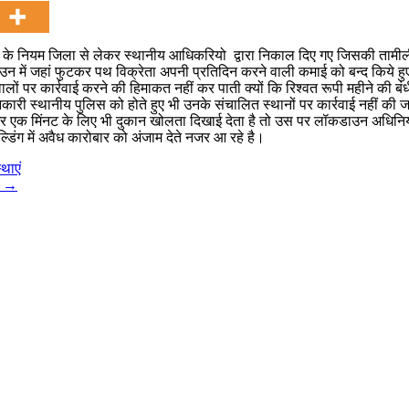
ार के नियम जिला से लेकर स्थानीय आधिकरियो द्वारा निकाल दिए गए जिसकी तामी
उन में जहां फुटकर पथ विक्रेता अपनी प्रतिदिन करने वाली कमाई को बन्द किये हुए
ालों पर कार्रवाई करने की हिमाकत नहीं कर पाती क्यों कि रिश्वत रूपी महीने क
ानकारी स्थानीय पुलिस को होते हुए भी उनके संचालित स्थानों पर कार्रवाई नहीं क
गर एक मिंनट के लिए भी दुकान खोलता दिखाई देता है तो उस पर लॉकडाउन अधिनिय
डिंग में अवैध कारोबार को अंजाम देते नजर आ रहे है।
्थाएं
ं
→