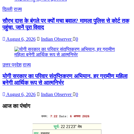
दिल्ली
राज्य
सौरभ दास के बंगले पर क्यों मचा बवाल? मामला पुलिस से कोर्ट तक
पहुंचा, जानें पूरा विवाद
August 6, 2026
Indian Observer
0
उत्तर प्रदेश
राज्य
योगी सरकार का परिवार संतृप्तिकरण अभियान, हर ग्रामीण महिला
बनेगी आर्थिक रूप से आत्मनिर्भर
August 6, 2026
Indian Observer
0
आज का पंचांग