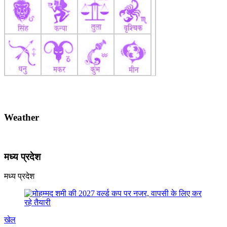
Weather
मध्य प्रदेश
मध्य प्रदेश
खेल