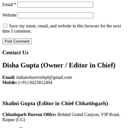
Email
*
Website
Save my name, email, and website in this browser for the next
time I comment.
Contact Us
Disha Gupta (Owner / Editor in Chief)
Email:
indianobserverbpl@gmail.com
Mobile:
(+91) 9425812494
Shalini Gupta (Editor in Chief Chhattisgarh)
Chhatisgarh Bureau Office:
Behind Grand Canyon, VIP Road,
Raipur (CG)