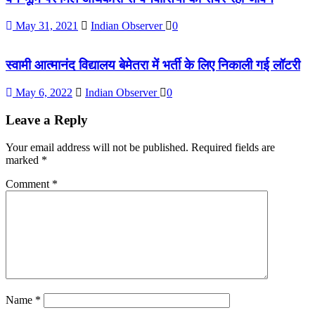
May 31, 2021
Indian Observer
0
स्वामी आत्मानंद विद्यालय बेमेतरा में भर्ती के लिए निकाली गई लॉटरी
May 6, 2022
Indian Observer
0
Leave a Reply
Your email address will not be published.
Required fields are
marked
*
Comment
*
Name
*