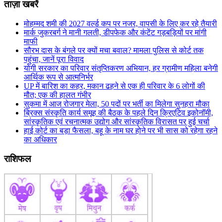
ताज़ा खबरें
मोहम्मद शमी की 2027 वर्ल्ड कप पर नजर, वापसी के लिए कर रहे तैयारी
मार्क जुकरबर्ग ने मानी गलती, डीपफेक और कंटेंट गड़बड़ियों पर मांगी
माफी
सौरभ दास के बंगले पर क्यों मचा बवाल? मामला पुलिस से कोर्ट तक
पहुंचा, जानें पूरा विवाद
योगी सरकार का परिवार संतृप्तिकरण अभियान, हर ग्रामीण महिला बनेगी
आर्थिक रूप से आत्मनिर्भर
UP में बारिश का कहर, मकान ढहने से एक ही परिवार के 6 लोगों की
मौत; एक की हालत गंभीर
सुकमा में आज रोजगार मेला, 50 पदों पर भर्ती का मिलेगा सुनहरा मौका
ब्रिक्स संस्कृति कार्य समूह की बैठक के पहले दिन क्रिएटिव इकोनॉमी,
सांस्कृतिक एवं रचनात्मक उद्योग और सांस्कृतिक विरासत पर हुई चर्चा
हाई कोर्ट का बड़ा फैसला, बहू के नाम घर होने पर भी सास को रहेगा रहने
का अधिकार
राशिफल