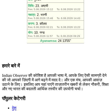
हमारे बारे में
Indian Observer की कोशिश है आपकी भाषा में, आपके लिए ऎसी सामग्री देने
की जो आपको ज़िंदगी में आगे बढ़ने में मदद दे। और एक मंच, आपकी आवाज़
उठाने के लिए। इसलिए आप यहां पाएंगे ताज़ातरीन खबरों से लेकर नौकरी, शिक्षा
और नए भारत की बदलती आर्थिक तस्वीर की उपयोगी चर्चा।
पॉपुलर केटेगरी
देश