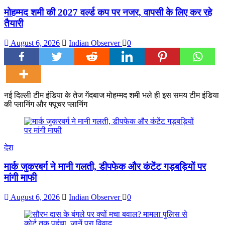
मोहम्मद शमी की 2027 वर्ल्ड कप पर नजर, वापसी के लिए कर रहे
तैयारी
August 6, 2026
Indian Observer
0
नई दिल्ली टीम इंड‍िया के तेज गेंदबाज मोहम्मद शमी भले ही इस समय टीम इंडिया
की प्लान‍िंग और फ्यूचर प्लान‍िंग
देश
मार्क जुकरबर्ग ने मानी गलती, डीपफेक और कंटेंट गड़बड़ियों पर
मांगी माफी
August 6, 2026
Indian Observer
0