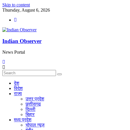
Skip to content
Thursday, August 6, 2026
Indian Observer
News Portal
देश
विदेश
राज्य
उत्तर प्रदेश
छत्तीसगढ़
दिल्ली
बिहार
मध्य प्रदेश
भोपाल न्यूज़