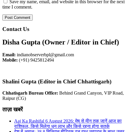
Save my name, email, and website in this browser for the next
time I comment.
Contact Us
Disha Gupta (Owner / Editor in Chief)
Email:
indianobserverbpl@gmail.com
Mobile:
(+91) 9425812494
Shalini Gupta (Editor in Chief Chhattisgarh)
Chhatisgarh Bureau Office:
Behind Grand Canyon, VIP Road,
Raipur (CG)
ताज़ा खबरें
Aaj Ka Rashifal 6 August 2026: मेष से मीन तक जानें आज का
राशिफल, किसे मिलेगा धन लाभ और किसे रहना होगा सतर्क
देश में अव्वलः 38.8 मिलियन मीट्रिक टन दुग्ध उत्पादन के साथ उत्तर