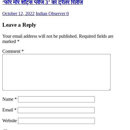
‘फोर मोर शॉट्स प्लीज 3’ का ट्रेलर रिलीज
October 12, 2022
Indian Observer
0
Leave a Reply
Your email address will not be published.
Required fields are
marked
*
Comment
*
Name
*
Email
*
Website