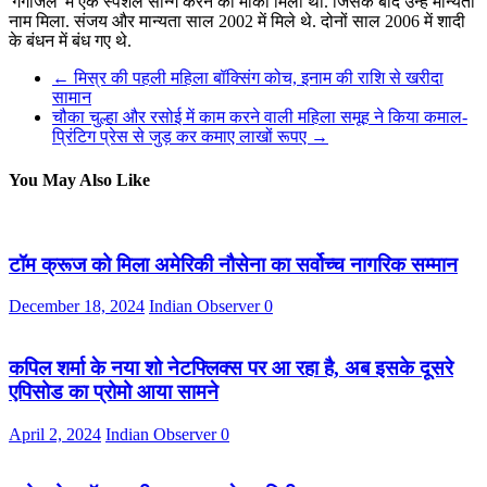
'गंगाजल' में एक स्पेशल सॉन्ग करने का मौका मिला था. जिसके बाद उन्हें मान्यता
नाम मिला. संजय और मान्यता साल 2002 में मिले थे. दोनों साल 2006 में शादी
के बंधन में बंध गए थे.
←
मिस्र की पहली महिला बॉक्सिंग कोच, इनाम की राशि से खरीदा
सामान
चौका चुल्हा और रसोई में काम करने वाली महिला समूह ने किया कमाल-
प्रिंटिग प्रेस से जुड़ कर कमाए लाखों रूपए
→
You May Also Like
टॉम क्रूज को मिला अमेरिकी नौसेना का सर्वोच्च नागरिक सम्मान
December 18, 2024
Indian Observer
0
कपिल शर्मा के नया शो नेटफ्लिक्स पर आ रहा है, अब इसके दूसरे
एपिसोड का प्रोमो आया सामने
April 2, 2024
Indian Observer
0