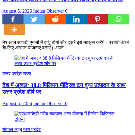
August 5, 2026
Indian Observer
0
मेष आज आपकी एनर्जी में वृद्धि होगी और दूसरे इसे महसूस करेंगे। प्रगति करने
के लिए आसान योजनाएं बनाएं। अपने
उत्तर प्रदेश
राज्य
देश में अव्वलः 38.8 मिलियन मीट्रिक टन दुग्ध उत्पादन के साथ
उत्तर प्रदेश शीर्ष पर
August 5, 2026
Indian Observer
0
भोपाल न्यूज़
मध्य प्रदेश