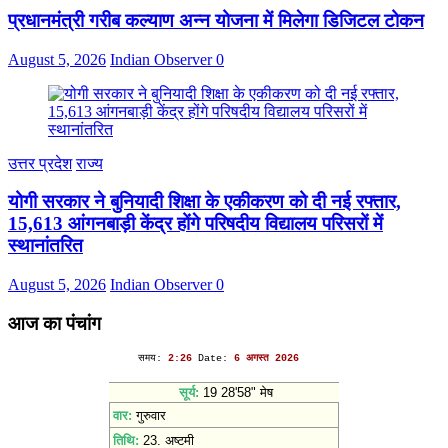
प्रधानमंत्री गरीब कल्याण अन्न योजना में मिलेगा डिजिटल टोकन
August 5, 2026
Indian Observer
0
उत्तर प्रदेश
राज्य
योगी सरकार ने बुनियादी शिक्षा के एकीकरण को दी नई रफ्तार,
15,613 आंगनबाड़ी केंद्र होंगे परिषदीय विद्यालय परिसरों में
स्थानांतरित
August 5, 2026
Indian Observer
0
आज का पंचांग