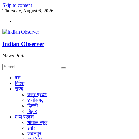
Skip to content
Thursday, August 6, 2026
Indian Observer
News Portal
देश
विदेश
राज्य
उत्तर प्रदेश
छत्तीसगढ़
दिल्ली
बिहार
मध्य प्रदेश
भोपाल न्यूज़
इंदौर
जबलपुर