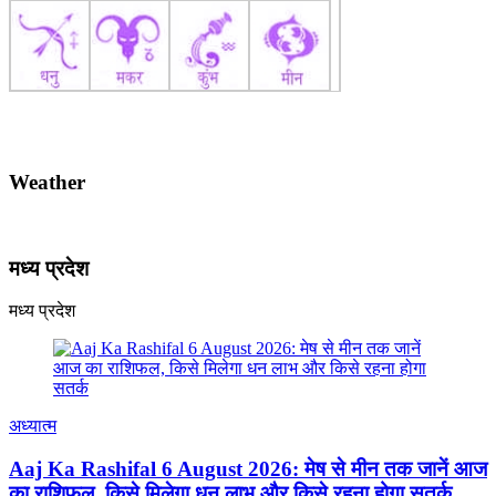
Weather
मध्य प्रदेश
मध्य प्रदेश
अध्यात्म
Aaj Ka Rashifal 6 August 2026: मेष से मीन तक जानें आज
का राशिफल, किसे मिलेगा धन लाभ और किसे रहना होगा सतर्क