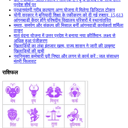
प्रदेश शीर्ष पर
प्रधानमंत्री गरीब कल्याण अन्न योजना में मिलेगा डिजिटल टोकन
योगी सरकार ने बुनियादी शिक्षा के एकीकरण को दी नई रफ्तार, 15,613
आंगनबाड़ी केंद्र होंगे परिषदीय विद्यालय परिसरों में स्थानांतरित
ममता, समर्पण और संकल्प की मिसाल बनीं आंगनवाड़ी कार्यकर्ता शर्मिला
ठाकुर
मातृ वंदना योजना में उत्तर प्रदेश ने बनाया नया कीर्तिमान, लक्ष्य से
अधिक हुआ पंजीकरण
खिलाड़ियों का लंबा इंतजार खत्म, राज्य शासन ने जारी की उत्कृष्ट
खिलाड़ियों की सूची
नवनियुक्त कर्मचारी पूरी निष्ठा और लगन से कार्य करें : जल संसाधन
मंत्री सिलावट
राशिफल