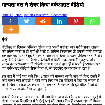
मान्यता दत्त ने शेयर किया वर्कआउट वीडियो
June 16, 2021
Indian Observer
0 Comments
मुंबई
बॉलीवुड के दिग्गज अभिनेता संजय दत्त अपनी पर्सनल और प्रोफेशनल लाइफ
को लेकर हमेशा से ही चर्चाओं में रहे हैं, लेकिन फिलहाल तो उनकी पत्नी मान्यता
दत्त इंटरनेट पर छाई हुई हैं. मान्यता सोशल मीडिया पर खास एक्टिव रहती हैं और
आए दिनों वे किसी ना किसी एक्टिविटी में बिजी नजर आती हैं. एक्ट्रेस और
संजय दत्त प्रोडक्शन की सीईओ मान्यता दत्त ने हाल ही में अपने इंस्टाग्राम पर
एक वर्कआउट वीडियो शेयर किया है. जो इंटरनेट पर वायरल हो रहा है.
इस बात में कोई शक नहीं कि 42 साल की मान्यता अपने आप को फिट रखने में
कोई कसर नहीं छोड़ती हैं. वहीं शेयर किए गए इस वीडियो में देखा जा सकता है
कि वे जिम में वर्कआउट कर पसीना बहा रही हैं. मान्यता के इस वीडियो को 4
लाख से ज्यादा बार देखा जा चुका है.
बता दें कि मान्यता दत्त का असली नाम दिलनवाज शेख है. उनका बचपन दुबई में
बीता. काम के सिलसिले में वे मुंबई आईं थीं. 2003 में उन्हें प्रकाश झा की फिल्म