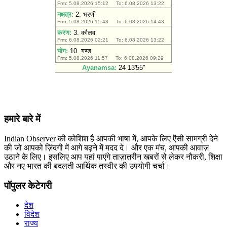
हमारे बारे में
Indian Observer की कोशिश है आपकी भाषा में, आपके लिए ऎसी सामग्री देने
की जो आपको ज़िंदगी में आगे बढ़ने में मदद दे। और एक मंच, आपकी आवाज़
उठाने के लिए। इसलिए आप यहां पाएंगे ताज़ातरीन खबरों से लेकर नौकरी, शिक्षा
और नए भारत की बदलती आर्थिक तस्वीर की उपयोगी चर्चा।
पॉपुलर केटेगरी
देश
विदेश
राज्य