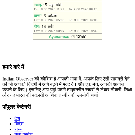
हमारे बारे में
Indian Observer की कोशिश है आपकी भाषा में, आपके लिए ऎसी सामग्री देने
की जो आपको ज़िंदगी में आगे बढ़ने में मदद दे। और एक मंच, आपकी आवाज़
उठाने के लिए। इसलिए आप यहां पाएंगे ताज़ातरीन खबरों से लेकर नौकरी, शिक्षा
और नए भारत की बदलती आर्थिक तस्वीर की उपयोगी चर्चा।
पॉपुलर केटेगरी
देश
विदेश
राज्य
मध्य प्रदेश