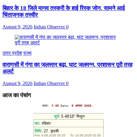
बिहार के 18 जिले मानव तस्करी के हाई रिस्क जोन, सामने आई
चिंताजनक तस्वीर
August 9, 2026
Indian Observer
0
उत्तर प्रदेश
राज्य
वाराणसी में गंगा का जलस्तर बढ़ा, घाट जलमग्न, प्रशासन पूरी तरह
अलर्ट
August 9, 2026
Indian Observer
0
आज का पंचांग