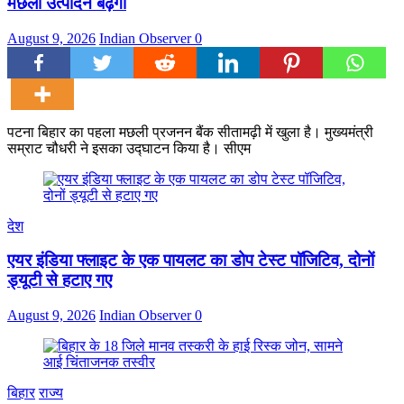
मछली उत्पादन बढ़ेगा
August 9, 2026
Indian Observer
0
पटना बिहार का पहला मछली प्रजनन बैंक सीतामढ़ी में खुला है। मुख्यमंत्री
सम्राट चौधरी ने इसका उद्घाटन किया है। सीएम
देश
एयर इंडिया फ्लाइट के एक पायलट का डोप टेस्ट पॉजिटिव, दोनों
ड्यूटी से हटाए गए
August 9, 2026
Indian Observer
0
बिहार
राज्य