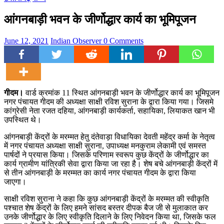
आंगनबाड़ी भवन के जीर्णोद्धार कार्य का भूमिपूजन
June 12, 2021
Indian Observer
0 Comments
गीदम।
वार्ड क्रमांक 11 स्थित आंगनबाड़ी भवन के जीर्णोद्धार कार्य का भूमिपूजन
नगर पंचायत गीदम की अध्यक्षा साक्षी रविश सुराना के द्वारा किया गया। जिसमे
कांग्रेसी नेता रजत दहिया, आंगनबाड़ी कार्यकर्ता, सहायिका, लियाकत खान भी
उपस्थित थे।
आंगनबाड़ी केंद्रों के मरम्मत हेतु दंतेवाड़ा विधायिका देवती महेंद्र कर्मा के नेतृत्व
में नगर पंचायत अध्यक्षा साक्षी सुराना, उपाध्यक्ष मनकुराम लेकामी एवं समस्त
पार्षदों ने प्रयास किया। जिसके परिणाम स्वरूप कुछ केंद्रों के जीर्णोद्धार का
कार्य ग्रामीण यांत्रिकी सेवा द्वारा किया जा रहा है। शेष बचे आंगनबाड़ी केंद्रों में
से तीन आंगनबाड़ी के मरम्मत का कार्य नगर पंचायत गीदम के द्वारा किया
जाएगा।
साक्षी रविश सुराना ने कहा कि कुछ आंगनबाड़ी केंद्रों के मरम्मत की स्वीकृति
पश्चात शेष केंद्रों के लिए हमने सांसद बस्तर दीपक बैज जी से मुलाकात कर
उनके जीर्णोद्धार के लिए स्वीकृति दिलाने के लिए निवेदन किया था, जिसके फल