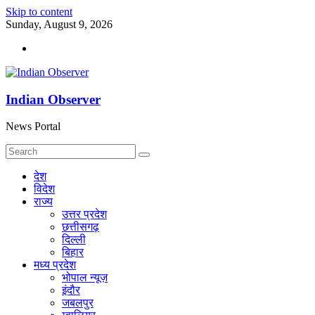
Skip to content
Sunday, August 9, 2026
Indian Observer
News Portal
देश
विदेश
राज्य
उत्तर प्रदेश
छत्तीसगढ़
दिल्ली
बिहार
मध्य प्रदेश
भोपाल न्यूज़
इंदौर
जबलपुर