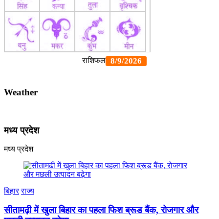
Weather
मध्य प्रदेश
मध्य प्रदेश
बिहार
राज्य
सीतामढ़ी में खुला बिहार का पहला फिश ब्रूड बैंक, रोजगार और