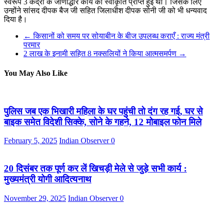
स्वरूप 3 केंद्रों के जीर्णोद्धार कार्य की स्वीकृति प्राप्त हुई थी। जिसके लिए
उन्होंने सांसद दीपक बैज जी सहित जिलाधीश दीपक सोनी जी को भी धन्यवाद
दिया है।
←
किसानों को समय पर सोयाबीन के बीज उपलब्ध कराएँ : राज्य मंत्री
परमार
2 लाख के इनामी सहित 8 नक्सलियों ने किया आत्मसमर्पण
→
You May Also Like
पुलिस जब एक भिखारी महिला के घर पहुंची तो दंग रह गई, घर से
बाइक समेत विदेशी सिक्के, सोने के गहने, 12 मोबाइल फोन मिले
February 5, 2025
Indian Observer
0
20 दिसंबर तक पूर्ण कर लें खिचड़ी मेले से जुड़े सभी कार्य :
मुख्यमंत्री योगी आदित्यनाथ
November 29, 2025
Indian Observer
0