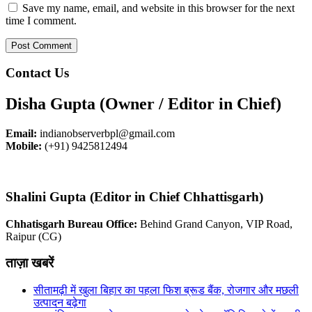
Save my name, email, and website in this browser for the next
time I comment.
Contact Us
Disha Gupta (Owner / Editor in Chief)
Email:
indianobserverbpl@gmail.com
Mobile:
(+91) 9425812494
Shalini Gupta (Editor in Chief Chhattisgarh)
Chhatisgarh Bureau Office:
Behind Grand Canyon, VIP Road,
Raipur (CG)
ताज़ा खबरें
सीतामढ़ी में खुला बिहार का पहला फिश ब्रूड बैंक, रोजगार और मछली
उत्पादन बढ़ेगा