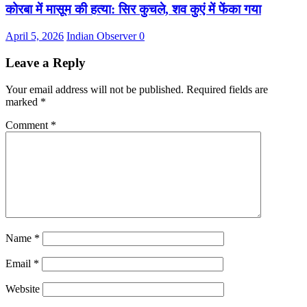
कोरबा में मासूम की हत्या: सिर कुचले, शव कुएं में फेंका गया
April 5, 2026
Indian Observer
0
Leave a Reply
Your email address will not be published.
Required fields are
marked
*
Comment
*
Name
*
Email
*
Website