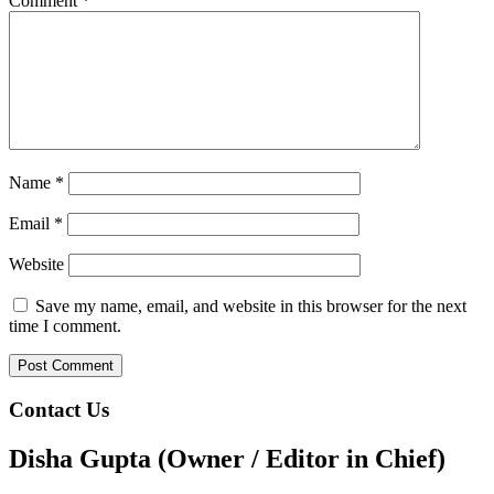
Comment
*
Name
*
Email
*
Website
Save my name, email, and website in this browser for the next
time I comment.
Contact Us
Disha Gupta (Owner / Editor in Chief)