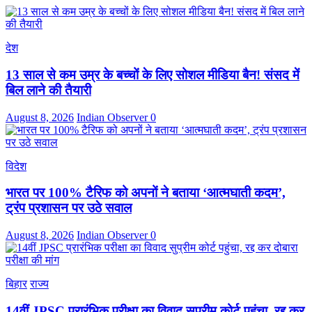
देश
13 साल से कम उम्र के बच्चों के लिए सोशल मीडिया बैन! संसद में
बिल लाने की तैयारी
August 8, 2026
Indian Observer
0
विदेश
भारत पर 100% टैरिफ को अपनों ने बताया ‘आत्मघाती कदम’,
ट्रंप प्रशासन पर उठे सवाल
August 8, 2026
Indian Observer
0
बिहार
राज्य
14वीं JPSC प्रारंभिक परीक्षा का विवाद सुप्रीम कोर्ट पहुंचा, रद्द कर