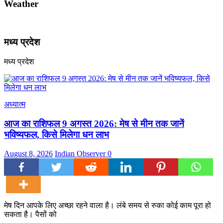
Weather
मध्य प्रदेश
मध्य प्रदेश
अध्यात्म
आज का राशिफल 9 अगस्त 2026: मेष से मीन तक जानें
भविष्यफल, किसे मिलेगा धन लाभ
August 8, 2026
Indian Observer
0
मेष दिन आपके लिए अच्छा रहने वाला है। लंबे समय से रुका कोई काम पूरा हो
सकता है। पैसों को