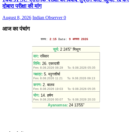
दोबारा परीक्षा की मांग
August 8, 2026
Indian Observer
0
आज का पंचांग