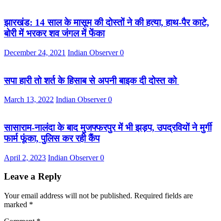
झारखंड: 14 साल के मासूम की दोस्तों ने की हत्या, हाथ-पैर काटे,
बोरी में भरकर शव जंगल में फेंका
December 24, 2021
Indian Observer
0
सपा हारी तो शर्त के हिसाब से अपनी बाइक दी दोस्त को
March 13, 2022
Indian Observer
0
सासाराम-नालंदा के बाद मुजफ्फरपुर में भी झड़प, उपद्रवियों ने मुर्गी
फार्म फूंका, पुलिस कर रही कैंप
April 2, 2023
Indian Observer
0
Leave a Reply
Your email address will not be published.
Required fields are
marked
*