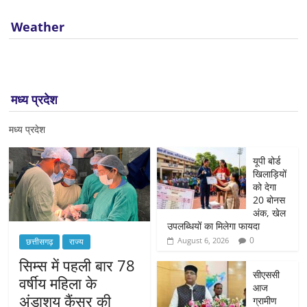
Weather
मध्य प्रदेश
मध्य प्रदेश
यूपी बोर्ड
खिलाड़ियों
को देगा
20 बोनस
अंक, खेल
उपलब्धियों का मिलेगा फायदा
0
August 6, 2026
छत्तीसगढ़
राज्य
सिम्स में पहली बार 78
सीएससी
वर्षीय महिला के
आज
अंडाशय कैंसर की
ग्रामीण