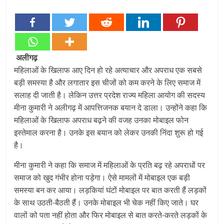
अलीगढ़
महिलाओं के खिलाफ आए दिन हो रहे अत्याचार और अपराध एक सबसे
बड़ी समस्या है और लगातार इस चीजों को कम करने के लिए समाज में
सलाह दी जाती है। लेकिन उत्तर प्रदेश राज्य महिला आयोग की सदस्य
मीना कुमारी ने अलीगढ़ में आपत्तिजनक बयान दे डाला। उन्होंने कहा कि
महिलाओं के खिलाफ अपराध बढ़ने की वजह उनका मोबाइल फोन
इस्तेमाल करना है। उनके इस बयान को लेकर उनकी निंदा शुरू हो गई
है।
मीना कुमारी ने कहा कि समाज में महिलाओं के प्रति बढ़ रहे अपराधों पर
समाज को खुद गंभीर होना पड़ेगा। ऐसे मामलों में मोबाइल एक बड़ी
समस्या बन कर आया। लड़कियां घंटों मोबाइल पर बात करती हैं लड़कों
के साथ उठती-बैठती हैं। उनके मोबाइल भी चेक नहीं किए जाते। घर
वालों को पता नहीं होता और फिर मोबाइल से बात करते-करते लड़कों के