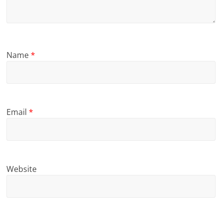
Name
*
Email
*
Website