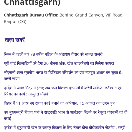
Chhattisgarh)
Chhatisgarh Bureau Office:
Behind Grand Canyon, VIP Road,
Raipur (CG)
ताज़ा खबरें
सिम्स में पहली बार 78 वर्षीय महिला के अंडाशय कैंसर की सफल सर्जरी
यूपी बोर्ड खिलाड़ियों को देगा 20 बोनस अंक, खेल उपलब्धियों का मिलेगा फायदा
सीएससी आज ग्रामीण भारत के डिजिटल परिवर्तन का एक मजबूत आधार बन चुका है :
मंत्री सारंग
प्रदेश में अमृत मित्र महिलाएं अब जल वितरण प्रणाली में करेंगी लीकेज डिटेक्शन एवं
रिपेयर का कार्य : आयुक्त भोंडवे
बिहार में 11 लाख नए राशन कार्ड बनाने का अभियान, 15 अगस्त तक लक्ष्य पूरा
उप मुख्यमंत्री विजय शर्मा ने राष्ट्रपति भवन से आमंत्रण मिलने पर रेणुका गोस्वामी को दी
बधाई
प्रदेश में घुड़सवारी खेल के समग्र विकास के लिए तैयार होगा दीर्घकालीन रोडमैप : मंत्री