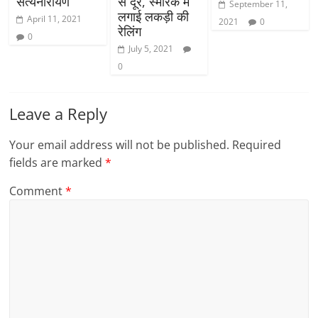
सत्यनारायण
से दूर, स्मारक में
September 11,
लगाई लकड़ी की
April 11, 2021
2021
0
रेलिंग
0
July 5, 2021
0
Leave a Reply
Your email address will not be published.
Required
fields are marked
*
Comment
*