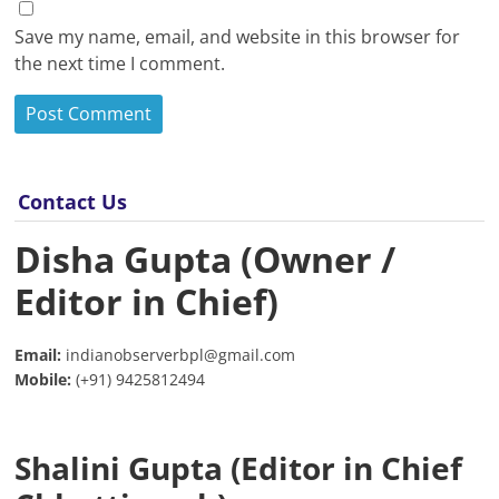
Save my name, email, and website in this browser for
the next time I comment.
Contact Us
Disha Gupta (Owner /
Editor in Chief)
Email:
indianobserverbpl@gmail.com
Mobile:
(+91) 9425812494
Shalini Gupta (Editor in Chief