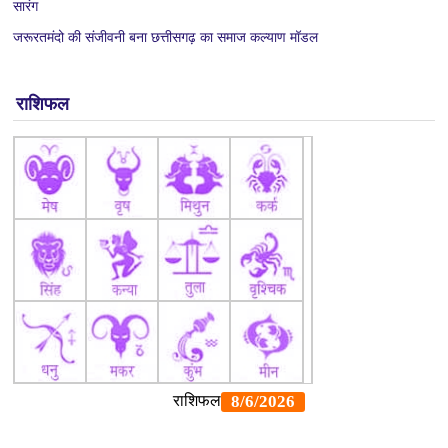
सारंग
जरूरतमंदो की संजीवनी बना छत्तीसगढ़ का समाज कल्याण मॉडल
राशिफल