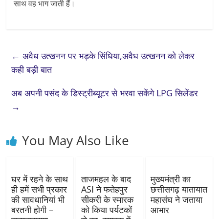
साथ वह भाग जाती हैं।
←
अवैध उत्खनन पर भड़के सिंधिया,अवैध उत्खनन को लेकर
कही बड़ी बात
अब अपनी पसंद के डिस्ट्रीब्यूटर से भरवा सकेंगे LPG सिलेंडर
→
You May Also Like
घर में रहने के साथ
ताजमहल के बाद
मुख्यमंत्री का
ही हमें सभी प्रकार
ASI ने फतेहपुर
छत्तीसगढ़ यातायात
की सावधानियां भी
सीकरी के स्मारक
महासंघ ने जताया
बरतनी होगी –
को किया पर्यटकों
आभार