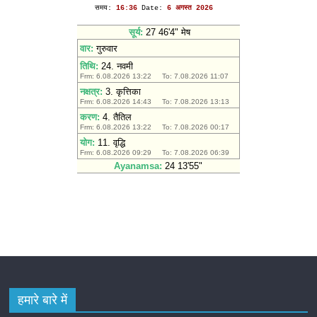
हमारे बारे में