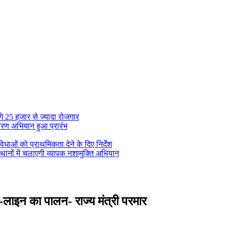
गे 25 हजार से ज्यादा रोजगार
तरण अभियान हुआ प्रारंभ
विधाओं को प्राथमिकता देने के दिए निर्देश
थानों में चलाएगी व्यापक नशामुक्ति अभियान
ड-लाइन का पालन- राज्य मंत्री परमार