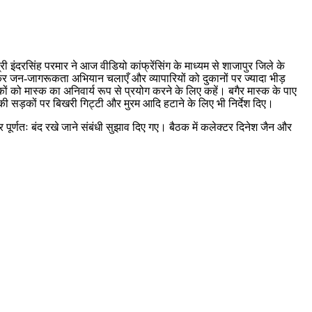
री इंदरसिंह परमार ने आज वीडियो कांफ्रेंसिंग के माध्यम से शाजापुर जिले के
र जन-जागरूकता अभियान चलाएँ और व्यापारियों को दुकानों पर ज्यादा भीड़
 को मास्क का अनिवार्य रूप से प्रयोग करने के लिए कहें। बगैर मास्क के पाए
की सड़कों पर बिखरी गिट्टी और मुरम आदि हटाने के लिए भी निर्देश दिए।
पूर्णतः बंद रखे जाने संबंधी सुझाव दिए गए। बैठक में कलेक्टर दिनेश जैन और