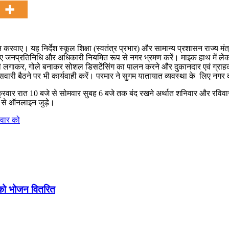
करवाए। यह निर्देश स्कूल शिक्षा (स्वतंत्र प्रभार) और सामान्य प्रशासन राज्य मंत्
िए जनप्रतिनिधि और अधिकारी नियमित रूप से नगर भ्रमण करें। माइक हाथ में लेक
्सी लगाकर, गोले बनाकर सोशल डिसटेंसिंग का पालन करने और दुकानदार एवं ग्राहकों
वारी बैठने पर भी कार्यवाही करें। परमार ने सुगम यातायात व्यवस्था के लिए नगर 
क्रवार रात 10 बजे से सोमवार सुबह 6 बजे तक बंद रखने अर्थात शनिवार और रविवार 
यम से ऑनलाइन जुड़े।
लवार को
को भोजन वितरित