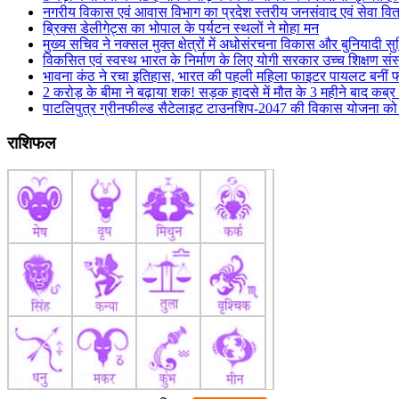
नगरीय विकास एवं आवास विभाग का प्रदेश स्तरीय जनसंवाद एवं सेवा वि
ब्रिक्स डेलीगेट्स का भोपाल के पर्यटन स्थलों ने मोहा मन
मुख्य सचिव ने नक्सल मुक्त क्षेत्रों में अधोसंरचना विकास और बुनियादी सु
विकसित एवं स्वस्थ भारत के निर्माण के लिए योगी सरकार उच्च शिक्षण संस्
भावना कंठ ने रचा इतिहास, भारत की पहली महिला फाइटर पायलट बनीं फ
2 करोड़ के बीमा ने बढ़ाया शक! सड़क हादसे में मौत के 3 महीने बाद कब्
पाटलिपुत्र ग्रीनफील्ड सैटेलाइट टाउनशिप-2047 की विकास योजना को अं
राशिफल