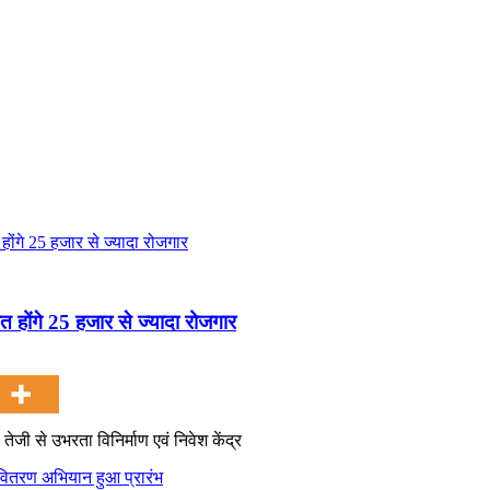
त होंगे 25 हजार से ज्यादा रोजगार
ेजी से उभरता विनिर्माण एवं निवेश केंद्र