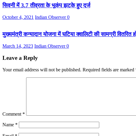
सिवनी में 3.7 तीव्रता के भूकंप झटके हुए दर्ज
October 4, 2021
Indian Observer
0
मुख्यमंत्री कन्यादान योजना में घटिया क्वालिटी की सामग्री वितरित 
March 14, 2023
Indian Observer
0
Leave a Reply
Your email address will not be published.
Required fields are marked
Comment
*
Name
*
Email
*