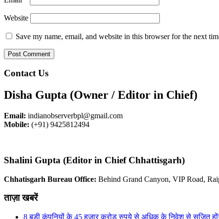
Website
Save my name, email, and website in this browser for the next ti
Contact Us
Disha Gupta (Owner / Editor in Chief)
Email:
indianobserverbpl@gmail.com
Mobile:
(+91) 9425812494
Shalini Gupta (Editor in Chief Chhattisgarh)
Chhatisgarh Bureau Office:
Behind Grand Canyon, VIP Road, Rai
ताज़ा खबरें
8 बड़ी कंपनियों के 45 हजार करोड़ रुपये से अधिक के निवेश से सृजित हों