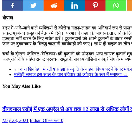
भोपाल
शहर में आने-जाने वाले व्यक्तियों से कोरोना गाइड-लाइन का अनिवार्य रूप से पालन 
संकट प्रबंधन समूह की बैठक में दिये। परमार ने कहा कि जागरूकता लाने के ल
इकट्ठा नहीं करने के लिए सचेत करें। दुकानदारों को अपने दुकानों के बाहर रस
जाने पर दुकानदार के विरुद्ध चालानी कार्यवाही की जाए। साथ ही बाइक पर तीन स
चर्चा के दौरान केमिस्ट (मेडिकल) की दुकानों को छोड़कर अन्य समस्त दुकानें शु
जनप्रतिनिधि सहित संकट प्रबंधन समूह के सदस्य वीडियो कांफ्रेंसिंग के माध्
←
दारा शिकोह : भारतीय सांझा संस्कृति के वाहक विषय पर वेबिनार मंग
मसीही समाज इस साल के चार रविवार को त्योहार के रूप में मनाएगा
→
You May Also Like
दीनदयाल रसोई में एक अप्रैल से अब तक 12 लाख से अधिक लोगों 
May 23, 2021
Indian Observer
0