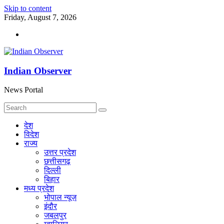
Skip to content
Friday, August 7, 2026
Indian Observer
News Portal
देश
विदेश
राज्य
उत्तर प्रदेश
छत्तीसगढ़
दिल्ली
बिहार
मध्य प्रदेश
भोपाल न्यूज़
इंदौर
जबलपुर