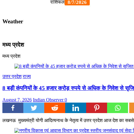
Weather
मध्य प्रदेश
मध्य प्रदेश
उत्तर प्रदेश
राज्य
8 बड़ी कंपनियों के 45 हजार करोड़ रुपये से अधिक के निवेश से सृजि
August 7, 2026
Indian Observer
0
लखनऊ मुख्यमंत्री योगी आदित्यनाथ के नेतृत्व में उत्तर प्रदेश आज देश का सबसे त