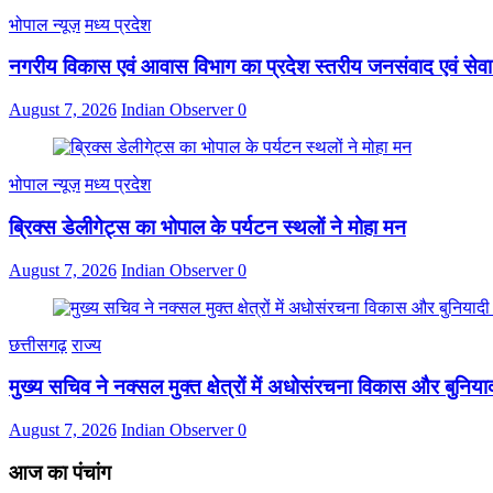
भोपाल न्यूज़
मध्य प्रदेश
नगरीय विकास एवं आवास विभाग का प्रदेश स्तरीय जनसंवाद एवं सेव
August 7, 2026
Indian Observer
0
भोपाल न्यूज़
मध्य प्रदेश
ब्रिक्स डेलीगेट्स का भोपाल के पर्यटन स्थलों ने मोहा मन
August 7, 2026
Indian Observer
0
छत्तीसगढ़
राज्य
मुख्य सचिव ने नक्सल मुक्त क्षेत्रों में अधोसंरचना विकास और बुनियाद
August 7, 2026
Indian Observer
0
आज का पंचांग