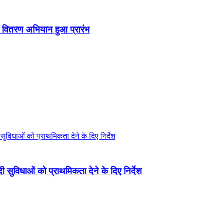
ा वितरण अभियान हुआ प्रारंभ
ी सुविधाओं को प्राथमिकता देने के दिए निर्देश