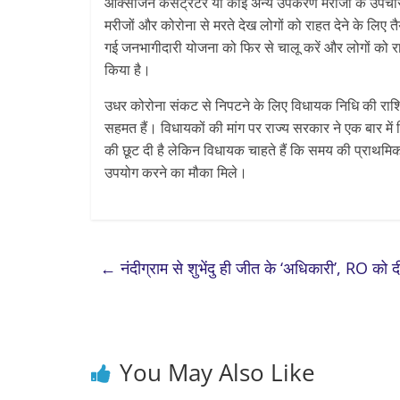
आक्सीजन कंसेंट्रेटर या कोई अन्य उपकरण मरीजों के उपचा
मरीजों और कोरोना से मरते देख लोगों को राहत देने के लिए
गई जनभागीदारी योजना को फिर से चालू करें और लोगों को र
किया है।
उधर कोरोना संकट से निपटने के लिए विधायक निधि की राश
सहमत हैं। विधायकों की मांग पर राज्य सरकार ने एक बार म
की छूट दी है लेकिन विधायक चाहते हैं कि समय की प्राथमिकत
उपयोग करने का मौका मिले।
←
नंदीग्राम से शुभेंदु ही जीत के ‘अधिकारी’, RO को 
You May Also Like