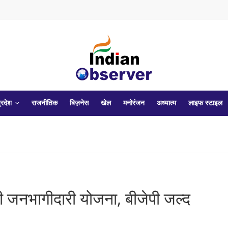
्रदेश
राजनीतिक
बिज़नेस
खेल
मनोरंजन
अध्यात्म
लाइफ स्टाइल
 जनभागीदारी योजना, बीजेपी जल्द