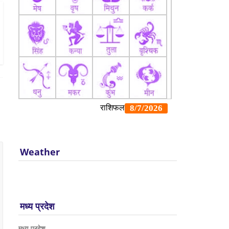
Weather
मध्य प्रदेश
मध्य प्रदेश