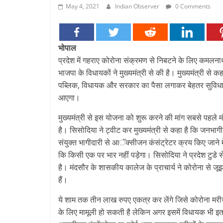
कल्याण के क्षेत्र में नई पहचान
May 4, 2021
Indian Observer
0 Comments
भोपाल
प्रदेश में गहराए कोरोना संक्रमण से निबटने के लिए कमलना
भाजपा के विधायकों ने मुख्यमंत्री से की है। मुख्यमंत्री से
पब्लिक, विधायक और सरकार का पैसा लगाकर बेहतर सुविधा द
आएगा।
मुख्यमंत्री से इस योजना को शुरू करने की मांग सबसे पहले
है। सिसोदिया ने ट्वीट कर मुख्यमंत्री से कहा है कि जनभाग
संयुक्त भागीदारी से आॅक्सीजन कंसंट्रेटर क्रय किए जाने 
कि किसी एक पर भार नहीं पड़ेगा। सिसोदिया ने प्रदेश टुडे
है। मंदसौर के शासकीय कालेज के प्राचार्य ने कोरोना से ज
हैं।
ये शाम तक तीन लाख रुपए एकत्र कर लेंगे जिसे कोरोना मरी
के लिए मामूली हो सकती है लेकिन अगर इसमें विधायक भी इतन