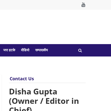
जरा हटके
वीडियो
सम्पादकीय
Contact Us
Disha Gupta
(Owner / Editor in
Chief)