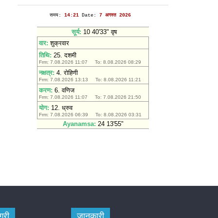
गरी
जानकारी