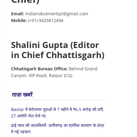
Email:
indianobserverbpl@gmail.com
Mobile:
(+91) 9425812494
Shalini Gupta (Editor
in Chief Chhattisgarh)
Chhatisgarh Bureau Office:
Behind Grand
Canyon, VIP Road, Raipur (CG)
ताज़ा खबरें
Bastar में बेरोजगार युवाओं से 7 महीने में ₹6.5 करोड़ की ठगी,
27 आरोपी जेल भेजे गए
ढाई साल की उपलब्धियाँ- छत्तीसगढ़ का श्रमिक कल्याण के क्षेत्र
में नई पहचान