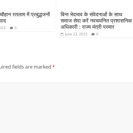
 चौहान रतलाम में प्रबुद्धजनों
बिना भेदभाव के संवेदनाओं के साथ
ंवाद
समाज सेवा करें नवचयनित प्रशासनिक
अधिकारी : राज्य मंत्री परमार
2023
0
June 23, 2023
0
ired fields are marked
*