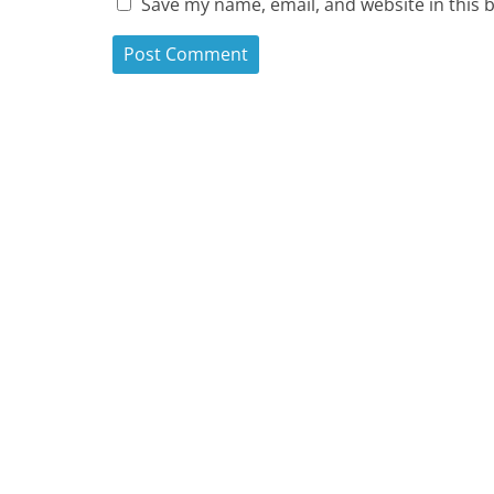
Save my name, email, and website in this 