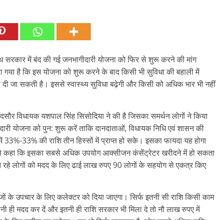
थ सरकार में बंद की गई जनभागीदारी योजना को फिर से शुरू करने की मांग
 कहा गया है कि इस योजना को शुरू करने के बाद किसी भी सुविधा की बहाली में
ी जा सकती है। इससे स्वास्थ्य सुविधा बढ़ेगी और किसी को अधिक भार भी नहीं
 मंदसौर विधायक यशपाल सिंह सिसोदिया ने की है जिसका समर्थन लोगों ने किया
ीदारी योजना को पुन: शुरू करें ताकि दानदाताओं, विधायक निधि एवं शासन की
में 33%-33% की राशि तीन हिस्सों में प्राप्त हो सके। इसका फायदा यह होगा
 से कहा कि इसका सबसे अधिक उपयोग आक्सीजन कंसेंट्रेटर खरीदने में हो सकता
ूझ रहे लोगों को मदद के लिए ढाई लाख रुपए 90 लोगों के सहयोग से एकत्र किए
जों के उपचार के लिए कलेक्टर को दिया जाएगा। सिर्फ इतनी सी राशि किसी काम
ी ही मदद कर दें और इतनी ही राशि सरकार भी मिला दे तो नौ लाख रुपए में