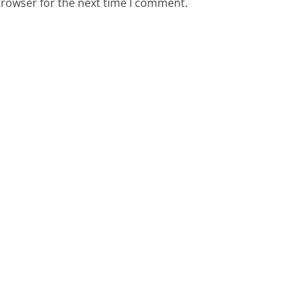
browser for the next time I comment.