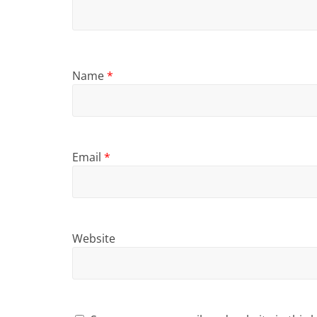
Name
*
Email
*
Website