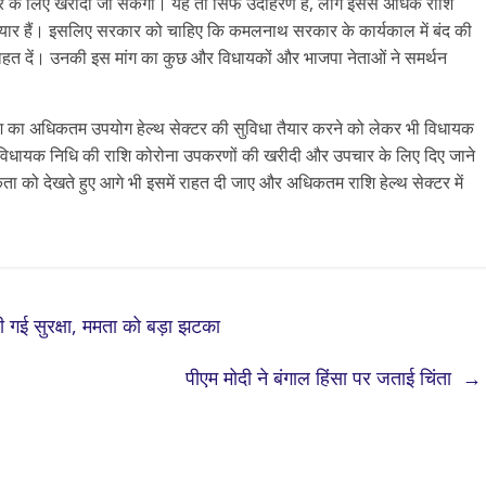
र के लिए खरीदा जा सकेगा। यह तो सिर्फ उदाहरण है, लोग इससे अधिक राशि
 तैयार हैं। इसलिए सरकार को चाहिए कि कमलनाथ सरकार के कार्यकाल में बंद की
ाहत दें। उनकी इस मांग का कुछ और विधायकों और भाजपा नेताओं ने समर्थन
ि का अधिकतम उपयोग हेल्थ सेक्टर की सुविधा तैयार करने को लेकर भी विधायक
ें विधायक निधि की राशि कोरोना उपकरणों की खरीदी और उपचार के लिए दिए जाने
ा को देखते हुए आगे भी इसमें राहत दी जाए और अधिकतम राशि हेल्थ सेक्टर में
दी गई सुरक्षा, ममता को बड़ा झटका
पीएम मोदी ने बंगाल हिंसा पर जताई चिंता
→