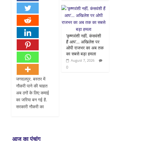
‘कृष्णवंशी नहीं, कंसवंशी
हैं आप’… अखिलेश पर
ओपी राजभर का अब तक
का सबसे बड़ा हमला
August 7, 2026
0
जगदलपुर. बस्तर में
नौकरी पाने की चाहत
अब ठगों के लिए कमाई
का जरिया बन गई है.
सरकारी नौकरी का
आज का पंचांग