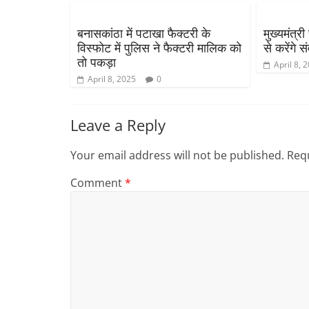
बनासकांठा में पटाखा फैक्टरी के
मुख्यमंत्री
विस्फोट में पुलिस ने फैक्टरी मालिक को
से करेंगे स
तो पकड़ा
April 8, 
April 8, 2025
0
Leave a Reply
Your email address will not be published.
Requ
Comment
*