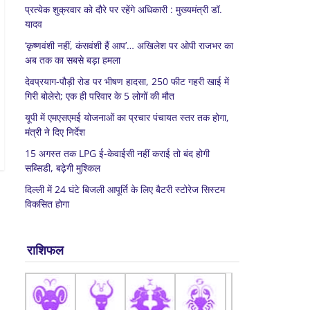
प्रत्येक शुक्रवार को दौरे पर रहेंगे अधिकारी : मुख्यमंत्री डॉ.
यादव
‘कृष्णवंशी नहीं, कंसवंशी हैं आप’… अखिलेश पर ओपी राजभर का
अब तक का सबसे बड़ा हमला
देवप्रयाग-पौड़ी रोड पर भीषण हादसा, 250 फीट गहरी खाई में
गिरी बोलेरो; एक ही परिवार के 5 लोगों की मौत
यूपी में एमएसएमई योजनाओं का प्रचार पंचायत स्तर तक होगा,
मंत्री ने दिए निर्देश
15 अगस्त तक LPG ई-केवाईसी नहीं कराई तो बंद होगी
सब्सिडी, बढ़ेगी मुश्किल
दिल्ली में 24 घंटे बिजली आपूर्ति के लिए बैटरी स्टोरेज सिस्टम
विकसित होगा
राशिफल