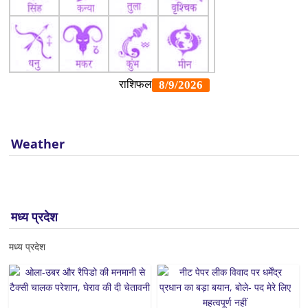
Weather
मध्य प्रदेश
मध्य प्रदेश