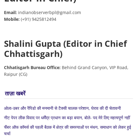
Email:
indianobserverbpl@gmail.com
Mobile:
(+91) 9425812494
Shalini Gupta (Editor in Chief
Chhattisgarh)
Chhatisgarh Bureau Office:
Behind Grand Canyon, VIP Road,
Raipur (CG)
ताज़ा खबरें
ओला-उबर और रैपिडो की मनमानी से टैक्सी चालक परेशान, घेराव की दी चेतावनी
नीट पेपर लीक विवाद पर धर्मेंद्र प्रधान का बड़ा बयान, बोले- पद मेरे लिए महत्वपूर्ण नहीं
चैंबर ऑफ कॉमर्स की पहली बैठक में क्षेत्र की समस्याओं पर मंथन, समाधान को लेकर हुई
चर्चा