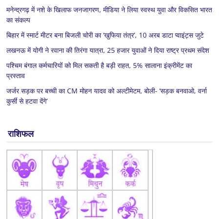
मनेन्द्रगढ़ में नशे के खिलाफ जनजागरण, मीडिया ने लिया स्वस्थ युवा और विकसित भारत
का संकल्प
बिहार में स्मार्ट मीटर बना बिजली चोरी का ‘खुफिया तंत्र’, 10 अरब डाटा प्वाइंट्स जुटे
लखनऊ में योगी ने रवाना की तिरंगा यात्रा, 25 हजार युवाओं ने दिया राष्ट्र प्रथम संदेश
पश्चिम बंगाल कर्मचारियों को मिल सकती है बड़ी राहत, 5% सालाना इंक्रीमेंट का
प्रस्ताव
जर्जर सड़क पर बच्ची का CM मोहन यादव को अल्टीमेटम, बोली- ‘सड़क बनवाओ, वर्ना
कुर्सी से हटवा देंगे’
राशिफल