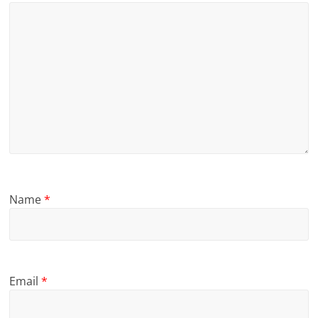
Name
*
Email
*