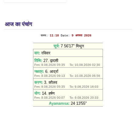
आज का पंचांग