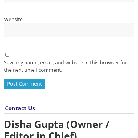
Website
Save my name, email, and website in this browser for
the next time I comment.
Contact Us
Disha Gupta (Owner /
Editor in Chief)