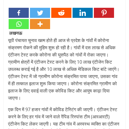
लखनऊ
यूपी पंचायत चुनाव खत्म होते ही आज से प्रदेश के गांवों में कोरोना
संक्रमण रोकने की मुहिम शुरू हो रही है। गांवों में दस लाख से अधिक
एंटीजन टेस्ट करके कोरोना की घुसपैठ को गांवों में रोका जाएगा।
ग्रामीण क्षेत्रों में एंटीजन टेस्ट करने के लिए 10 लाख एंटीजेन किट
उपलब्ध कराई गई है और 10 लाख से अधिक मेडिकल किट बांटे जाएंगे।
एंटीजन टेस्ट में जो ग्रामीण कोरोना संक्रमित पाया जाएगा, उसका गांव
में ही तत्काल इलाज शुरू किया जाएगा। कोरोना संक्रमित ग्रामीण को
इलाज के लिए दवाई वाली एक कोविड किट और आयुष काढ़ा दिया
जाएगा।
एक दिन में 97 हजार गांवों में कोविड टेस्टिंग की जाएगी। एंटीजन टेस्ट
करने के लिए हर गांव में जाने वाले रैपिड रिस्पांस टीम (आरआरटी)
एंटीजेन किट लेकर जाएगी। यह टीम गांव में अस्वस्थ व्यक्ति का एंटीजन