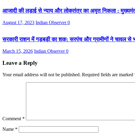
आजादी की लड़ाई से न्याय और लोकतंत्र का अमृत निकला : मुख्यमंत
August 17, 2023
Indian Observer
0
सरकारी राशन में गड़बड़ी का शक: सरपंच और ग्रामीणों ने चावल से भर
March 15, 2026
Indian Observer
0
Leave a Reply
Your email address will not be published.
Required fields are marked
Comment
*
Name
*