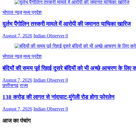
भोपाल न्यूज़
मध्य प्रदेश
दुर्लभ पैंगोलिन तस्करी मामले में आरोपी की जमानत याचिका खारिज
August 7, 2026
Indian Observer
0
भोपाल न्यूज़
मध्य प्रदेश
बंदियों की समय पूर्व रिहाई दूसरे बंदियों को भी अच्छे आचरण के लिए कर
August 7, 2026
Indian Observer
0
छत्तीसगढ़
राज्य
138 करोड़ की लागत से नांदघाट-मुंगेली रोड होगा फोरलेन
August 7, 2026
Indian Observer
0
आज का पंचांग