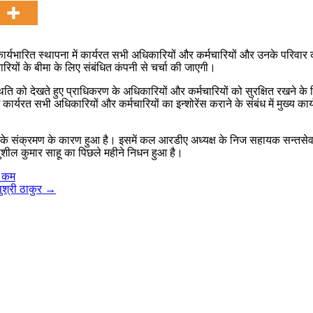
र्यभारित स्थापना में कार्यरत सभी अधिकारियों और कर्मचारियों और उनके परिवा
मचारियों के बीमा के लिए संबंधित कंपनी से चर्चा की जाएगी।
िति को देखते हुए प्राधिकरण के अधिकारियों और कर्मचारियों को सुरक्षित रखने के
्यरत सभी अधिकारियों और कर्मचारियों का इन्शोरेंस कराने के संबंध में मुख्य कार्
ना के संक्रमण के कारण हुआ है। इसमें कल आरडीए अध्यक्ष के निज सहायक सन्तस
ुशील कुमार साहू का पिछले महीने निधन हुआ है।
आ कम
सुश्री ठाकुर
→