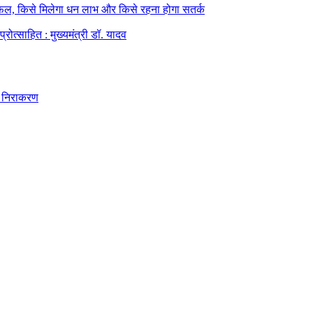
फल, किसे मिलेगा धन लाभ और किसे रहना होगा सतर्क
्रोत्साहित : मुख्यमंत्री डॉ. यादव
ुआ निराकरण