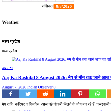
Weather
मध्य प्रदेश
मध्य प्रदेश
अध्यात्म
Aaj Ka Rashifal 8 August 2026: मेष से मीन तक जानें आज का
August 7, 2026
Indian Observer
0
मेष राशि करियर व बिजनेस: आज नई नौकरी मिलने के योग बन रहे हैं. जल्दबाजी या 