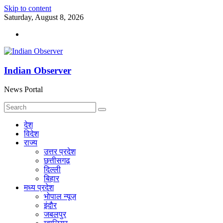
Skip to content
Saturday, August 8, 2026
Indian Observer
News Portal
देश
विदेश
राज्य
उत्तर प्रदेश
छत्तीसगढ़
दिल्ली
बिहार
मध्य प्रदेश
भोपाल न्यूज़
इंदौर
जबलपुर