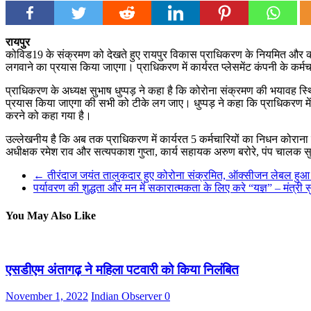
रायपुर
कोविड19 के संक्रमण को देखते हुए रायपुर विकास प्राधिकरण के नियमित और का
लगवाने का प्रयास किया जाएगा। प्राधिकरण में कार्यरत प्लेसमेंट कंपनी के कर्
प्राधिकरण के अध्यक्ष सुभाष धुप्पड़ ने कहा है कि कोरोना संक्रमण की भयावह स्थ
प्रयास किया जाएगा की सभी को टीके लग जाए। धुप्पड़ ने कहा कि प्राधिकरण में कार
करने को कहा गया है।
उल्लेखनीय है कि अब तक प्राधिकरण में कार्यरत 5 कर्मचारियों का निधन कोरा
अधीक्षक रमेश राव और सत्यपकाश गुप्ता, कार्य सहायक अरुण बरोरे, पंप चालक स
←
तीरंदाज जयंत तालुकदार हुए कोरोना संक्रमित, ऑक्सीजन लेबल हु
पर्यावरण की शुद्धता और मन में सकारात्मकता के लिए करे “यज्ञ” – मंत्री 
You May Also Like
एसडीएम अंतागढ़ ने महिला पटवारी को किया निलंबित
November 1, 2022
Indian Observer
0