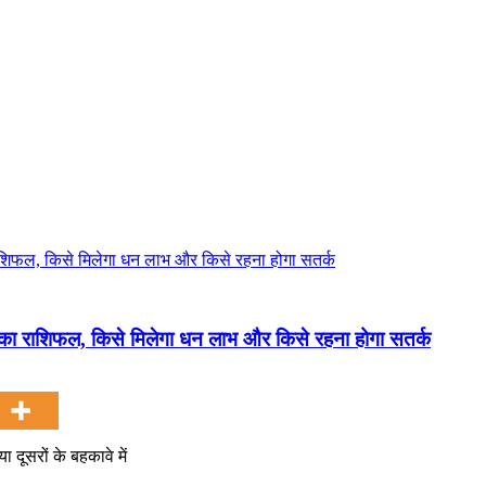
 राशिफल, किसे मिलेगा धन लाभ और किसे रहना होगा सतर्क
दूसरों के बहकावे में