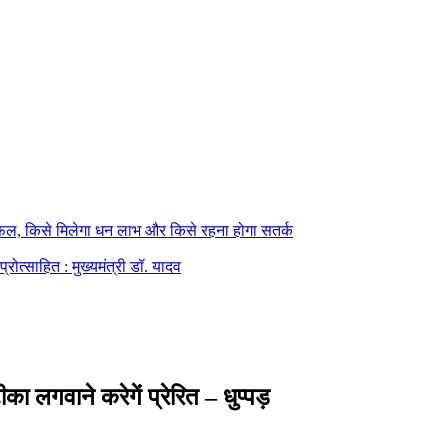
फल, किसे मिलेगा धन लाभ और किसे रहना होगा सतर्क
्रोत्साहित : मुख्यमंत्री डॉ. यादव
ा लगवाने करेगें प्रेरित – धुप्पड़