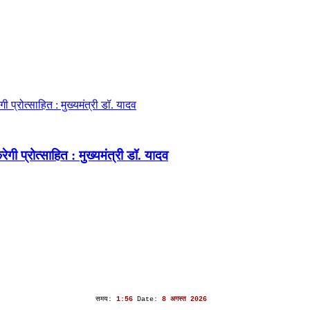
ेगी प्रोत्साहित : मुख्यमंत्री डॉ. यादव