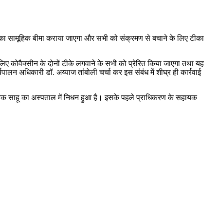
र का सामूहिक बीमा कराया जाएगा और सभी को संक्रमण से बचाने के लिए टीका
 लिए कोवैक्सीन के दोनों टीके लगवाने के सभी को प्रेरित किया जाएगा तथा यह
यपालन अधिकारी डॉ. अय्याज तांबोली चर्चा कर इस संबंध में शीघ्र ही कार्रवाई
ेवक साहू का अस्पताल में निधन हुआ है। इसके पहले प्राधिकरण के सहायक