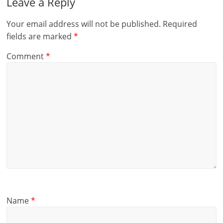
Leave a Reply
Your email address will not be published.
Required
fields are marked
*
Comment
*
Name
*