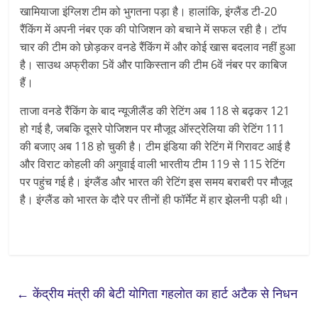
खामियाजा इंग्लिश टीम को भुगतना पड़ा है। हालांकि, इंग्लैंड टी-20
रैंकिंग में अपनी नंबर एक की पोजिशन को बचाने में सफल रही है। टॉप
चार की टीम को छोड़कर वनडे रैंकिंग में और कोई खास बदलाव नहीं हुआ
है। साउथ अफ्रीका 5वें और पाकिस्तान की टीम 6वें नंबर पर काबिज
हैं।
ताजा वनडे रैंकिंग के बाद न्यूजीलैंड की रेटिंग अब 118 से बढ़कर 121
हो गई है, जबकि दूसरे पोजिशन पर मौजूद ऑस्ट्रेलिया की रेटिंग 111
की बजाए अब 118 हो चुकी है। टीम इंडिया की रेटिंग में गिरावट आई है
और विराट कोहली की अगुवाई वाली भारतीय टीम 119 से 115 रेटिंग
पर पहुंच गई है। इंग्लैंड और भारत की रेटिंग इस समय बराबरी पर मौजूद
है। इंग्लैंड को भारत के दौरे पर तीनों ही फॉर्मेट में हार झेलनी पड़ी थी।
←
केंद्रीय मंत्री की बेटी योगिता गहलोत का हार्ट अटैक से निधन