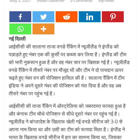
May 3, 2021
Indian Observer
0 Comments
top-news
नई दिल्ली
आईसीसी की सालाना ताजा वनडे रैंकिंग में न्यूजीलैंड ने इंग्लैंड को
पछाड़ते हुए नंबर एक की कुर्सी पर कब्जा कर लिया है। इंग्लैंड की टीम
को भारी नुकसान हुआ है और वह नंबर चार पर खिसक गई है। न्यूजीलैंड
वनडे रैंकिंग में तीसरे नंबर पर मौजूद थी और टीम ने दो पायदान ऊपर
चढ़ते हुए नंबर वन की पोजिशन हासिल की है। सालाना रैंकिंग में टीम
इंडिया ने अपने दूसरे नंबर की पोजिशन को गंवा दिया है और वह अब
तीसरे नंबर पर पहुंच गई है।
आईसीसी की ताजा रैंकिंग में ऑस्ट्रेलिया को जबरदस्त फायदा हुआ है
और कंगारू टीम चौथे पोजिशन से सीधे दूसरे नंबर पर पहुंच गई है।
न्यूजीलैंड ने बांग्लादेश के खिलाफ खेली गई वनडे सीरीज को 3-0 से
अपना नाम किया था और उसी का टीम को फायदा मिला है। इंग्लैंड ने
भारत के खिलाफ वनडे सीरीज में हार का सामना किया था, जिसका