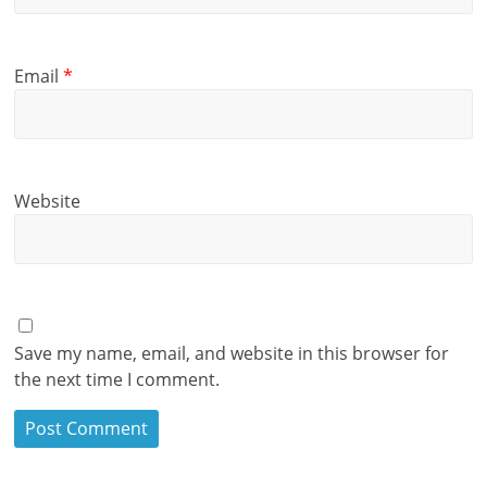
Email
*
Website
Save my name, email, and website in this browser for
the next time I comment.