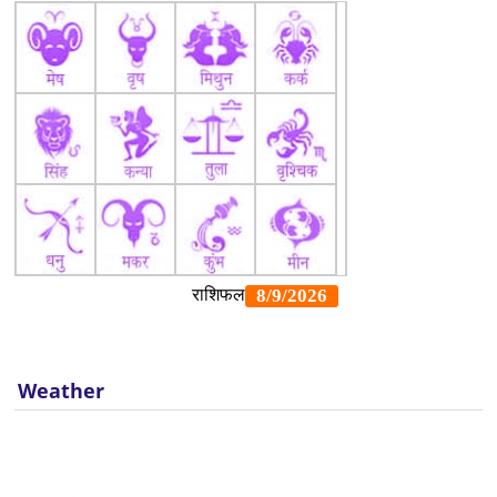
Weather