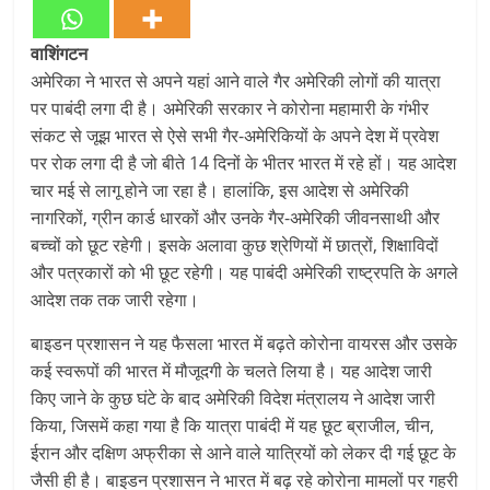
वाशिंगटन
अमेरिका ने भारत से अपने यहां आने वाले गैर अमेरिकी लोगों की यात्रा
पर पाबंदी लगा दी है। अमेरिकी सरकार ने कोरोना महामारी के गंभीर
संकट से जूझ भारत से ऐसे सभी गैर-अमेरिकियों के अपने देश में प्रवेश
पर रोक लगा दी है जो बीते 14 दिनों के भीतर भारत में रहे हों। यह आदेश
चार मई से लागू होने जा रहा है। हालांकि, इस आदेश से अमेरिकी
नागरिकों, ग्रीन कार्ड धारकों और उनके गैर-अमेरिकी जीवनसाथी और
बच्चों को छूट रहेगी। इसके अलावा कुछ श्रेणियों में छात्रों, शिक्षाविदों
और पत्रकारों को भी छूट रहेगी। यह पाबंदी अमेरिकी राष्ट्रपति के अगले
आदेश तक तक जारी रहेगा।
बाइडन प्रशासन ने यह फैसला भारत में बढ़ते कोरोना वायरस और उसके
कई स्वरूपों की भारत में मौजूदगी के चलते लिया है। यह आदेश जारी
किए जाने के कुछ घंटे के बाद अमेरिकी विदेश मंत्रालय ने आदेश जारी
किया, जिसमें कहा गया है कि यात्रा पाबंदी में यह छूट ब्राजील, चीन,
ईरान और दक्षिण अफ्रीका से आने वाले यात्रियों को लेकर दी गई छूट के
जैसी ही है। बाइडन प्रशासन ने भारत में बढ़ रहे कोरोना मामलों पर गहरी