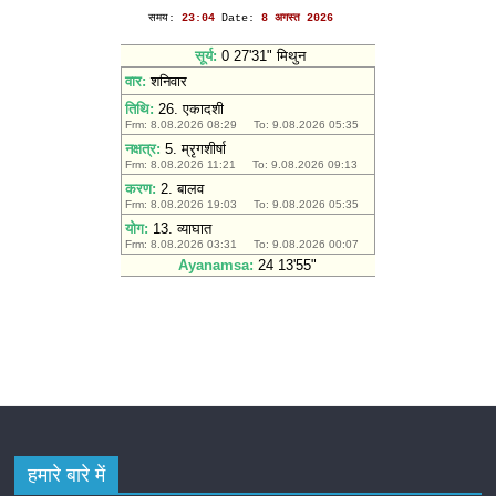
हमारे बारे में