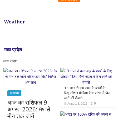
Weather
मध्य प्रदेश
मध्य प्रदेश
13 साल से कम उम्र के बच्चों के
लिए सोशल मीडिया बैन! संसद में बिल
अध्यात्म
लाने की तैयारी
आज का राशिफल 9
0
August 8, 2026
अगस्त 2026: मेष से
मीन तक जानें