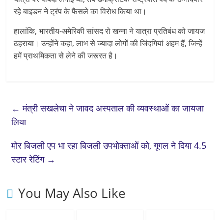
रहे बाइडन ने ट्रंप के फैसले का विरोध किया था।
हालांकि, भारतीय-अमेरिकी सांसद रो खन्ना ने यात्रा प्रतिबंध को जायज
ठहराया। उन्होंने कहा, लाभ से ज्यादा लोगों की जिंदगियां अहम हैं, जिन्हें
हमें प्राथमिकता से लेने की जरूरत है।
←
मंत्री सखलेचा ने जावद अस्पताल की व्यवस्थाओं का जायजा
लिया
मोर बिजली एप भा रहा बिजली उपभोक्ताओं को, गूगल ने दिया 4.5
स्टार रेटिंग
→
You May Also Like