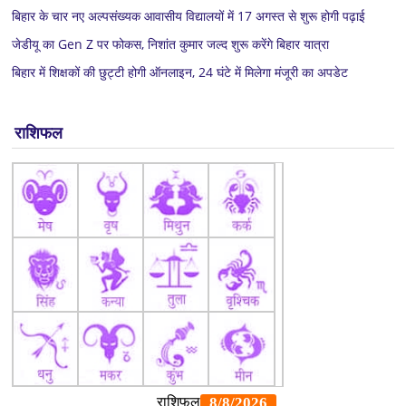
बिहार के चार नए अल्पसंख्यक आवासीय विद्यालयों में 17 अगस्त से शुरू होगी पढ़ाई
जेडीयू का Gen Z पर फोकस, निशांत कुमार जल्द शुरू करेंगे बिहार यात्रा
बिहार में शिक्षकों की छुट्टी होगी ऑनलाइन, 24 घंटे में मिलेगा मंजूरी का अपडेट
राशिफल