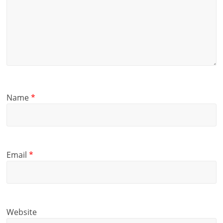
Name
*
Email
*
Website