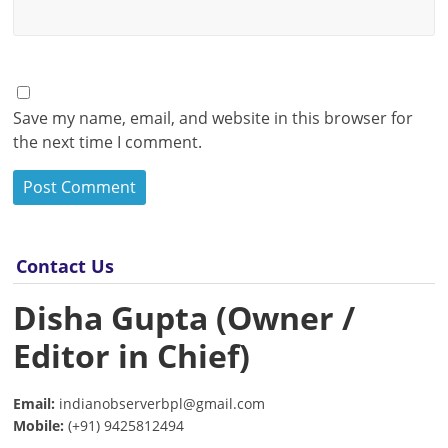
Save my name, email, and website in this browser for
the next time I comment.
Contact Us
Disha Gupta (Owner /
Editor in Chief)
Email:
indianobserverbpl@gmail.com
Mobile:
(+91) 9425812494