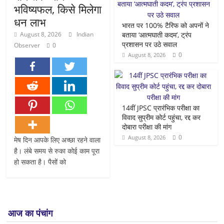
भविष्यफल, किसे मिलेगा
धन लाभ
भारत पर 100% टैरिफ को अपनों ने
August 8, 2026
Indian
बताया ‘आत्मघाती कदम’, ट्रंप
प्रशासन पर उठे सवाल
Observer
0
0
August 8, 2026
14वीं JPSC प्रारंभिक परीक्षा का
विवाद सुप्रीम कोर्ट पहुंचा, रद्द कर
दोबारा परीक्षा की मांग
0
August 8, 2026
मेष दिन आपके लिए अच्छा रहने वाला
है। लंबे समय से रुका कोई काम पूरा
हो सकता है। पैसों को
आज का पंचांग