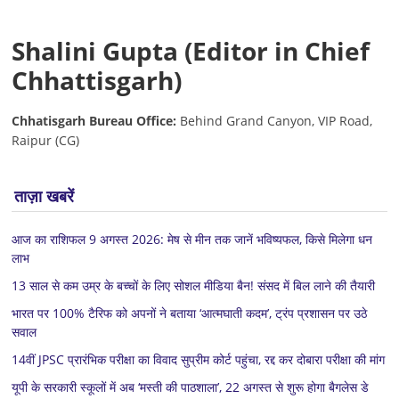
Shalini Gupta (Editor in Chief
Chhattisgarh)
Chhatisgarh Bureau Office:
Behind Grand Canyon, VIP Road,
Raipur (CG)
ताज़ा खबरें
आज का राशिफल 9 अगस्त 2026: मेष से मीन तक जानें भविष्यफल, किसे मिलेगा धन
लाभ
13 साल से कम उम्र के बच्चों के लिए सोशल मीडिया बैन! संसद में बिल लाने की तैयारी
भारत पर 100% टैरिफ को अपनों ने बताया ‘आत्मघाती कदम’, ट्रंप प्रशासन पर उठे
सवाल
14वीं JPSC प्रारंभिक परीक्षा का विवाद सुप्रीम कोर्ट पहुंचा, रद्द कर दोबारा परीक्षा की मांग
यूपी के सरकारी स्कूलों में अब ‘मस्ती की पाठशाला’, 22 अगस्त से शुरू होगा बैगलेस डे