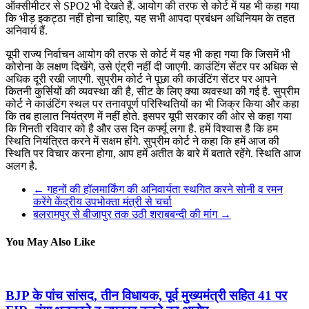
ऑक्सीमीटर से SPO2 भी देखते हैं. आयोग की तरफ से कोर्ट में यह भी कहा गया
कि भीड़ इकट्ठा नहीं होना चाहिए, यह सभी आपदा प्रबंधन अधिनियम के तहत
अनिवार्य हैं.
यूपी राज्य निर्वाचन आयोग की तरफ से कोर्ट में यह भी कहा गया कि जिसमें भी
कोरोना के लक्षण दिखेंगे, उसे एंट्री नहीं दी जाएगी. काउंटिंग सेंटर पर अधिक से
अधिक दूरी रखी जाएगी. सुप्रीम कोर्ट ने पूछा की काउंटिंग सेंटर पर आपने
कितनी कुर्सियों की व्यवस्था की है, सीट के लिए क्या व्यवस्था की गई है. सुप्रीम
कोर्ट ने काउंटिंग स्थल पर तनावपूर्ण परिस्थितियों का भी जिक्र किया और कहा
कि तब हालात नियंत्रण में नहीं होते. इसपर यूपी सरकार की ओर से कहा गया
कि गिनती रविवार को है और उस दिन कर्फ्यू लगा है. हमें विश्वास है कि हम
स्थिति नियंत्रित करने में सक्षम होंगे. सुप्रीम कोर्ट ने कहा कि हमें आज की
स्थिति पर विचार करना होगा, आप हमें अतीत के बारे में बताते रहेंगे. स्थिति आज
अलग है.
←
गहनों की हॉलमार्किंग की अनिवार्यता स्थगित करने सोनी व रमन
करेंगे केंद्रीय उपभोक्ता मंत्री से चर्चा
बलरामपुर से बीजापुर तक उठी शराबबन्दी की मांग
→
You May Also Like
BJP के पांच सांसद, तीन विधायक, पूर्व मुख्यमंत्री सहित 41 पर