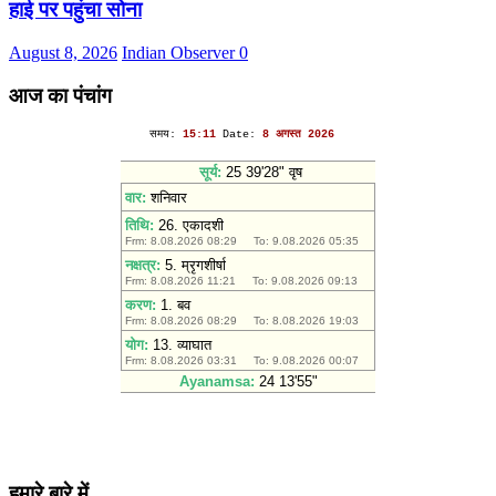
हाई पर पहुंचा सोना
August 8, 2026
Indian Observer
0
आज का पंचांग
हमारे बारे में