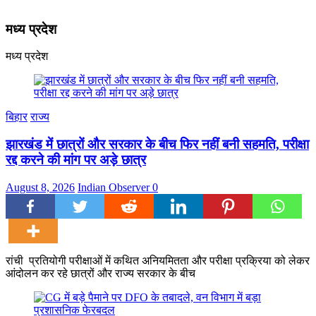
मध्य प्रदेश
मध्य प्रदेश
बिहार
राज्य
झारखंड में छात्रों और सरकार के बीच फिर नहीं बनी सहमति, परीक्षा
रद्द करने की मांग पर अड़े छात्र
August 8, 2026
Indian Observer
0
रांची प्रतियोगी परीक्षाओं में कथित अनियमितता और परीक्षा प्रक्रिया को लेकर
आंदोलन कर रहे छात्रों और राज्य सरकार के बीच