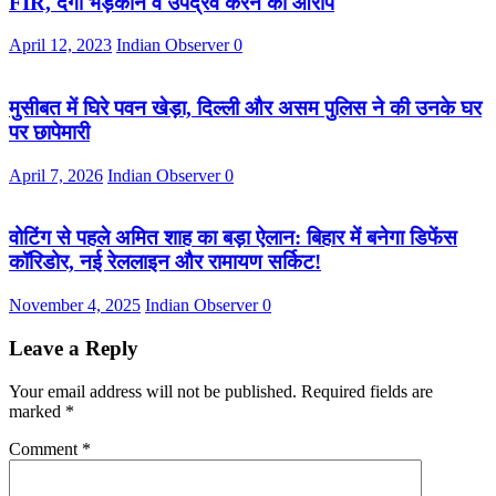
FIR, दंगा भड़काने व उपद्रव करने का आरोप
April 12, 2023
Indian Observer
0
मुसीबत में घिरे पवन खेड़ा, दिल्ली और असम पुलिस ने की उनके घर
पर छापेमारी
April 7, 2026
Indian Observer
0
वोटिंग से पहले अमित शाह का बड़ा ऐलान: बिहार में बनेगा डिफेंस
कॉरिडोर, नई रेललाइन और रामायण सर्किट!
November 4, 2025
Indian Observer
0
Leave a Reply
Your email address will not be published.
Required fields are
marked
*
Comment
*