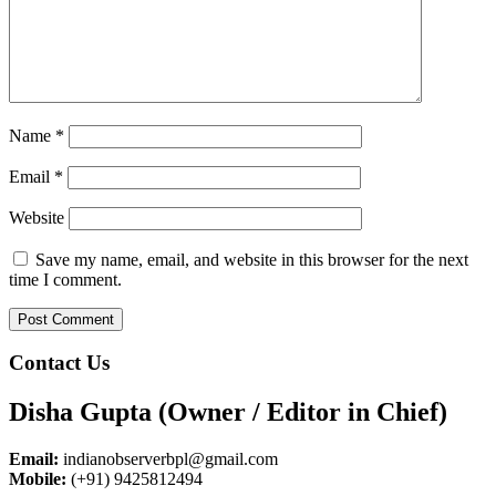
Name
*
Email
*
Website
Save my name, email, and website in this browser for the next
time I comment.
Contact Us
Disha Gupta (Owner / Editor in Chief)
Email:
indianobserverbpl@gmail.com
Mobile:
(+91) 9425812494