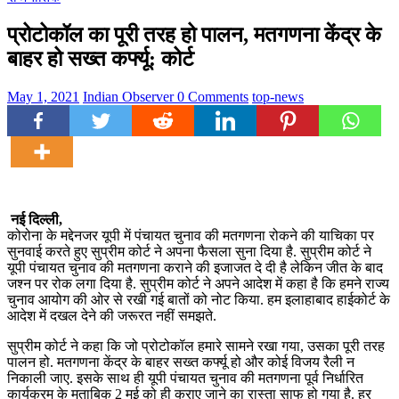
प्रोटोकॉल का पूरी तरह हो पालन, मतगणना केंद्र के
बाहर हो सख्त कर्फ्यू: कोर्ट
May 1, 2021
Indian Observer
0 Comments
top-news
नई दिल्ली,
कोरोना के मद्देनजर यूपी में पंचायत चुनाव की मतगणना रोकने की याचिका पर
सुनवाई करते हुए सुप्रीम कोर्ट ने अपना फैसला सुना दिया है. सुप्रीम कोर्ट ने
यूपी पंचायत चुनाव की मतगणना कराने की इजाजत दे दी है लेकिन जीत के बाद
जश्न पर रोक लगा दिया है. सुप्रीम कोर्ट ने अपने आदेश में कहा है कि हमने राज्य
चुनाव आयोग की ओर से रखी गई बातों को नोट किया. हम इलाहाबाद हाईकोर्ट के
आदेश में दखल देने की जरूरत नहीं समझते.
सुप्रीम कोर्ट ने कहा कि जो प्रोटोकॉल हमारे सामने रखा गया, उसका पूरी तरह
पालन हो. मतगणना केंद्र के बाहर सख्त कर्फ्यू हो और कोई विजय रैली न
निकाली जाए. इसके साथ ही यूपी पंचायत चुनाव की मतगणना पूर्व निर्धारित
कार्यक्रम के मुताबिक 2 मई को ही कराए जाने का रास्ता साफ हो गया है. हर