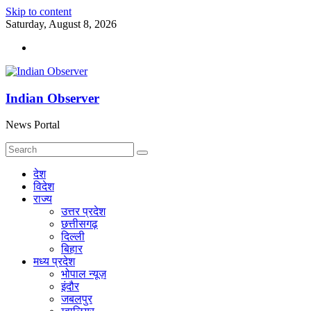
Skip to content
Saturday, August 8, 2026
Indian Observer
News Portal
देश
विदेश
राज्य
उत्तर प्रदेश
छत्तीसगढ़
दिल्ली
बिहार
मध्य प्रदेश
भोपाल न्यूज़
इंदौर
जबलपुर