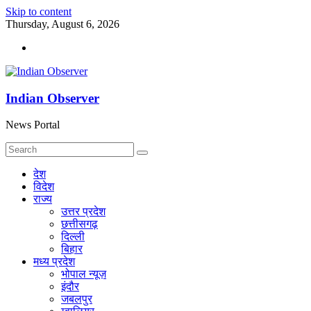
Skip to content
Thursday, August 6, 2026
Indian Observer
News Portal
देश
विदेश
राज्य
उत्तर प्रदेश
छत्तीसगढ़
दिल्ली
बिहार
मध्य प्रदेश
भोपाल न्यूज़
इंदौर
जबलपुर