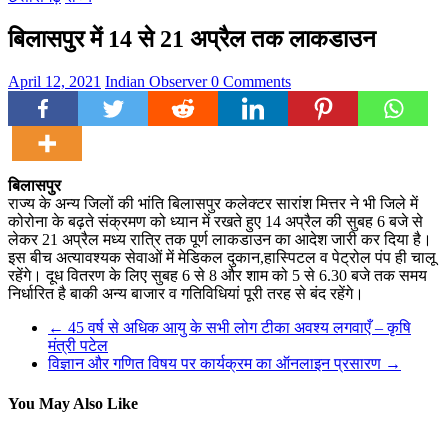
बिलासपुर में 14 से 21 अप्रैल तक लाकडाउन
April 12, 2021
Indian Observer
0 Comments
बिलासपुर
राज्य के अन्य जिलों की भांति बिलासपुर कलेक्टर सारांश मित्तर ने भी जिले में
कोरोना के बढ़ते संक्रमण को ध्यान में रखते हुए 14 अप्रैल की सुबह 6 बजे से
लेकर 21 अप्रैल मध्य रात्रि तक पूर्ण लाकडाउन का आदेश जारी कर दिया है।
इस बीच अत्यावश्यक सेवाओं में मेडिकल दुकान,हास्पिटल व पेट्रोल पंप ही चालू
रहेंगे। दूध वितरण के लिए सुबह 6 से 8 और शाम को 5 से 6.30 बजे तक समय
निर्धारित है बाकी अन्य बाजार व गतिविधियां पूरी तरह से बंद रहेंगे।
←
45 वर्ष से अधिक आयु के सभी लोग टीका अवश्य लगवाएँ – कृषि
मंत्री पटेल
विज्ञान और गणित विषय पर कार्यक्रम का ऑनलाइन प्रसारण
→
You May Also Like