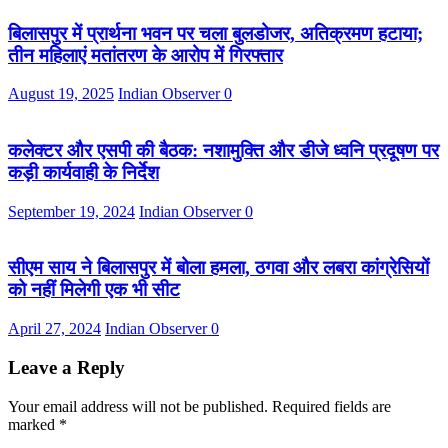
बिलासपुर में प्रार्थना भवन पर चला बुलडोजर, अतिक्रमण हटाया;
तीन महिलाएं मतांतरण के आरोप में गिरफ्तार
August 19, 2025
Indian Observer
0
कलेक्टर और एसपी की बैठक: नशामुक्ति और डीजे ध्वनि प्रदूषण पर
कड़ी कार्यवाही के निर्देश
September 19, 2024
Indian Observer
0
सीएम साय ने बिलासपुर में बोला हमला, ठगवा और लबरा कांग्रेसियों
को नहीं मिलेगी एक भी सीट
April 27, 2024
Indian Observer
0
Leave a Reply
Your email address will not be published.
Required fields are
marked
*