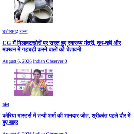
छत्तीसगढ़
राज्य
CG में मिलावटखोरों पर सख्त हुए स्वास्थ्य मंत्री, दूध-दही और
मक्खन में गड़बड़ी करने वालों को चेतावनी
August 6, 2026
Indian Observer
0
खेल
कोरिया मास्टर्स में तन्वी शर्मा की शानदार जीत, श्रीकांत पहले दौर में
हुए बाहर
August 6, 2026
Indian Observer
0