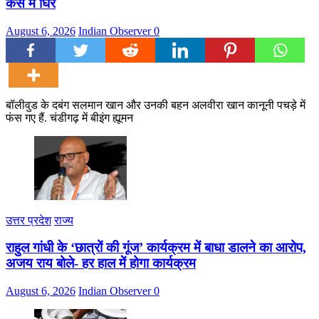
केस में घिरे
August 6, 2026
Indian Observer
0
बॉलीवुड के दबंग सलमान खान और उनकी बहन अलवीरा खान कानूनी पचड़े में
फंस गए हैं. चंडीगढ़ में बीइंग ह्यूमन
उत्तर प्रदेश
राज्य
राहुल गांधी के ‘छात्रों की गूंज’ कार्यक्रम में बाधा डालने का आरोप,
अजय राय बोले- हर हाल में होगा कार्यक्रम
August 6, 2026
Indian Observer
0