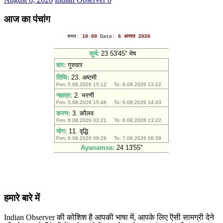
आज का पंचांग
हमारे बारे में
Indian Observer की कोशिश है आपकी भाषा में, आपके लिए ऎसी सामग्री देने