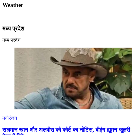
Weather
मध्य प्रदेश
मध्य प्रदेश
मनोरंजन
सलमान खान और अलवीरा को कोर्ट का नोटिस, बीइंग ह्यूमन जूलरी