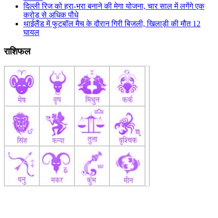
दिल्ली रिज को हरा-भरा बनाने की मेगा योजना, चार साल में लगेंगे एक
करोड़ से अधिक पौधे
थाईलैंड में फुटबॉल मैच के दौरान गिरी बिजली, खिलाड़ी की मौत 12
घायल
राशिफल