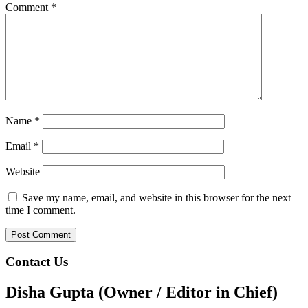
Comment
*
Name
*
Email
*
Website
Save my name, email, and website in this browser for the next
time I comment.
Contact Us
Disha Gupta (Owner / Editor in Chief)