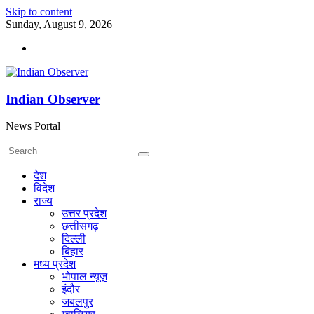
Skip to content
Sunday, August 9, 2026
Indian Observer
News Portal
देश
विदेश
राज्य
उत्तर प्रदेश
छत्तीसगढ़
दिल्ली
बिहार
मध्य प्रदेश
भोपाल न्यूज़
इंदौर
जबलपुर