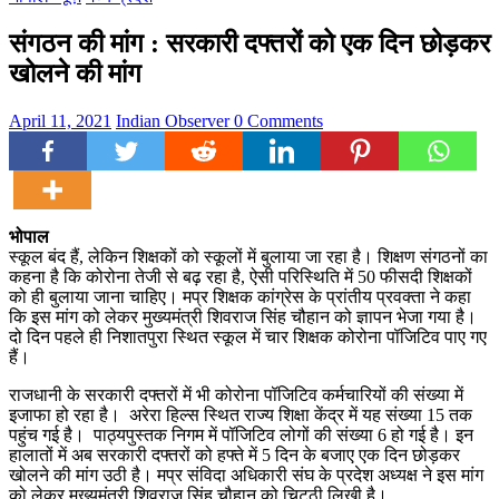
संगठन की मांग : सरकारी दफ्तरों को एक दिन छोड़कर
खोलने की मांग
April 11, 2021
Indian Observer
0 Comments
भोपाल
स्कूल बंद हैं, लेकिन शिक्षकों को स्कूलों में बुलाया जा रहा है। शिक्षण संगठनों का
कहना है कि कोरोना तेजी से बढ़ रहा है, ऐसी परिस्थिति में 50 फीसदी शिक्षकों
को ही बुलाया जाना चाहिए। मप्र शिक्षक कांग्रेस के प्रांतीय प्रवक्ता ने कहा
कि इस मांग को लेकर मुख्यमंत्री शिवराज सिंह चौहान को ज्ञापन भेजा गया है।
दो दिन पहले ही निशातपुरा स्थित स्कूल में चार शिक्षक कोरोना पॉजिटिव पाए गए
हैं।
राजधानी के सरकारी दफ्तरों में भी कोरोना पॉजिटिव कर्मचारियों की संख्या में
इजाफा हो रहा है। अरेरा हिल्स स्थित राज्य शिक्षा केंद्र में यह संख्या 15 तक
पहुंच गई है। पाठ्यपुस्तक निगम में पॉजिटिव लोगों की संख्या 6 हो गई है। इन
हालातों में अब सरकारी दफ्तरों को हफ्ते में 5 दिन के बजाए एक दिन छोड़कर
खोलने की मांग उठी है। मप्र संविदा अधिकारी संघ के प्रदेश अध्यक्ष ने इस मांग
को लेकर मुख्यमंत्री शिवराज सिंह चौहान को चिट्ठी लिखी है।