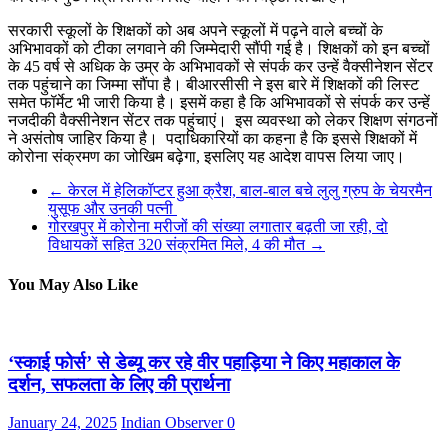
सरकारी स्कूलों के शिक्षकों को अब अपने स्कूलों में पढ़ने वाले बच्चों के
अभिभावकों को टीका लगवाने की जिम्मेदारी सौंपी गई है। शिक्षकों को इन बच्चों
के 45 वर्ष से अधिक के उम्र के अभिभावकों से संपर्क कर उन्हें वैक्सीनेशन सेंटर
तक पहुंचाने का जिम्मा सौंपा है। बीआरसीसी ने इस बारे में शिक्षकों की लिस्ट
समेत फॉर्मेट भी जारी किया है। इसमें कहा है कि अभिभावकों से संपर्क कर उन्हें
नजदीकी वैक्सीनेशन सेंटर तक पहुंचाएं। इस व्यवस्था को लेकर शिक्षण संगठनों
ने असंतोष जाहिर किया है। पदाधिकारियों का कहना है कि इससे शिक्षकों में
कोरोना संक्रमण का जोखिम बढ़ेगा, इसलिए यह आदेश वापस लिया जाए।
←
केरल में हेलिकॉप्टर हुआ क्रैश, बाल-बाल बचे लुलु ग्रुप के चेयरमैन
युसूफ और उनकी पत्नी
गोरखपुर में कोरोना मरीजों की संख्या लगातार बढ़ती जा रही, दो
विधायकों सहित 320 संक्रमित मिले, 4 की मौत
→
You May Also Like
‘स्काई फोर्स’ से डेब्यू कर रहे वीर पहाड़िया ने किए महाकाल के
दर्शन, सफलता के लिए की प्रार्थना
January 24, 2025
Indian Observer
0