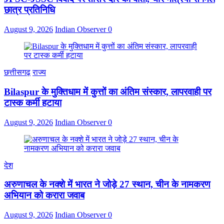
छात्र प्रतिनिधि
August 9, 2026
Indian Observer
0
छत्तीसगढ़
राज्य
Bilaspur के मुक्तिधाम में कुत्तों का अंतिम संस्कार, लापरवाही पर
टास्क कर्मी हटाया
August 9, 2026
Indian Observer
0
देश
अरुणाचल के नक्शे में भारत ने जोड़े 27 स्थान, चीन के नामकरण
अभियान को करारा जवाब
August 9, 2026
Indian Observer
0