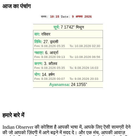
आज का पंचांग
हमारे बारे में
Indian Observer की कोशिश है आपकी भाषा में, आपके लिए ऎसी सामग्री देने
की जो आपको ज़िंदगी में आगे बढ़ने में मदद दे। और एक मंच, आपकी आवाज़