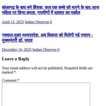
बांधवगढ़ के बाघ बने हिंसक, कल एक बच्चे को मारने के बाद आज
महिला पर किया हमला, ग्रामीणों में दहशत का माहौल
April 13, 2025
Indian Observer
0
नक्सल-मुक्त मध्यप्रदेश, अब विकास को मिलेगी नई रफ्तार :
मुख्यमंत्री डॉ. यादव
December 16, 2025
Indian Observer
0
Leave a Reply
Your email address will not be published.
Required fields are
marked
*
Comment
*