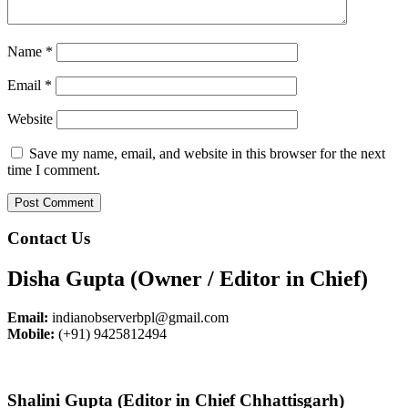
Name
*
Email
*
Website
Save my name, email, and website in this browser for the next
time I comment.
Contact Us
Disha Gupta (Owner / Editor in Chief)
Email:
indianobserverbpl@gmail.com
Mobile:
(+91) 9425812494
Shalini Gupta (Editor in Chief Chhattisgarh)