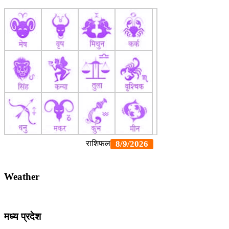
Weather
मध्य प्रदेश