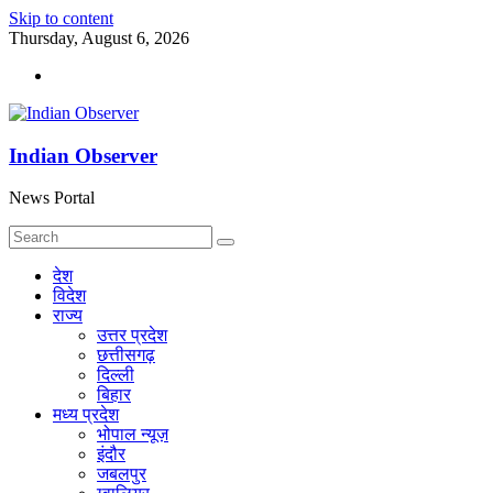
Skip to content
Thursday, August 6, 2026
Indian Observer
News Portal
देश
विदेश
राज्य
उत्तर प्रदेश
छत्तीसगढ़
दिल्ली
बिहार
मध्य प्रदेश
भोपाल न्यूज़
इंदौर
जबलपुर