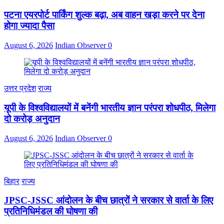
पटना एयरपोर्ट पार्किंग शुल्क बढ़ा, अब वाहन खड़ा करने पर देना
होगा ज्यादा पैसा
August 6, 2026
Indian Observer
0
उत्तर प्रदेश
राज्य
यूपी के विश्वविद्यालयों में बनेंगी भारतीय ज्ञान परंपरा शोधपीठ, मिलेगा
दो करोड़ अनुदान
August 6, 2026
Indian Observer
0
बिहार
राज्य
JPSC-JSSC आंदोलन के बीच छात्रों ने सरकार से वार्ता के लिए
प्रतिनिधिमंडल की घोषणा की