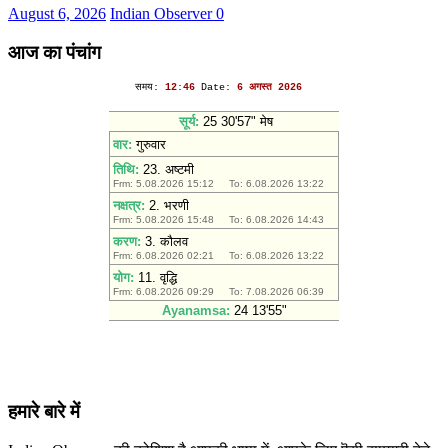
August 6, 2026
Indian Observer
0
आज का पंचांग
हमारे बारे में