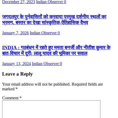
December 27, 2023
Indian Observer
0
जगदलपुर के पुर्नवासितों को करवाया प्रमुख दर्शनीय स्थलों का
भ्रमण, बस्तर का देखा सांस्कृतिक-ऐतिहासिक वैभव
January 7, 2026
Indian Observer
0
INDIA : गठबंधन में रहते हुए ममता बनर्जी और नीतीश कुमार के
बात-विचार में दूरी; लालू यादव की भूमिका पर सवाल
January 13, 2024
Indian Observer
0
Leave a Reply
Your email address will not be published.
Required fields are
marked
*
Comment
*