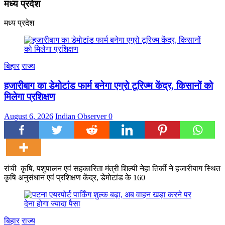
मध्य प्रदेश
मध्य प्रदेश
बिहार
राज्य
हजारीबाग का डेमोटांड फार्म बनेगा एग्रो टूरिज्म केंद्र, किसानों को
मिलेगा प्रशिक्षण
August 6, 2026
Indian Observer
0
रांची कृषि, पशुपालन एवं सहकारिता मंत्री शिल्पी नेहा तिर्की ने हजारीबाग स्थित
कृषि अनुसंधान एवं प्रशिक्षण केंद्र, डेमोटांड के 160
बिहार
राज्य