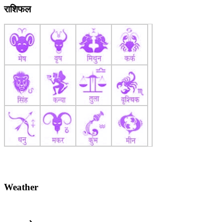
राशिफल
Weather