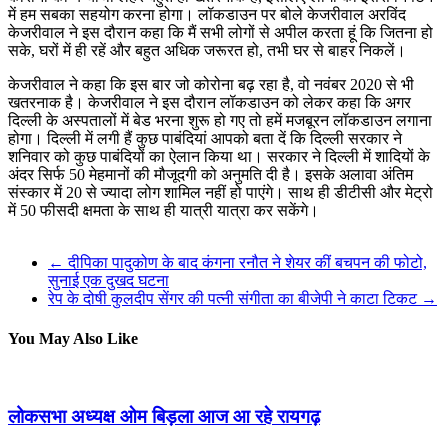
में हम सबका सहयोग करना होगा। लॉकडाउन पर बोले केजरीवाल अरविंद
केजरीवाल ने इस दौरान कहा कि मैं सभी लोगों से अपील करता हूं कि जितना हो
सके, घरों में ही रहें और बहुत अधिक जरूरत हो, तभी घर से बाहर निकलें।
केजरीवाल ने कहा कि इस बार जो कोरोना बढ़ रहा है, वो नवंबर 2020 से भी
खतरनाक है। केजरीवाल ने इस दौरान लॉकडाउन को लेकर कहा कि अगर
दिल्ली के अस्पतालों में बेड भरना शुरू हो गए तो हमें मजबूरन लॉकडाउन लगाना
होगा। दिल्ली में लगी हैं कुछ पाबंदियां आपको बता दें कि दिल्ली सरकार ने
शनिवार को कुछ पाबंदियों का ऐलान किया था। सरकार ने दिल्ली में शादियों के
अंदर सिर्फ 50 मेहमानों की मौजूदगी को अनुमति दी है। इसके अलावा अंतिम
संस्कार में 20 से ज्यादा लोग शामिल नहीं हो पाएंगे। साथ ही डीटीसी और मेट्रो
में 50 फीसदी क्षमता के साथ ही यात्री यात्रा कर सकेंगे।
←
दीपिका पादुकोण के बाद कंगना रनौत ने शेयर कीं बचपन की फोटो,
सुनाई एक दुखद घटना
रेप के दोषी कुलदीप सेंगर की पत्नी संगीता का बीजेपी ने काटा टिकट
→
You May Also Like
लोकसभा अध्यक्ष ओम बिड़ला आज आ रहे रायगढ़