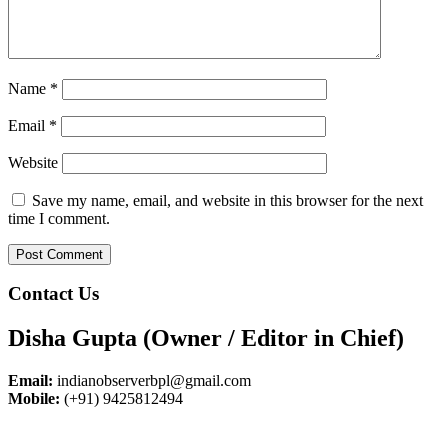
Name
*
Email
*
Website
Save my name, email, and website in this browser for the next
time I comment.
Contact Us
Disha Gupta (Owner / Editor in Chief)
Email:
indianobserverbpl@gmail.com
Mobile:
(+91) 9425812494