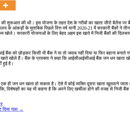
) की शुरूआत की थी। इस योजना के तहत देश के गरीबों का खाता जीरो बैलेंस पर बैं
्रालय के आंकड़ों के मुताबिक पिछले वित्त वर्ष यानी 2020-21 में सरकारी बैंकों ने
ाते कम खोले। सरकारी योजनाओं के लिए बेहद अहम इस खाते में निजी बैंकों की दिलचस
ई बैंक को छोड़कर किसी भी बैंक ने या तो जवाब नहीं दिया या फिर बहाना बनात
खाते खोले हैं। बैंक के प्रवक्ता ने कहा कि आईसीआईसीआई बैंक जन धन खाता खोलने म
ं हुई है।
ा एक ही जन धन खाता हो सकता है। ऐसे में कोई व्यक्ति दूसरा खाता खुलवाने जाता है
, विशेषज्ञों का यह भी कहना है कि अपने लिए खर्चीला होने की वजह से निजी बैंक
ार
ाट दिया गला
→