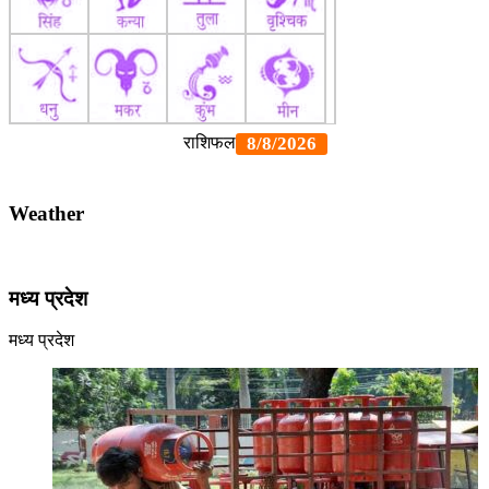
Weather
मध्य प्रदेश
मध्य प्रदेश