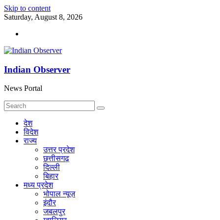
Skip to content
Saturday, August 8, 2026
Indian Observer
News Portal
देश
विदेश
राज्य
उत्तर प्रदेश
छत्तीसगढ़
दिल्ली
बिहार
मध्य प्रदेश
भोपाल न्यूज़
इंदौर
जबलपुर