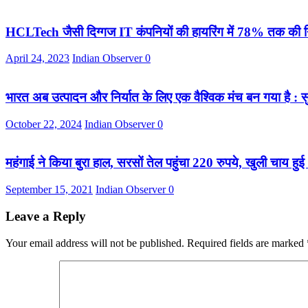
HCLTech जैसी दिग्गज IT कंपनियों की हायरिंग में 78% तक की 
April 24, 2023
Indian Observer
0
भारत अब उत्पादन और निर्यात के लिए एक वैश्विक मंच बन गया है : स
October 22, 2024
Indian Observer
0
महंगाई ने किया बुरा हाल, सरसों तेल पहुंचा 220 रुपये, खुली चाय हुई
September 15, 2021
Indian Observer
0
Leave a Reply
Your email address will not be published.
Required fields are marked