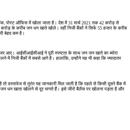
क, पोस्ट ऑफिस में खोला जाता है। देश में 31 मार्च 2021 तक 42 करोड़ से
 तीन करोड़ के करीब जन धन खाते खोले। वहीं निजी बैंकों ने सिर्फ 55 हजार के करीब
्पी बेहद कम है।
े नजर आए। आईसीआईसीआई ने पूरी स्पष्टता के साथ जन जन खाते का ब्योरा
ें निजी बैंकों में सबसे आगे है। हालांकि, उन्होंने यह भी कहा कि ज्यादातर
 तो दस्तावेज से तुरंत यह जानकारी मिल जाती है कि पहले से किसी दूसरे बैंक में
 जन धन खाता खोलने से दूर भागते हैं। इसे जीरो बैलेंस पर खोलना पड़ता है और