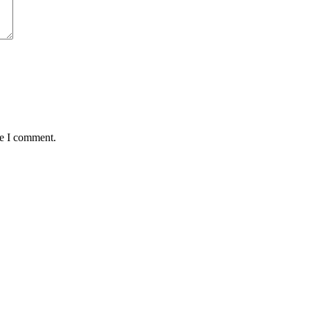
me I comment.