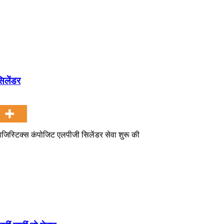
िलेंडर
ाजिस्टिक्स कंपोजिट एलपीजी सिलेंडर सेवा शुरू की