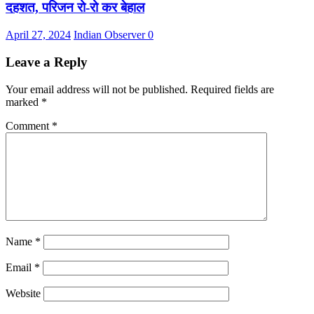
दहशत, परिजन रो-रो कर बेहाल
April 27, 2024
Indian Observer
0
Leave a Reply
Your email address will not be published.
Required fields are
marked
*
Comment
*
Name
*
Email
*
Website