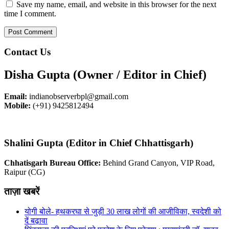
Save my name, email, and website in this browser for the next
time I comment.
Contact Us
Disha Gupta (Owner / Editor in Chief)
Email:
indianobserverbpl@gmail.com
Mobile:
(+91) 9425812494
Shalini Gupta (Editor in Chief Chhattisgarh)
Chhatisgarh Bureau Office:
Behind Grand Canyon, VIP Road,
Raipur (CG)
ताज़ा खबरें
योगी बोले- हथकरघा से जुड़ी 30 लाख लोगों की आजीविका, स्वदेशी को
दें बढ़ावा