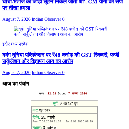
चाचा-भतीजे की जोड़ी लूटने निकल जाती थी’, CM योगी का सपा
पर तीखा हमला
August 7, 2026
Indian Observer
0
इंदौर
मध्य प्रदेश
दबंग दुनिया पब्लिकेशन पर ₹48 करोड़ की GST रिकवरी, फर्जी
सर्कुलेशन और विज्ञापन आय का आरोप
August 7, 2026
Indian Observer
0
आज का पंचांग