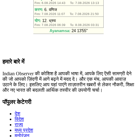
हमारे बारे में
Indian Observer की कोशिश है आपकी भाषा में, आपके लिए ऎसी सामग्री देने
की जो आपको ज़िंदगी में आगे बढ़ने में मदद दे। और एक मंच, आपकी आवाज़
उठाने के लिए। इसलिए आप यहां पाएंगे ताज़ातरीन खबरों से लेकर नौकरी, शिक्षा
और नए भारत की बदलती आर्थिक तस्वीर की उपयोगी चर्चा।
पॉपुलर केटेगरी
देश
विदेश
राज्य
मध्य प्रदेश
मनोरंजन