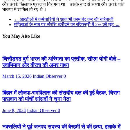
और उनके खिलाफ प्रस्ताव गिर गया था। उसके बाद से संध्या और उनके पति
भाजपा में शामिल हो गए थे ।
←
आरटीओ में कर्मचारियों ने आज भी काम बंद कर की नारेबाजी
महिलाओं के नाम पर संपत्ति खरीदने पर रजिस्ट्री में 2% की छूट
→
You May Also Like
चित्तौड़गढ़ दुर्ग भारत की अस्मिता का प्रतीक, सीएम योगी बोले –
स्वाभिमान और वीरता की अमर गाथा
March 15, 2026
Indian Observer
0
बिहार में लोजपा-रामविलास की संसदीय दल की हुई बैठक, चिराग
पासवान को पांचों सांसदों ने चुना नेता
June 8, 2024
Indian Observer
0
नक्सलियों ने पूर्व जनपद सदस्य की बेरहमी से की हत्या, इलाके में