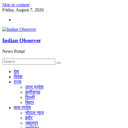
Skip to content
Friday, August 7, 2026
Indian Observer
News Portal
देश
विदेश
राज्य
उत्तर प्रदेश
छत्तीसगढ़
दिल्ली
बिहार
मध्य प्रदेश
भोपाल न्यूज़
इंदौर
जबलपुर