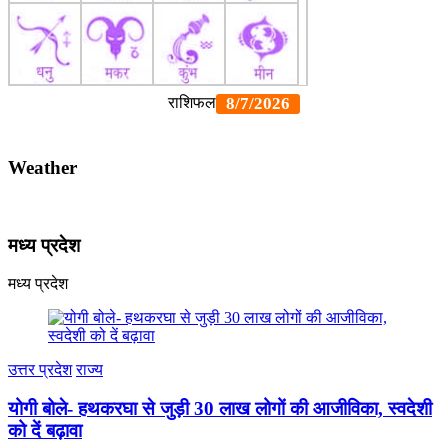
Weather
मध्य प्रदेश
मध्य प्रदेश
उत्तर प्रदेश
राज्य
योगी बोले- हथकरघा से जुड़ी 30 लाख लोगों की आजीविका, स्वदेशी
को दें बढ़ावा