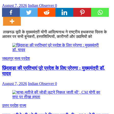
August 7, 2026
Indian Observer
0
लखनऊ यूपी के मुख्यमंत्री योगी आदित्यनाथ ने राष्ट्रीय हथकरघा दिवस के
अवसर पर सभी बुनकरों, हस्तशिल्पियों, कारीगरों और उद्यमियों को
जबलपुर
मध्य प्रदेश
छिंदवाड़ा की प्रतिभाएं पूरे प्रदेश के लिए प्रेरणा : मुख्यमंत्री डॉ.
यादव
August 7, 2026
Indian Observer
0
उत्तर प्रदेश
राज्य