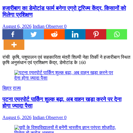
हजारीबाग का डेमोटांड फार्म बनेगा एग्रो टूरिज्म केंद्र, किसानों को
मिलेगा प्रशिक्षण
August 6, 2026
Indian Observer
0
रांची कृषि, पशुपालन एवं सहकारिता मंत्री शिल्पी नेहा तिर्की ने हजारीबाग स्थित
कृषि अनुसंधान एवं प्रशिक्षण केंद्र, डेमोटांड के 160
बिहार
राज्य
पटना एयरपोर्ट पार्किंग शुल्क बढ़ा, अब वाहन खड़ा करने पर देना
होगा ज्यादा पैसा
August 6, 2026
Indian Observer
0