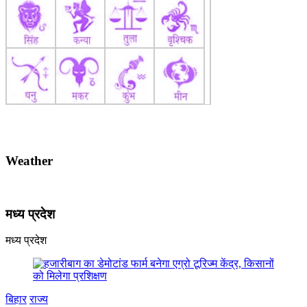
Weather
मध्य प्रदेश
मध्य प्रदेश
बिहार
राज्य