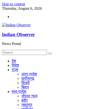
Skip to content
Thursday, August 6, 2026
Indian Observer
News Portal
देश
विदेश
राज्य
उत्तर प्रदेश
छत्तीसगढ़
दिल्ली
बिहार
मध्य प्रदेश
भोपाल न्यूज़
इंदौर
जबलपुर