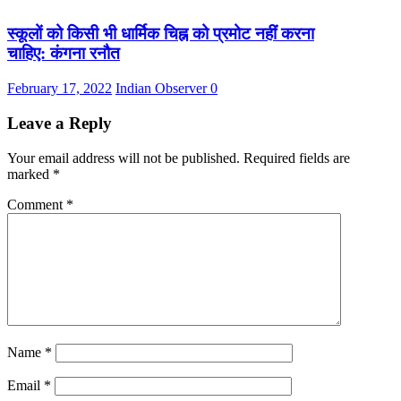
स्कूलों को किसी भी धार्मिक चिह्न को प्रमोट नहीं करना
चाहिए: कंगना रनौत
February 17, 2022
Indian Observer
0
Leave a Reply
Your email address will not be published.
Required fields are
marked
*
Comment
*
Name
*
Email
*