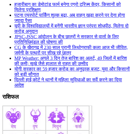
हजारीबाग का डेमोटांड फार्म बनेगा एग्रो टूरिज्म केंद्र, किसानों को
मिलेगा प्रशिक्षण
पटना एयरपोर्ट पार्किंग शुल्क बढ़ा, अब वाहन खड़ा करने पर देना होगा
ज्यादा पैसा
यूपी के विश्वविद्यालयों में बनेंगी भारतीय ज्ञान परंपरा शोधपीठ, मिलेगा दो
करोड़ अनुदान
JPSC-JSSC आंदोलन के बीच छात्रों ने सरकार से वार्ता के लिए
प्रतिनिधिमंडल की घोषणा की
CG के खैरागढ़ में 230 साल पुरानी लिथोग्राफी कला आज भी जीवित,
जर्मनी के पत्थरों पर सीख रहे छात्र
MP Weather: अगले 3 दिन तेज बारिश का अलर्ट, 49 जिलों में बारिश
की कमी; सूखे जैसे हालात से राहत की उम्मीद
योगी सरकार का 59 हजार करोड़ का अनुपूरक बजट, युवा और किसानों
को बड़ी सौगात
दिल्ली हाई कोर्ट ने थानों में महिला सुविधाओं का सर्वे करने का दिया
आदेश
राशिफल