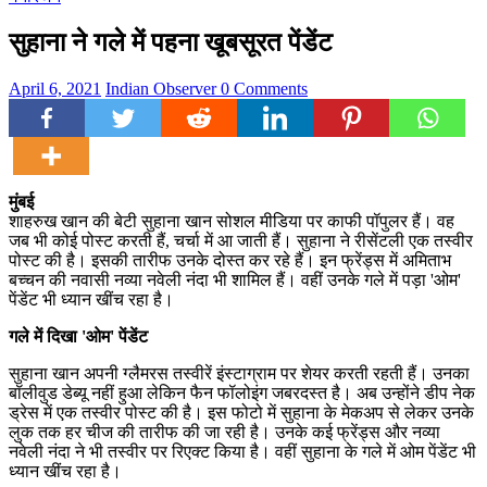
सुहाना ने गले में पहना खूबसूरत पेंडेंट
April 6, 2021
Indian Observer
0 Comments
मुंबई
शाहरुख खान की बेटी सुहाना खान सोशल मीडिया पर काफी पॉपुलर हैं। वह
जब भी कोई पोस्ट करती हैं, चर्चा में आ जाती हैं। सुहाना ने रीसेंटली एक तस्वीर
पोस्ट की है। इसकी तारीफ उनके दोस्त कर रहे हैं। इन फ्रेंड्स में अमिताभ
बच्चन की नवासी नव्या नवेली नंदा भी शामिल हैं। वहीं उनके गले में पड़ा 'ओम'
पेंडेंट भी ध्यान खींच रहा है।
गले में दिखा 'ओम' पेंडेंट
सुहाना खान अपनी ग्लैमरस तस्वीरें इंस्टाग्राम पर शेयर करती रहती हैं। उनका
बॉलीवुड डेब्यू नहीं हुआ लेकिन फैन फॉलोइंग जबरदस्त है। अब उन्होंने डीप नेक
ड्रेस में एक तस्वीर पोस्ट की है। इस फोटो में सुहाना के मेकअप से लेकर उनके
लुक तक हर चीज की तारीफ की जा रही है। उनके कई फ्रेंड्स और नव्या
नवेली नंदा ने भी तस्वीर पर रिएक्ट किया है। वहीं सुहाना के गले में ओम पेंडेंट भी
ध्यान खींच रहा है।