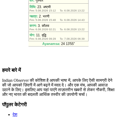
हमारे बारे में
Indian Observer की कोशिश है आपकी भाषा में, आपके लिए ऎसी सामग्री देने
की जो आपको ज़िंदगी में आगे बढ़ने में मदद दे। और एक मंच, आपकी आवाज़
उठाने के लिए। इसलिए आप यहां पाएंगे ताज़ातरीन खबरों से लेकर नौकरी, शिक्षा
और नए भारत की बदलती आर्थिक तस्वीर की उपयोगी चर्चा।
पॉपुलर केटेगरी
देश