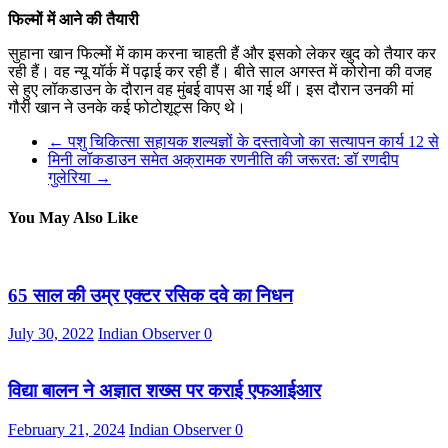
फिल्मों में आने की तैयारी
सुहाना खान फिल्मों में काम करना चाहती हैं और इसको लेकर खुद को तैयार कर
रही हैं। वह न्यू यॉर्क में पढ़ाई कर रही हैं। बीते साल अगस्त में कोरोना की वजह
से हुए लॉकडाउन के दौरान वह मुंबई वापस आ गई थीं। इस दौरान उनकी मां
गौरी खान ने उनके कई फोटोशूट्स किए थे।
←
पशु चिकित्सा सहायक शल्यज्ञों के दस्तावेजो का सत्यापन कार्य 12 से
मिनी लॉकडाउन समेत अक्रामक रणनीति की जरूरत: डॉ रणदीप
गुलेरिया
→
You May Also Like
65 साल की उम्र एक्टर रसिक दवे का निधन
July 30, 2022
Indian Observer
0
विद्या बालन ने अज्ञात शख्स पर कराई एफआईआर
February 21, 2024
Indian Observer
0