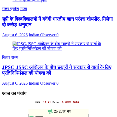
उत्तर प्रदेश
राज्य
यूपी के विश्वविद्यालयों में बनेंगी भारतीय ज्ञान परंपरा शोधपीठ, मिलेगा
दो करोड़ अनुदान
August 6, 2026
Indian Observer
0
बिहार
राज्य
JPSC-JSSC आंदोलन के बीच छात्रों ने सरकार से वार्ता के लिए
प्रतिनिधिमंडल की घोषणा की
August 6, 2026
Indian Observer
0
आज का पंचांग