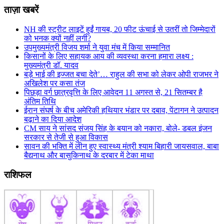
ताज़ा खबरें
NH की स्ट्रीट लाइटें हुईं गायब, 20 फीट ऊंचाई से उतरीं तो जिम्मेदारों
को भनक क्यों नहीं लगी?
उपमुख्यमंत्री विजय शर्मा ने युवा मंच में किया सम्मानित
किसानों के लिए सहायक आय की व्यवस्था करना हमारा लक्ष्य :
मुख्यमंत्री डॉ. यादव
बड़े भाई की इज्जत बचा देते’… राहुल की सभा को लेकर ओपी राजभर ने
अखिलेश पर कसा तंज
पिछड़ा वर्ग छात्रवृत्ति के लिए आवेदन 11 अगस्त से, 21 सितम्बर है
अंतिम तिथि
ईरान संघर्ष के बीच अमेरिकी हथियार भंडार पर दबाव, पेंटागन ने उत्पादन
बढ़ाने का दिया आदेश
CM साय ने सांसद संजय सिंह के बयान को नकारा, बोले- डबल इंजन
सरकार से तेजी से हुआ विकास
सावन की भक्ति में लीन हुए स्वास्थ्य मंत्री श्याम बिहारी जायसवाल, बाबा
बैद्यनाथ और बासुकिनाथ के दरबार में टेका माथा
राशिफल