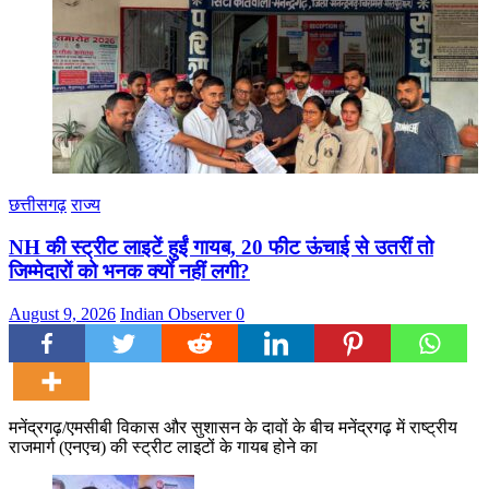
छत्तीसगढ़
राज्य
NH की स्ट्रीट लाइटें हुईं गायब, 20 फीट ऊंचाई से उतरीं तो
जिम्मेदारों को भनक क्यों नहीं लगी?
August 9, 2026
Indian Observer
0
मनेंद्रगढ़/एमसीबी विकास और सुशासन के दावों के बीच मनेंद्रगढ़ में राष्ट्रीय
राजमार्ग (एनएच) की स्ट्रीट लाइटों के गायब होने का