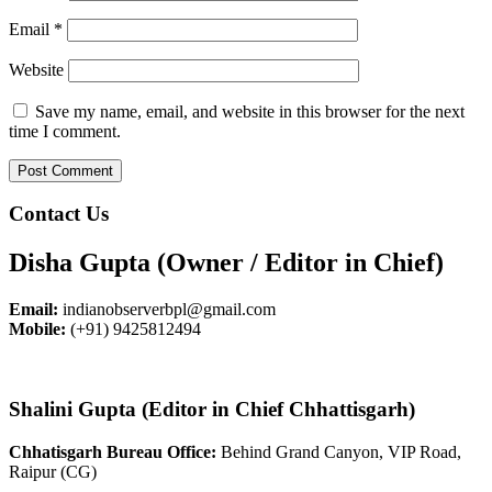
Email
*
Website
Save my name, email, and website in this browser for the next
time I comment.
Contact Us
Disha Gupta (Owner / Editor in Chief)
Email:
indianobserverbpl@gmail.com
Mobile:
(+91) 9425812494
Shalini Gupta (Editor in Chief Chhattisgarh)
Chhatisgarh Bureau Office:
Behind Grand Canyon, VIP Road,
Raipur (CG)