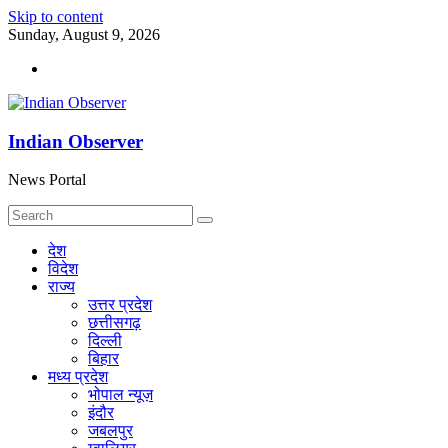
Skip to content
Sunday, August 9, 2026
Indian Observer
News Portal
देश
विदेश
राज्य
उत्तर प्रदेश
छत्तीसगढ़
दिल्ली
बिहार
मध्य प्रदेश
भोपाल न्यूज़
इंदौर
जबलपुर