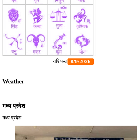
Weather
मध्य प्रदेश
मध्य प्रदेश