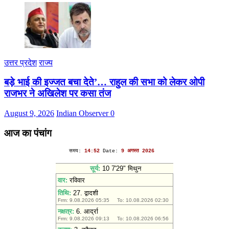
उत्तर प्रदेश
राज्य
बड़े भाई की इज्जत बचा देते’… राहुल की सभा को लेकर ओपी
राजभर ने अखिलेश पर कसा तंज
August 9, 2026
Indian Observer
0
आज का पंचांग