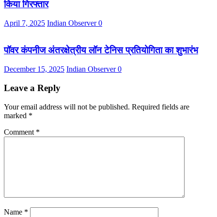
किया गिरफ्तार
April 7, 2025
Indian Observer
0
पॉवर कंपनीज अंतरक्षेत्रीय लॉन टेनिस प्रतियोगिता का शुभारंभ
December 15, 2025
Indian Observer
0
Leave a Reply
Your email address will not be published.
Required fields are
marked
*
Comment
*
Name
*