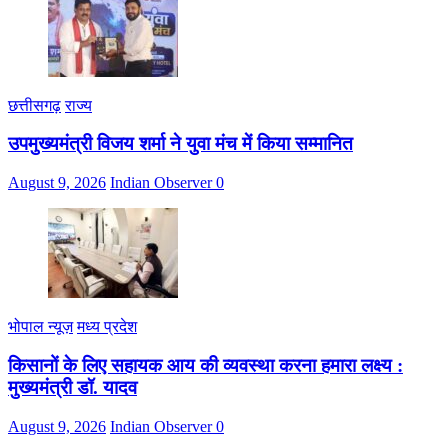
छत्तीसगढ़
राज्य
उपमुख्यमंत्री विजय शर्मा ने युवा मंच में किया सम्मानित
August 9, 2026
Indian Observer
0
भोपाल न्यूज़
मध्य प्रदेश
किसानों के लिए सहायक आय की व्यवस्था करना हमारा लक्ष्य :
मुख्यमंत्री डॉ. यादव
August 9, 2026
Indian Observer
0