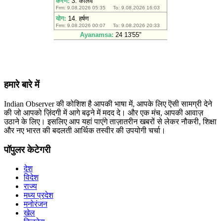
हमारे बारे में
Indian Observer की कोशिश है आपकी भाषा में, आपके लिए ऎसी सामग्री देने
की जो आपको ज़िंदगी में आगे बढ़ने में मदद दे। और एक मंच, आपकी आवाज़
उठाने के लिए। इसलिए आप यहां पाएंगे ताज़ातरीन खबरों से लेकर नौकरी, शिक्षा
और नए भारत की बदलती आर्थिक तस्वीर की उपयोगी चर्चा।
पॉपुलर केटेगरी
देश
विदेश
राज्य
मध्य प्रदेश
मनोरंजन
खेल