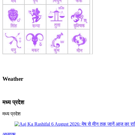
Weather
मध्य प्रदेश
मध्य प्रदेश
अध्यात्म