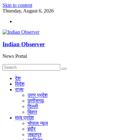
Skip to content
Thursday, August 6, 2026
Indian Observer
News Portal
देश
विदेश
राज्य
उत्तर प्रदेश
छत्तीसगढ़
दिल्ली
बिहार
मध्य प्रदेश
भोपाल न्यूज़
इंदौर
जबलपुर