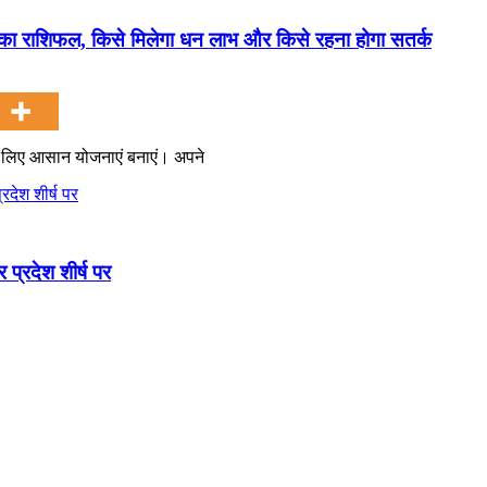
 राशिफल, किसे मिलेगा धन लाभ और किसे रहना होगा सतर्क
 के लिए आसान योजनाएं बनाएं। अपने
 प्रदेश शीर्ष पर