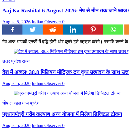
Aaj Ka Rashifal 6 August 2026: मेष से मीन तक जानें आज का
August 5, 2026
Indian Observer
0
मेष आज आपकी एनर्जी में वृद्धि होगी और दूसरे इसे महसूस करेंगे। प्रगति करने
उत्तर प्रदेश
राज्य
देश में अव्वलः 38.8 मिलियन मीट्रिक टन दुग्ध उत्पादन के साथ उत्तर
August 5, 2026
Indian Observer
0
भोपाल न्यूज़
मध्य प्रदेश
प्रधानमंत्री गरीब कल्याण अन्न योजना में मिलेगा डिजिटल टोकन
August 5, 2026
Indian Observer
0