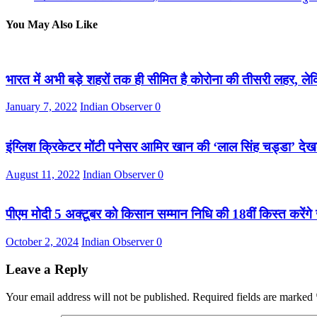
You May Also Like
भारत में अभी बड़े शहरों तक ही सीमित है कोरोना की तीसरी लहर, लेकिन
January 7, 2022
Indian Observer
0
इंग्लिश क्रिकेटर मोंटी पनेसर आमिर खान की ‘लाल सिंह चड्डा’ देख
August 11, 2022
Indian Observer
0
पीएम मोदी 5 अक्टूबर को किसान सम्मान निधि की 18वीं किस्त करेंगे 
October 2, 2024
Indian Observer
0
Leave a Reply
Your email address will not be published.
Required fields are marked