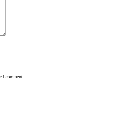
me I comment.