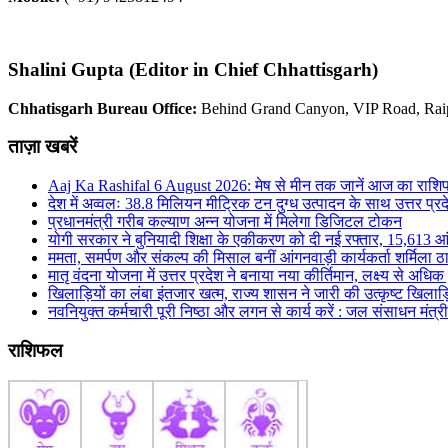
Shalini Gupta (Editor in Chief Chhattisgarh)
Chhatisgarh Bureau Office:
Behind Grand Canyon, VIP Road, Rai
ताज़ा खबरें
Aaj Ka Rashifal 6 August 2026: मेष से मीन तक जानें आज का राशि
देश में अव्वलः 38.8 मिलियन मीट्रिक टन दुग्ध उत्पादन के साथ उत्तर प्रदे
प्रधानमंत्री गरीब कल्याण अन्न योजना में मिलेगा डिजिटल टोकन
योगी सरकार ने बुनियादी शिक्षा के एकीकरण को दी नई रफ्तार, 15,613 आंगनब
ममता, समर्पण और संकल्प की मिसाल बनीं आंगनवाड़ी कार्यकर्ता शर्मिला ठ
मातृ वंदना योजना में उत्तर प्रदेश ने बनाया नया कीर्तिमान, लक्ष्य से अध
खिलाड़ियों का लंबा इंतजार खत्म, राज्य शासन ने जारी की उत्कृष्ट खिलाड़
नवनियुक्त कर्मचारी पूरी निष्ठा और लगन से कार्य करें : जल संसाधन मंत्
राशिफल