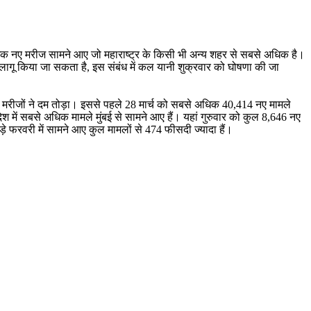
 से अधिक नए मरीज सामने आए जो महाराष्ट्र के किसी भी अन्य शहर से सबसे अधिक है।
उन लागू किया जा सकता है, इस संबंध में कल यानी शुक्रवार को घोषणा की जा
49 मरीजों ने दम तोड़ा। इससे पहले 28 मार्च को सबसे अधिक 40,414 नए मामले
ेश में सबसे अधिक मामले मुंबई से सामने आए हैं। यहां गुरुवार को कुल 8,646 नए
फरवरी में सामने आए कुल मामलों से 474 फीसदी ज्‍यादा हैं।