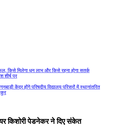
फल, किसे मिलेगा धन लाभ और किसे रहना होगा सतर्क
श शीर्ष पर
ाड़ी केंद्र होंगे परिषदीय विद्यालय परिसरों में स्थानांतरित
ाकुर
यर किशोरी पेडनेकर ने दिए संकेत