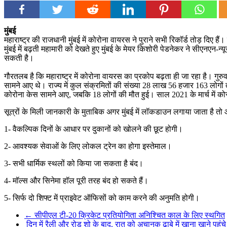
मुंबई
महाराष्ट्र की राजधानी मुंबई में कोरोना वायरस ने पुराने सभी रिकॉर्ड तोड़ दिए
मुंबई में बढ़ती महामारी को देखते हुए मुंबई के मेयर किशोरी पेडनेकर ने सीएनए
सकती है।
गौरतलब है कि महाराष्ट्र में कोरोना वायरस का प्रकोप बढ़ता ही जा रहा है। गु
सामने आए थे। राज्य में कुल संक्रमितों की संख्या 28 लाख 56 हजार 163 लोगों त
कोरोना केस सामने आए, जबकि 18 लोगों की मौत हुई। साल 2021 के मार्च में को
सूत्रों के मिली जानकारी के मुताबिक अगर मुंबई में लॉकडाउन लगाया जाता है त
1- वैकल्पिक दिनों के आधार पर दुकानों को खोलने की छूट होगी।
2- आवश्यक सेवाओं के लिए लोकल ट्रेन का होगा इस्तेमाल।
3- सभी धार्मिक स्थलों को किया जा सकता है बंद।
4- मॉल्स और सिनेमा हॉल पूरी तरह बंद हो सकते हैं।
5- सिर्फ दो शिफ्ट में प्राइवेट ऑफिसों को काम करने की अनुमति होगी।
←
सीपीएल टी-20 क्रिकेट प्रतियोगिता अनिश्चित काल के लिए स्थगित
दिन में रैली और रोड शो के बाद, रात को अचानक ढाबे में खाना खाने पहु