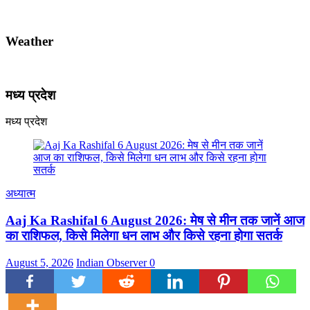
Weather
मध्य प्रदेश
मध्य प्रदेश
अध्यात्म
Aaj Ka Rashifal 6 August 2026: मेष से मीन तक जानें आज
का राशिफल, किसे मिलेगा धन लाभ और किसे रहना होगा सतर्क
August 5, 2026
Indian Observer
0