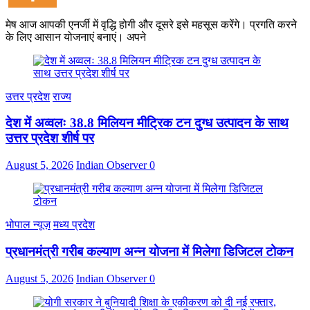
मेष आज आपकी एनर्जी में वृद्धि होगी और दूसरे इसे महसूस करेंगे। प्रगति करने
के लिए आसान योजनाएं बनाएं। अपने
उत्तर प्रदेश
राज्य
देश में अव्वलः 38.8 मिलियन मीट्रिक टन दुग्ध उत्पादन के साथ
उत्तर प्रदेश शीर्ष पर
August 5, 2026
Indian Observer
0
भोपाल न्यूज़
मध्य प्रदेश
प्रधानमंत्री गरीब कल्याण अन्न योजना में मिलेगा डिजिटल टोकन
August 5, 2026
Indian Observer
0