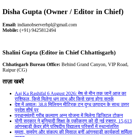
Disha Gupta (Owner / Editor in Chief)
Email:
indianobserverbpl@gmail.com
Mobile:
(+91) 9425812494
Shalini Gupta (Editor in Chief Chhattisgarh)
Chhatisgarh Bureau Office:
Behind Grand Canyon, VIP Road,
Raipur (CG)
ताज़ा खबरें
Aaj Ka Rashifal 6 August 2026: मेष से मीन तक जानें आज का
राशिफल, किसे मिलेगा धन लाभ और किसे रहना होगा सतर्क
देश में अव्वलः 38.8 मिलियन मीट्रिक टन दुग्ध उत्पादन के साथ उत्तर
प्रदेश शीर्ष पर
प्रधानमंत्री गरीब कल्याण अन्न योजना में मिलेगा डिजिटल टोकन
योगी सरकार ने बुनियादी शिक्षा के एकीकरण को दी नई रफ्तार, 15,613
आंगनबाड़ी केंद्र होंगे परिषदीय विद्यालय परिसरों में स्थानांतरित
ममता, समर्पण और संकल्प की मिसाल बनीं आंगनवाड़ी कार्यकर्ता शर्मिला