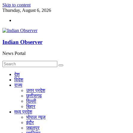
Skip to content
Thursday, August 6, 2026
Indian Observer
News Portal
देश
विदेश
राज्य
उत्तर प्रदेश
छत्तीसगढ़
दिल्ली
बिहार
मध्य प्रदेश
भोपाल न्यूज़
इंदौर
जबलपुर