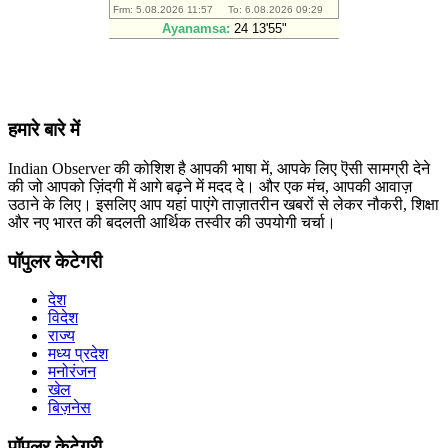
हमारे बारे में
Indian Observer की कोशिश है आपकी भाषा में, आपके लिए ऎसी सामग्री देने
की जो आपको ज़िंदगी में आगे बढ़ने में मदद दे। और एक मंच, आपकी आवाज़
उठाने के लिए। इसलिए आप यहां पाएंगे ताज़ातरीन खबरों से लेकर नौकरी, शिक्षा
और नए भारत की बदलती आर्थिक तस्वीर की उपयोगी चर्चा।
पॉपुलर केटेगरी
देश
विदेश
राज्य
मध्य प्रदेश
मनोरंजन
खेल
बिज़नेस
पॉपुलर केटेगरी