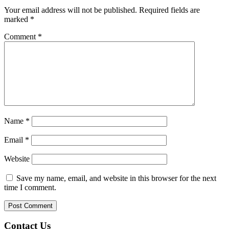
Your email address will not be published.
Required fields are
marked
*
Comment
*
Name
*
Email
*
Website
Save my name, email, and website in this browser for the next
time I comment.
Contact Us