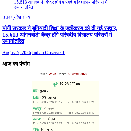
उत्तर प्रदेश
राज्य
योगी सरकार ने बुनियादी शिक्षा के एकीकरण को दी नई रफ्तार,
15,613 आंगनबाड़ी केंद्र होंगे परिषदीय विद्यालय परिसरों में
स्थानांतरित
August 5, 2026
Indian Observer
0
आज का पंचांग