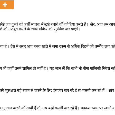
ोई एक दुसरे को हसीं मजाक में मूर्ख बनाने की कोशिश करते हैं। खैर, आज हम आपको
ति को मजबूत करने के साथ भविष्य को सुरक्षित कर पाएंगे।
ा है। ऐसे में अगर आप बचत खाते में जमा रकम से अधिक रिटर्न की उम्मीद लगा रहे है
प भी कहीं उनमें शामिल तो नहीं है। यह जान लें कि कभी भी बीमा पॉलिसी निवेश 
ी शुरुआत बड़े रकम से करने के लिए इंतजार कर रहे हैं तो गलती कर रहे हैं। 
तम भुगतान करने को आदी हैं तो आप बड़ी गलती कर रहे हैं। बकाया रकम पर लगने वा