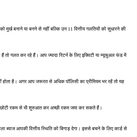
 मुर्ख बनाने या बनने से नहीं बल्कि उन 11 वित्तीय गलतियों को सुधारने की
ं तो गलत कर रहे हैं। आप ज्यादा रिटर्न के लिए इक्विटी या म्यूचुअल फंड में
नहीं होता है। अगर आप जरूरत से अधिक पॉलिसी का प्रीमियम भर रहें तो यह
आप छोटी रकम से भी शुरुआत कर अच्छी रकम जमा कर सकते हैं।
ला ब्याज आपकी वित्तीय स्थिति को बिगाड़ देगा। इससे बचने के लिए कार्ड से