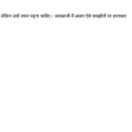
 लेकिन उन्हें जरूर पढ़ना चाहिए। जल्दबाजी में आकर ऐसे समझौतों पर हस्ताक्षर