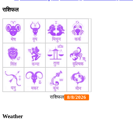
राशिफल
Weather