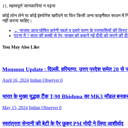
11. महत्वपूर्ण जानकारियां न पढ़ना
कोई लोन लेने या कोई इंश्योरेंस खरीदने या फिर किसी अन्य फाइनैंशल साधन में
नहीं करना चाहिए।
←
भाजपा आज घोषित करेगी पहले व दूसरे चरण के प्रत्याशियों की लिस्ट
पटना में 7 साल की बच्ची से रेप, मासूम को बचाने गई दीदी को मारने की 
You May Also Like
Monsoon Update : दिल्ली, हरियाणा, उत्तर प्रदेश समेत 20 से ज्याद
April 16, 2024
Indian Observer
0
भारत के मुख्य युद्धक टैंक T-90 Bhishma का MK3 मॉडल बनकर तैयार
May 15, 2024
Indian Observer
0
स्वतंत्रता सेनानी की बेटी के पैर छूकर PM मोदी ने लिया आशीर्वाद