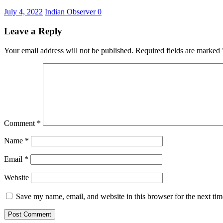
July 4, 2022
Indian Observer
0
Leave a Reply
Your email address will not be published.
Required fields are marked
Comment
*
Name
*
Email
*
Website
Save my name, email, and website in this browser for the next ti