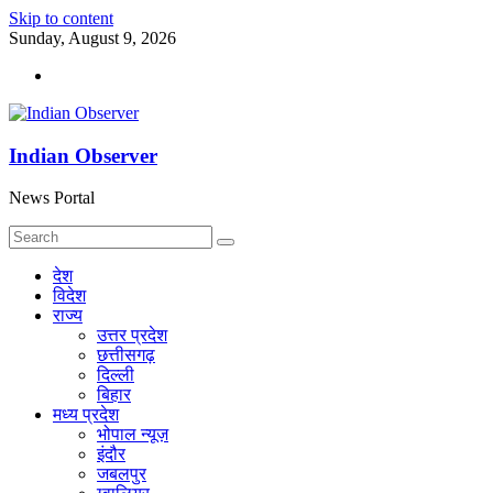
Skip to content
Sunday, August 9, 2026
Indian Observer
News Portal
देश
विदेश
राज्य
उत्तर प्रदेश
छत्तीसगढ़
दिल्ली
बिहार
मध्य प्रदेश
भोपाल न्यूज़
इंदौर
जबलपुर