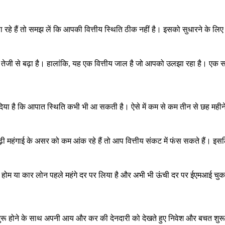
े हैं तो समझ लें कि आपकी वित्तीय स्थिति ठीक नहीं है। इसको सुधारने के लिए
चलन तेजी से बढ़ा है। हालांकि, यह एक वित्तीय जाल है जो आपको उलझा रहा है
 दिया है कि आपात स्थिति कभी भी आ सकती है। ऐसे में कम से कम तीन से छह महीने
ढ़ी महंगाई के असर को कम आंक रहे हैं तो आप वित्तीय संकट में फंस सकते हैं। 
 होम या कार लोन पहले महंगे दर पर लिया है और अभी भी ऊंची दर पर ईएमआई चुका र
 वर्ष शुरू होने के साथ अपनी आय और कर की देनदारी को देखते हुए निवेश और बचत शु