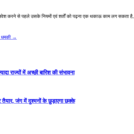
 निवेश करने से पहले उसके नियमों एवं शर्तों को पढ़ना एक थकाऊ काम लग सकता है,
दी धमकी
→
ा राज्यों में अच्छी बारिश की संभावना
, जंग में दुश्मनों के छुड़ाएगा छक्के