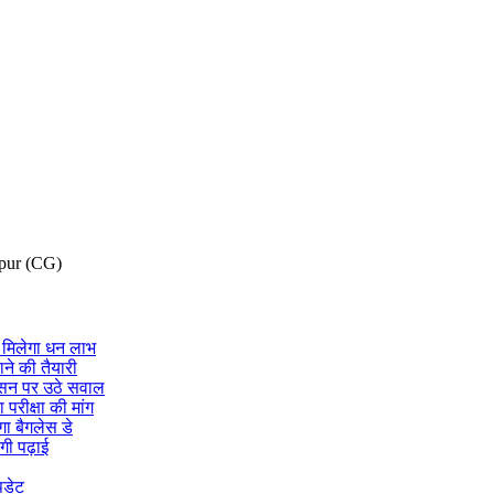
pur (CG)
 मिलेगा धन लाभ
ने की तैयारी
ासन पर उठे सवाल
 परीक्षा की मांग
गा बैगलेस डे
गी पढ़ाई
पडेट