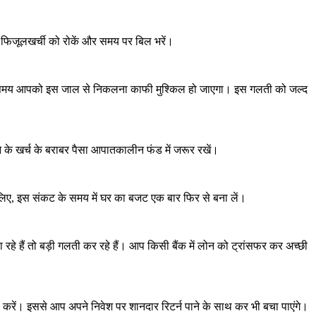
 फिजूलखर्ची को रोकें और समय पर बिल भरें।
। एक समय आपको इस जाल से निकलना काफी मुश्किल हो जाएगा। इस गलती को जल्द
 के खर्च के बराबर पैसा आपातकालीन फंड में जरूर रखें।
इसलिए, इस संकट के समय में घर का बजट एक बार फिर से बना लें।
हे हैं तो बड़ी गलती कर रहे हैं। आप किसी बैंक में लोन को ट्रांसफर कर अच्छी
रू करें। इससे आप अपने निवेश पर शानदार रिटर्न पाने के साथ कर भी बचा पाएंगे।