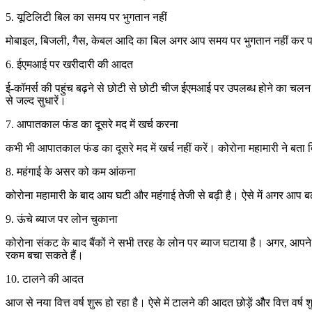
5. यूटिलिटी बिल का समय पर भुगतान नहीं
मोबाइल, बिजली, गैस, केबल आदि का बिल अगर आप समय पर भुगतान नहीं कर पा रह
6. ईएमआई पर खरीदारी की आदत
ई-कॉमर्स की पहुंच बढ़ने से छोटी से छोटी चीज ईएमआई पर उपलब्ध होने का 
से जल्द सुधारें।
7. आपातकाल फंड का दूसरे मद में खर्च करना
कभी भी आपातकाल फंड का दूसरे मद में खर्च नहीं करें। कोरोना महामारी ने बता
8. महंगाई के असर को कम आंकना
कोरोना महामारी के बाद आय घटी और महंगाई तेजी से बढ़ी है। ऐसे में अगर आप ब
9. ऊंचे ब्याज पर लोन चुकाना
कोरोना संकट के बाद बैंकों ने सभी तरह के लोन पर ब्याज घटाया है। अगर, आपने
रकम बचा सकते हैं।
10. टालने की आदत
आज से नया वित्त वर्ष शुरू हो रहा है। ऐसे में टालने की आदत छोड़ें औैर वित्त