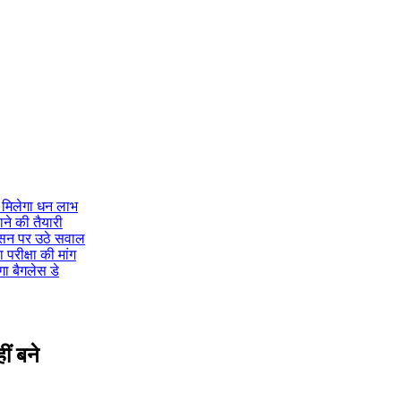
 मिलेगा धन लाभ
ने की तैयारी
ासन पर उठे सवाल
 परीक्षा की मांग
गा बैगलेस डे
ीं बने