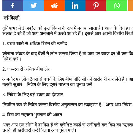
नई दिल्ली
दुनियाभर में 1 अप्रैल को फूल दिवस के रूप में मनाया जाता है। आज के दिन हर क
सलाह दे रहे हैं जो आप अनजाने में करते आ रहे हैं। इससे आप अपनी वित्तीय स्थि
1. बचत खाते से अधिक रिटर्न की उम्मीद
कोरोना संकट के बाद बैंकों ने लोन सस्ता किया है तो जमा पर ब्याज दर भी कम किय
निवेश करें।
2. जरूरत से अधिक बीमा लेना
आमतौर पर लोग टैक्स से बचने के लिए बीमा पॉलिसी की खरीदारी कर लेते हैं। आ
गलती सुधारें। निवेश के लिए दूसरे माध्यम का चुनाव करें।
3. निवेश के लिए बड़े रकम का इंतजार
नियमित रूप से निवेश करना वित्तीय अनुशासन का उदाहरण है। अगर आप निवेश क
4. बिल का न्यूनतम भुगतान की आदत
अगर आप उन लोगों में शामिल हैं जो क्रेडिट कार्ड से खरीदारी कर बिल का न्यून
उतनी ही खरीदारी करें जितना आप चुका पाएं।