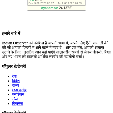
हमारे बारे में
Indian Observer की कोशिश है आपकी भाषा में, आपके लिए ऎसी सामग्री देने
की जो आपको ज़िंदगी में आगे बढ़ने में मदद दे। और एक मंच, आपकी आवाज़
उठाने के लिए। इसलिए आप यहां पाएंगे ताज़ातरीन खबरों से लेकर नौकरी, शिक्षा
और नए भारत की बदलती आर्थिक तस्वीर की उपयोगी चर्चा।
पॉपुलर केटेगरी
देश
विदेश
राज्य
मध्य प्रदेश
मनोरंजन
खेल
बिज़नेस