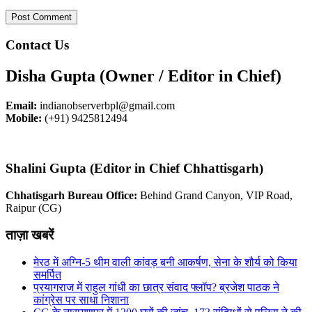
Contact Us
Disha Gupta (Owner / Editor in Chief)
Email:
indianobserverbpl@gmail.com
Mobile:
(+91) 9425812494
Shalini Gupta (Editor in Chief Chhattisgarh)
Chhatisgarh Bureau Office:
Behind Grand Canyon, VIP Road,
Raipur (CG)
ताज़ा खबरें
मेरठ में अग्नि-5 थीम वाली कांवड़ बनी आकर्षण, सेना के शौर्य को किया
समर्पित
प्रयागराज में राहुल गांधी का छात्र संवाद फ्लॉप? ब्रजेश पाठक ने
कांग्रेस पर साधा निशाना