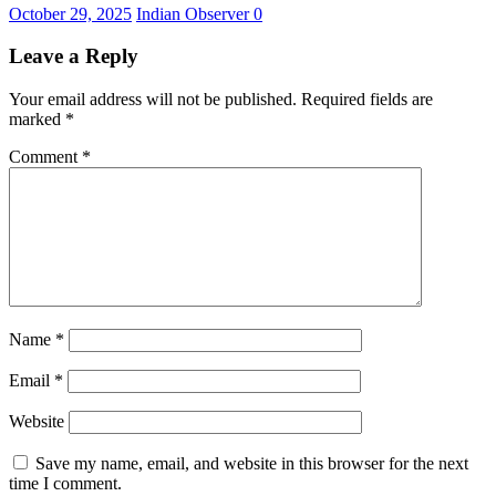
October 29, 2025
Indian Observer
0
Leave a Reply
Your email address will not be published.
Required fields are
marked
*
Comment
*
Name
*
Email
*
Website
Save my name, email, and website in this browser for the next
time I comment.