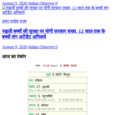
August 9, 2026
Indian Observer
0
उत्तर प्रदेश
राज्य
स्कूली बच्चों की सुरक्षा पर योगी सरकार सख्त, 12 साल तक के
बच्चों संग अटेंडेंट अनिवार्य
August 9, 2026
Indian Observer
0
आज का पंचांग