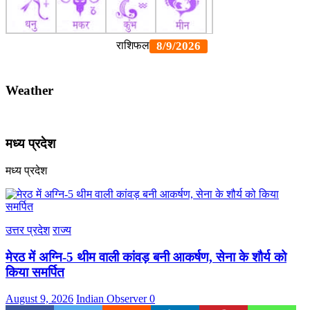
Weather
मध्य प्रदेश
मध्य प्रदेश
उत्तर प्रदेश
राज्य
मेरठ में अग्नि-5 थीम वाली कांवड़ बनी आकर्षण, सेना के शौर्य को
किया समर्पित
August 9, 2026
Indian Observer
0