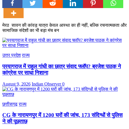
मेरठ सावन की कांवड़ यात्रा केवल आस्था का ही नहीं, बल्कि रचनात्मकता और
सामाजिक संदेशों का भी बड़ा मंच बन
उत्तर प्रदेश
राज्य
प्रयागराज में राहुल गांधी का छात्र संवाद फ्लॉप? ब्रजेश पाठक ने
कांग्रेस पर साधा निशाना
August 9, 2026
Indian Observer
0
छत्तीसगढ़
राज्य
CG के नारायणपुर में 1200 घरों की जांच, 173 संदिग्धों से पुलिस
ने की पूछताछ