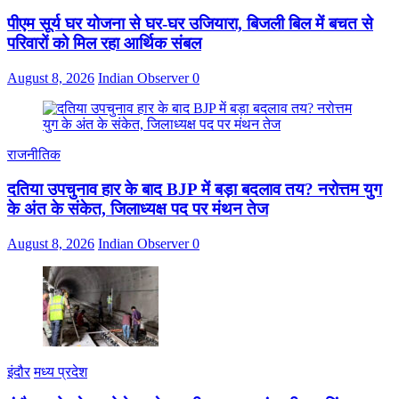
पीएम सूर्य घर योजना से घर-घर उजियारा, बिजली बिल में बचत से
परिवारों को मिल रहा आर्थिक संबल
August 8, 2026
Indian Observer
0
राजनीतिक
दतिया उपचुनाव हार के बाद BJP में बड़ा बदलाव तय? नरोत्तम युग
के अंत के संकेत, जिलाध्यक्ष पद पर मंथन तेज
August 8, 2026
Indian Observer
0
इंदौर
मध्य प्रदेश