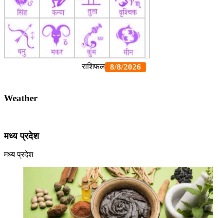
Weather
मध्य प्रदेश
मध्य प्रदेश