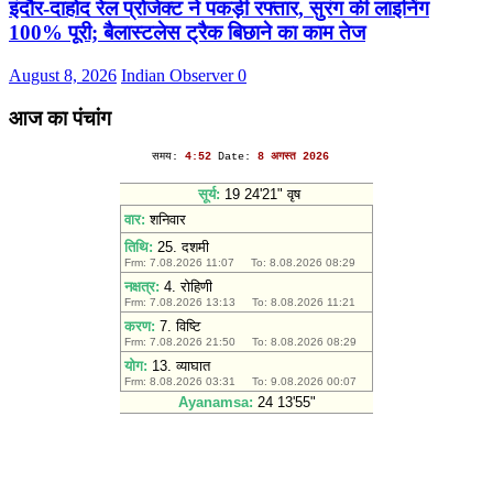
इंदौर-दाहोद रेल प्रोजेक्ट ने पकड़ी रफ्तार, सुरंग की लाइनिंग
100% पूरी; बैलास्टलेस ट्रैक बिछाने का काम तेज
August 8, 2026
Indian Observer
0
आज का पंचांग