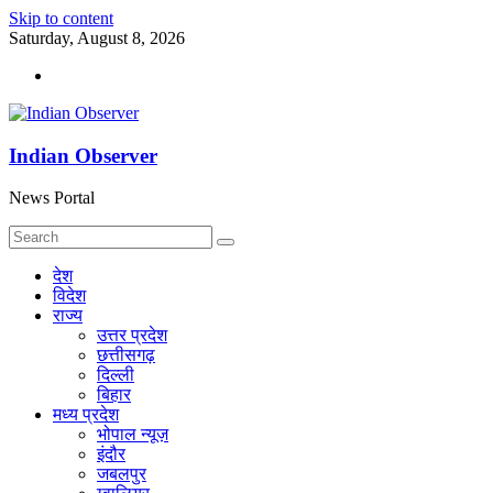
Skip to content
Saturday, August 8, 2026
Indian Observer
News Portal
देश
विदेश
राज्य
उत्तर प्रदेश
छत्तीसगढ़
दिल्ली
बिहार
मध्य प्रदेश
भोपाल न्यूज़
इंदौर
जबलपुर