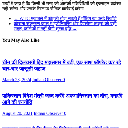
शब्दों में कहा है कि किसी भी तरह की आतंकी गतिविधियों को इजराइल बर्दास्त
नहीं करेगा और उसके खिलाफ सैनिक कार्रवाई करेगा.
←
WTC मुकाबले में कोहली तोड़ सकते हैं पोंटिंग का वर्ल्ड रिकॉर्ड
कोरोना संक्रमण काल में इंजीनियरिंग और डिप्लोमा छात्रों को बड़ी
राहत, कॉलेजों में नहीं होगी शुल्क वृद्धि
→
You May Also Like
चीन की दिलचस्पी हिंद महासागर में बढ़ी, एक साथ ऑपरेट कर रहे
चार-चार जासूसी जहाज
March 23, 2024
Indian Observer
0
पाकिस्तान विदेश मंत्री जल्द करेंगे अफगानिस्तान का दौरा, बनाएंगे
आगे की रणनीति
August 20, 2021
Indian Observer
0