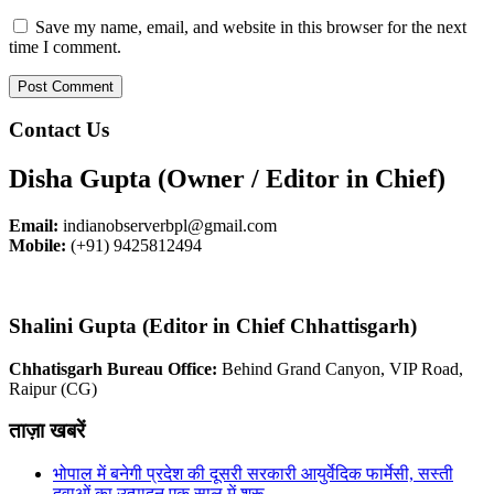
Save my name, email, and website in this browser for the next
time I comment.
Contact Us
Disha Gupta (Owner / Editor in Chief)
Email:
indianobserverbpl@gmail.com
Mobile:
(+91) 9425812494
Shalini Gupta (Editor in Chief Chhattisgarh)
Chhatisgarh Bureau Office:
Behind Grand Canyon, VIP Road,
Raipur (CG)
ताज़ा खबरें
भोपाल में बनेगी प्रदेश की दूसरी सरकारी आयुर्वेदिक फार्मेसी, सस्ती
दवाओं का उत्पादन एक साल में शुरू