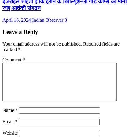
इजराइल चाहता है कि ईरान के रिवोल्यूशनरी गार्ड कॉर्प्स को माना
जाए आतंकी संगठन
April 16, 2024
Indian Observer
0
Leave a Reply
Your email address will not be published.
Required fields are
marked
*
Comment
*
Name
*
Email
*
Website