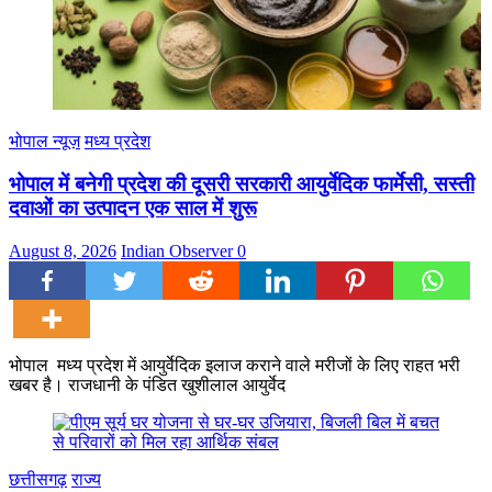
भोपाल न्यूज़
मध्य प्रदेश
भोपाल में बनेगी प्रदेश की दूसरी सरकारी आयुर्वेदिक फार्मेसी, सस्ती
दवाओं का उत्पादन एक साल में शुरू
August 8, 2026
Indian Observer
0
भोपाल मध्य प्रदेश में आयुर्वेदिक इलाज कराने वाले मरीजों के लिए राहत भरी
खबर है। राजधानी के पंडित खुशीलाल आयुर्वेद
छत्तीसगढ़
राज्य