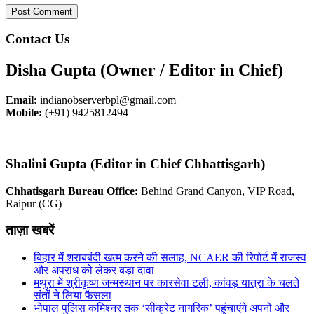
Contact Us
Disha Gupta (Owner / Editor in Chief)
Email:
indianobserverbpl@gmail.com
Mobile:
(+91) 9425812494
Shalini Gupta (Editor in Chief Chhattisgarh)
Chhatisgarh Bureau Office:
Behind Grand Canyon, VIP Road,
Raipur (CG)
ताज़ा खबरें
बिहार में शराबबंदी खत्म करने की सलाह, NCAER की रिपोर्ट में राजस्व
और अपराध को लेकर बड़ा दावा
मथुरा में श्रीकृष्ण जन्मस्थान पर कारसेवा टली, कांवड़ यात्रा के चलते
संतों ने लिया फैसला
भोपाल पुलिस कमिश्नर तक ‘सीक्रेट नागरिक’ पहुंचाएंगे अपनों और