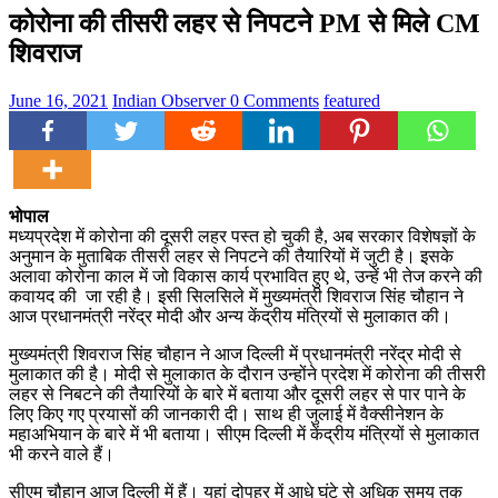
कोरोना की तीसरी लहर से निपटने PM से मिले CM
शिवराज
June 16, 2021
Indian Observer
0 Comments
featured
भोपाल
मध्यप्रदेश में कोरोना की दूसरी लहर पस्त हो चुकी है, अब सरकार विशेषज्ञों के
अनुमान के मुताबिक तीसरी लहर से निपटने की तैयारियों में जुटी है। इसके
अलावा कोरोना काल में जो विकास कार्य प्रभावित हुए थे, उन्हें भी तेज करने की
कवायद की जा रही है। इसी सिलसिले में मुख्यमंत्री शिवराज सिंह चौहान ने
आज प्रधानमंत्री नरेंद्र मोदी और अन्य केंद्रीय मंत्रियों से मुलाकात की।
मुख्यमंत्री शिवराज सिंह चौहान ने आज दिल्ली में प्रधानमंत्री नरेंद्र मोदी से
मुलाकात की है। मोदी से मुलाकात के दौरान उन्होंने प्रदेश में कोरोना की तीसरी
लहर से निबटने की तैयारियों के बारे में बताया और दूसरी लहर से पार पाने के
लिए किए गए प्रयासों की जानकारी दी। साथ ही जुलाई में वैक्सीनेशन के
महाअभियान के बारे में भी बताया। सीएम दिल्ली में केंद्रीय मंत्रियों से मुलाकात
भी करने वाले हैं।
सीएम चौहान आज दिल्ली में हैं। यहां दोपहर में आधे घंटे से अधिक समय तक