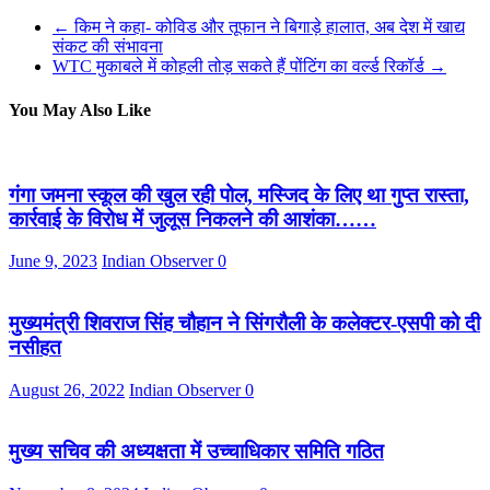
←
किम ने कहा- कोविड और तूफान ने बिगाड़े हालात, अब देश में खाद्य
संकट की संभावना
WTC मुकाबले में कोहली तोड़ सकते हैं पोंटिंग का वर्ल्ड रिकॉर्ड
→
You May Also Like
गंगा जमना स्कूल की खुल रही पोल, मस्जिद के लिए था गुप्त रास्ता,
कार्रवाई के विरोध में जुलूस निकलने की आशंका……
June 9, 2023
Indian Observer
0
मुख्यमंत्री शिवराज सिंह चौहान ने सिंगरौली के कलेक्टर-एसपी को दी
नसीहत
August 26, 2022
Indian Observer
0
मुख्य सचिव की अध्यक्षता में उच्चाधिकार समिति गठित