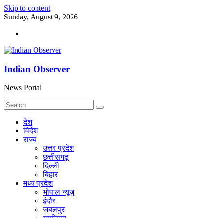
Skip to content
Sunday, August 9, 2026
Indian Observer
News Portal
देश
विदेश
राज्य
उत्तर प्रदेश
छत्तीसगढ़
दिल्ली
बिहार
मध्य प्रदेश
भोपाल न्यूज़
इंदौर
जबलपुर