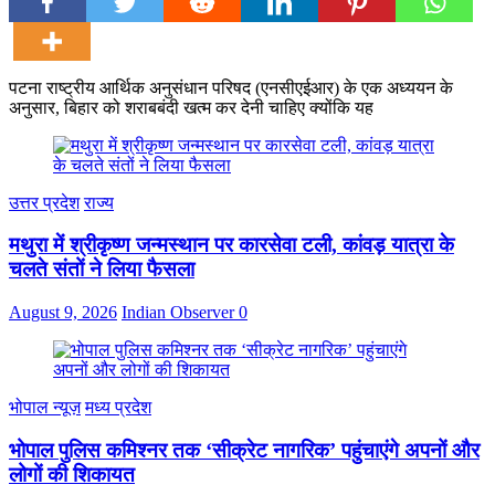
पटना राष्ट्रीय आर्थिक अनुसंधान परिषद (एनसीएईआर) के एक अध्ययन के
अनुसार, बिहार को शराबबंदी खत्म कर देनी चाहिए क्योंकि यह
उत्तर प्रदेश
राज्य
मथुरा में श्रीकृष्ण जन्मस्थान पर कारसेवा टली, कांवड़ यात्रा के
चलते संतों ने लिया फैसला
August 9, 2026
Indian Observer
0
भोपाल न्यूज़
मध्य प्रदेश
भोपाल पुलिस कमिश्नर तक ‘सीक्रेट नागरिक’ पहुंचाएंगे अपनों और
लोगों की शिकायत