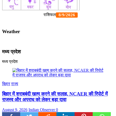
Weather
मध्य प्रदेश
मध्य प्रदेश
बिहार
राज्य
बिहार में शराबबंदी खत्म करने की सलाह, NCAER की रिपोर्ट में
राजस्व और अपराध को लेकर बड़ा दावा
August 9, 2026
Indian Observer
0