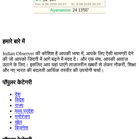
हमारे बारे में
Indian Observer की कोशिश है आपकी भाषा में, आपके लिए ऎसी सामग्री देने
की जो आपको ज़िंदगी में आगे बढ़ने में मदद दे। और एक मंच, आपकी आवाज़
उठाने के लिए। इसलिए आप यहां पाएंगे ताज़ातरीन खबरों से लेकर नौकरी, शिक्षा
और नए भारत की बदलती आर्थिक तस्वीर की उपयोगी चर्चा।
पॉपुलर केटेगरी
देश
विदेश
राज्य
मध्य प्रदेश
मनोरंजन
खेल
बिज़नेस