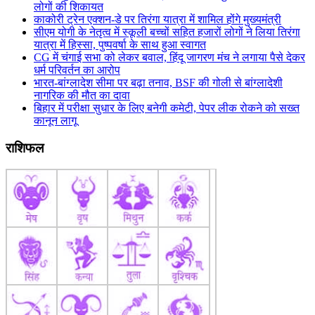
लोगों की शिकायत
काकोरी ट्रेन एक्शन-डे पर तिरंगा यात्रा में शामिल होंगे मुख्यमंत्री
सीएम योगी के नेतृत्व में स्कूली बच्चों सहित हजारों लोगों ने लिया तिरंगा
यात्रा में हिस्सा, पुष्पवर्षा के साथ हुआ स्वागत
CG में चंगाई सभा को लेकर बवाल, हिंदू जागरण मंच ने लगाया पैसे देकर
धर्म परिवर्तन का आरोप
भारत-बांग्लादेश सीमा पर बढ़ा तनाव, BSF की गोली से बांग्लादेशी
नागरिक की मौत का दावा
बिहार में परीक्षा सुधार के लिए बनेगी कमेटी, पेपर लीक रोकने को सख्त
कानून लागू
राशिफल