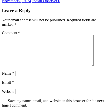
November 8, 2024
Indian Observer
0
Leave a Reply
Your email address will not be published.
Required fields are
marked
*
Comment
*
Name
*
Email
*
Website
Save my name, email, and website in this browser for the next
time I comment.