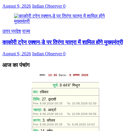
August 9, 2026
Indian Observer
0
उत्तर प्रदेश
राज्य
काकोरी ट्रेन एक्शन-डे पर तिरंगा यात्रा में शामिल होंगे मुख्यमंत्री
August 9, 2026
Indian Observer
0
आज का पंचांग