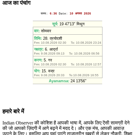
आज का पंचांग
हमारे बारे में
Indian Observer की कोशिश है आपकी भाषा में, आपके लिए ऎसी सामग्री देने
की जो आपको ज़िंदगी में आगे बढ़ने में मदद दे। और एक मंच, आपकी आवाज़
उठाने के लिए। इसलिए आप यहां पाएंगे ताज़ातरीन खबरों से लेकर नौकरी, शिक्षा