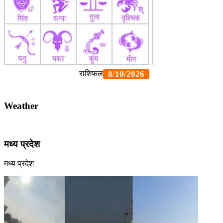
Weather
मध्य प्रदेश
मध्य प्रदेश