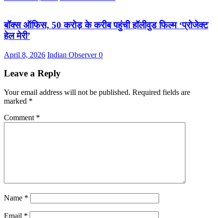
बॉक्स ऑफिस, 50 करोड़ के करीब पहुंची हॉलीवुड फिल्म ‘प्रोजेक्ट
हेल मेरी’
April 8, 2026
Indian Observer
0
Leave a Reply
Your email address will not be published.
Required fields are
marked
*
Comment
*
Name
*
Email
*