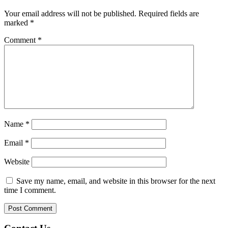
Your email address will not be published.
Required fields are
marked
*
Comment
*
Name
*
Email
*
Website
Save my name, email, and website in this browser for the next
time I comment.