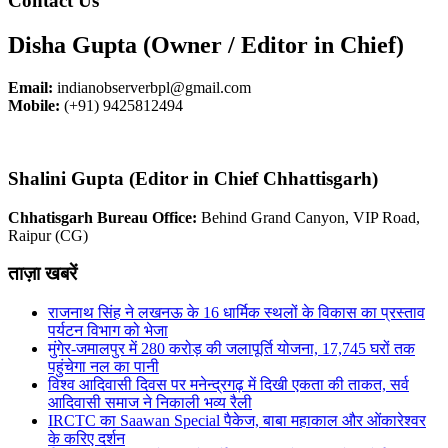
Contact Us
Disha Gupta (Owner / Editor in Chief)
Email:
indianobserverbpl@gmail.com
Mobile:
(+91) 9425812494
Shalini Gupta (Editor in Chief Chhattisgarh)
Chhatisgarh Bureau Office:
Behind Grand Canyon, VIP Road,
Raipur (CG)
ताज़ा खबरें
राजनाथ सिंह ने लखनऊ के 16 धार्मिक स्थलों के विकास का प्रस्ताव
पर्यटन विभाग को भेजा
मुंगेर-जमालपुर में 280 करोड़ की जलापूर्ति योजना, 17,745 घरों तक
पहुंचेगा नल का पानी
विश्व आदिवासी दिवस पर मनेन्द्रगढ़ में दिखी एकता की ताकत, सर्व
आदिवासी समाज ने निकाली भव्य रैली
IRCTC का Saawan Special पैकेज, बाबा महाकाल और ओंकारेश्वर
के करिए दर्शन