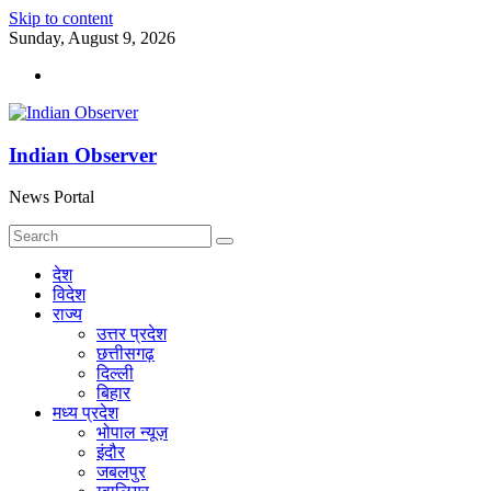
Skip to content
Sunday, August 9, 2026
Indian Observer
News Portal
देश
विदेश
राज्य
उत्तर प्रदेश
छत्तीसगढ़
दिल्ली
बिहार
मध्य प्रदेश
भोपाल न्यूज़
इंदौर
जबलपुर