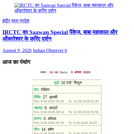
इंदौर
मध्य प्रदेश
IRCTC का Saawan Special पैकेज, बाबा महाकाल और
ओंकारेश्वर के करिए दर्शन
August 9, 2026
Indian Observer
0
आज का पंचांग