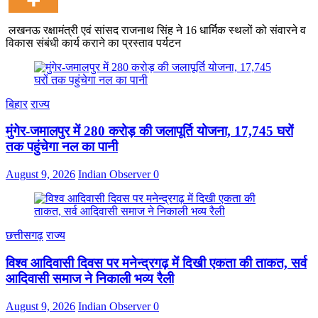
लखनऊ रक्षामंत्री एवं सांसद राजनाथ सिंह ने 16 धार्मिक स्थलों को संवारने व
विकास संबंधी कार्य कराने का प्रस्ताव पर्यटन
बिहार
राज्य
मुंगेर-जमालपुर में 280 करोड़ की जलापूर्ति योजना, 17,745 घरों
तक पहुंचेगा नल का पानी
August 9, 2026
Indian Observer
0
छत्तीसगढ़
राज्य
विश्व आदिवासी दिवस पर मनेन्द्रगढ़ में दिखी एकता की ताकत, सर्व
आदिवासी समाज ने निकाली भव्य रैली
August 9, 2026
Indian Observer
0