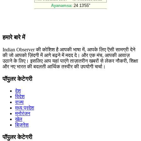
हमारे बारे में
Indian Observer की कोशिश है आपकी भाषा में, आपके लिए ऎसी सामग्री देने
की जो आपको ज़िंदगी में आगे बढ़ने में मदद दे। और एक मंच, आपकी आवाज़
उठाने के लिए। इसलिए आप यहां पाएंगे ताज़ातरीन खबरों से लेकर नौकरी, शिक्षा
और नए भारत की बदलती आर्थिक तस्वीर की उपयोगी चर्चा।
पॉपुलर केटेगरी
देश
विदेश
राज्य
मध्य प्रदेश
मनोरंजन
खेल
बिज़नेस
पॉपुलर केटेगरी