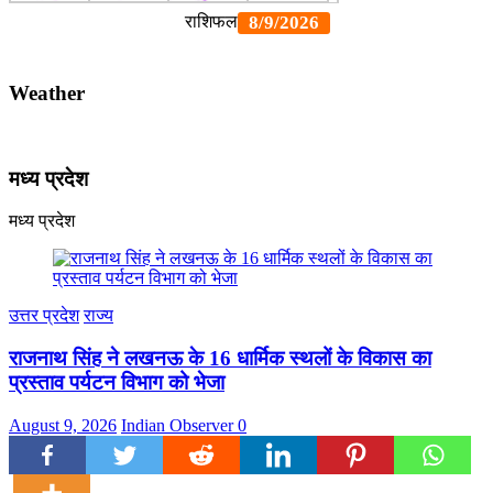
Weather
मध्य प्रदेश
मध्य प्रदेश
उत्तर प्रदेश
राज्य
राजनाथ सिंह ने लखनऊ के 16 धार्मिक स्थलों के विकास का
प्रस्ताव पर्यटन विभाग को भेजा
August 9, 2026
Indian Observer
0