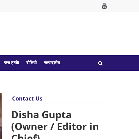
जरा हटके
वीडियो
सम्पादकीय
Contact Us
Disha Gupta
(Owner / Editor in
Chief)