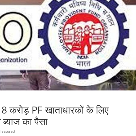
करोड़ PF खाताधारकों के लिए
 ब्याज का पैसा
featured