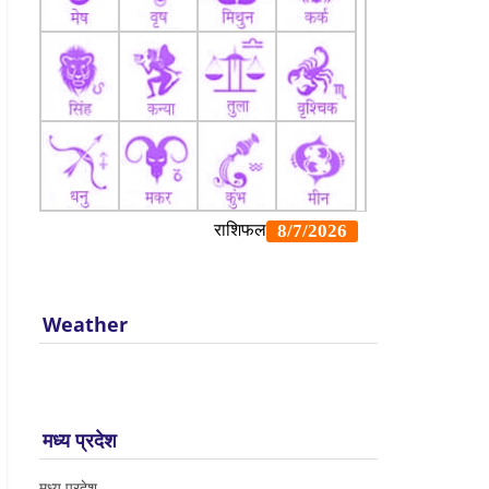
Weather
मध्य प्रदेश
मध्य प्रदेश