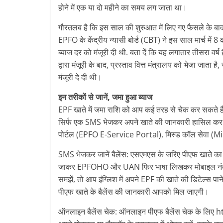
होने में एक या दो महीने का समय लग जाता था।
गौरतलब है कि इस साल की शुरुआत में लिए गए फैसले के बाद 
EPFO के केंद्रीय न्यासी बोर्ड (CBT) ने इस साल मार्च में
ब्याज दर को मंजूरी दी थी. बता दें कि यह लगातार तीसरा
द्वारा मंजूरी के बाद, प्रस्ताव वित्त मंत्रालय को भेजा जाता 
मंजूरी दे दी थी।
इन तरीकों से जानें, जमा हुआ ब्याज
EPF खाते में जमा राशि को आप कई तरह से चेक कर सकते 
सिर्फ एक SMS भेजकर अपने खाते की जानकारी हासिल कर
पोर्टल (EPFO E-Service Portal), मिस्ड कॉल सेवा (Mi
SMS भेजकर जानें बैलेंस: एसएमएस के जरिए पीएफ खाते का बै
जाकर EPFOHO और UAN फिर भाषा लिखकर मोबाइल नंबर
समझें, तो आप इंग्लिश में अपने EPF की खाते की डिटेल्स
पीएफ खाते के बैलेंस की जानकारी आपको मिल जाएगी।
ऑनलाइन बैलेंस चेक: ऑनलाइन पीएफ बैलेंस चेक के 