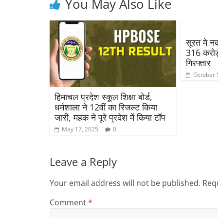
You May Also Like
सूरत मे नक
316 करोड़
गिरफ्तार
October 
हिमाचल प्रदेश स्कूल शिक्षा बोर्ड,
धर्मशाला ने 12वीं का रिजल्ट किया
जारी, महक ने पूरे प्रदेश में किया टॉप
May 17, 2025
0
Leave a Reply
Your email address will not be published.
Requ
Comment
*