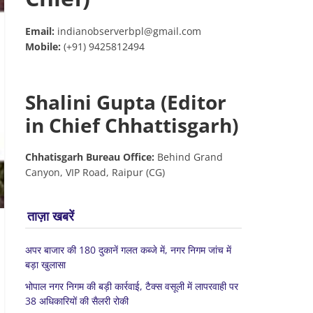
Email:
indianobserverbpl@gmail.com
Mobile:
(+91) 9425812494
Shalini Gupta (Editor
in Chief Chhattisgarh)
Chhatisgarh Bureau Office:
Behind Grand
Canyon, VIP Road, Raipur (CG)
ताज़ा खबरें
अपर बाजार की 180 दुकानें गलत कब्जे में, नगर निगम जांच में
बड़ा खुलासा
भोपाल नगर निगम की बड़ी कार्रवाई, टैक्स वसूली में लापरवाही पर
38 अधिकारियों की सैलरी रोकी