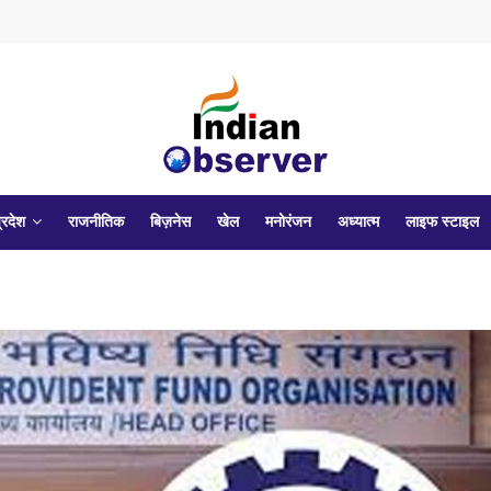
्रदेश
राजनीतिक
बिज़नेस
खेल
मनोरंजन
अध्यात्म
लाइफ स्टाइल