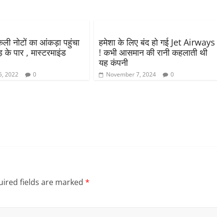
ली नोटों का आंकड़ा पहुंचा
हमेशा के लिए बंद हो गई Jet Airways
 के पार , मास्टरमाइंड
! कभी आसमान की रानी कहलाती थी
यह कंपनी
5, 2022
0
November 7, 2024
0
ired fields are marked
*