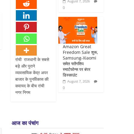
August 7, 2026
0
Amazon Great
Freedom Sale शुरू,
Samsung-Xiaomi
रांची राजधानी के सबसे
समेत फ्लैगशिप
बड़े और पुराने
स्मार्टफोन्स पर बंपर
व्यावसायिक केंद्र अपर
डिस्काउंट
बाजार के पुनर्विकास की
August 7, 2026
कवायद के बीच रांची
0
नगर निगम
आज का पंचांग