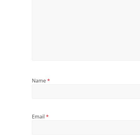
Name
*
Email
*