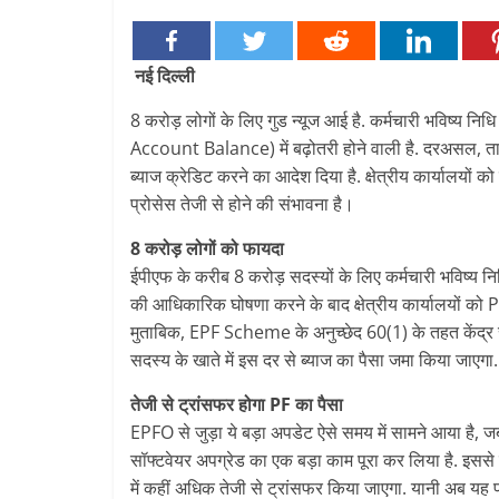
नई दिल्ली
8 करोड़ लोगों के लिए गुड न्यूज आई है. कर्मचारी भविष्य 
Account Balance) में बढ़ोतरी होने वाली है. दरअसल, ताज
ब्याज क्रेडिट करने का आदेश दिया है. क्षेत्रीय कार्यालयों 
प्रोसेस तेजी से होने की संभावना है।
8 करोड़ लोगों को फायदा
ईपीएफ के करीब 8 करोड़ सदस्यों के लिए कर्मचारी भविष्य नि
की आधिकारिक घोषणा करने के बाद क्षेत्रीय कार्यालयों को P
मुताबिक, EPF Scheme के अनुच्छेद 60(1) के तहत केंद्र 
सदस्य के खाते में इस दर से ब्याज का पैसा जमा किया जाएगा
तेजी से ट्रांसफर होगा PF का पैसा
EPFO से जुड़ा ये बड़ा अपडेट ऐसे समय में सामने आया है, ज
सॉफ्टवेयर अपग्रेड का एक बड़ा काम पूरा कर लिया है. इससे उ
में कहीं अधिक तेजी से ट्रांसफर किया जाएगा. यानी अब यह प्