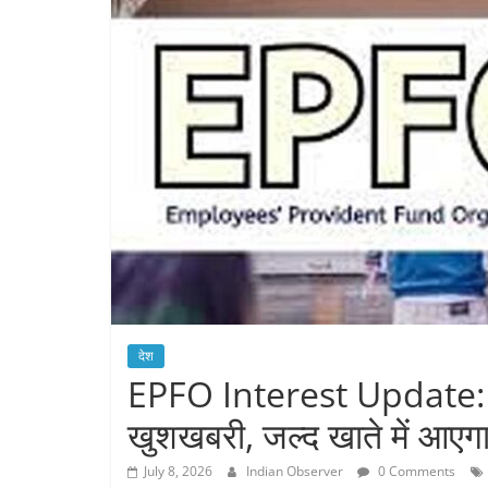
निगम जांच में बड़ा खुलासा
देश
EPFO Interest Update: 8 
खुशखबरी, जल्द खाते में आएगा
July 8, 2026
Indian Observer
0 Comments