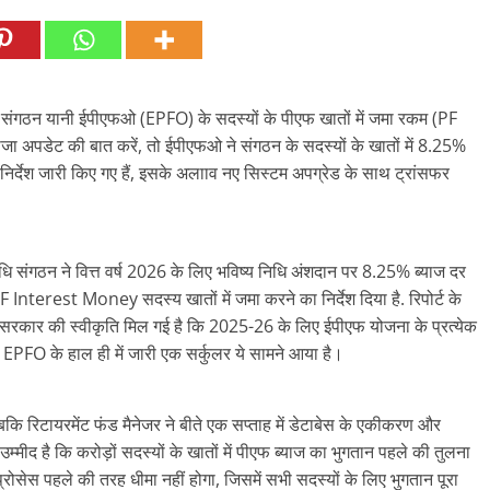
निधि संगठन यानी ईपीएफओ (EPFO) के सदस्यों के पीएफ खातों में जमा रकम (PF
ा अपडेट की बात करें, तो ईपीएफओ ने संगठन के सदस्यों के खातों में 8.25%
को निर्देश जारी किए गए हैं, इसके अलााव नए सिस्टम अपग्रेड के साथ ट्रांसफर
धि संगठन ने वित्त वर्ष 2026 के लिए भविष्य निधि अंशदान पर 8.25% ब्याज दर
F Interest Money सदस्य खातों में जमा करने का निर्देश दिया है. रिपोर्ट के
सरकार की स्वीकृति मिल गई है कि 2025-26 के लिए ईपीएफ योजना के प्रत्येक
. EPFO के हाल ही में जारी एक सर्कुलर ये सामने आया है।
बकि रिटायरमेंट फंड मैनेजर ने बीते एक सप्ताह में डेटाबेस के एकीकरण और
म्मीद है कि करोड़ों सदस्यों के खातों में पीएफ ब्याज का भुगतान पहले की तुलना
रोसेस पहले की तरह धीमा नहीं होगा, जिसमें सभी सदस्यों के लिए भुगतान पूरा