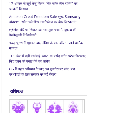
17 अगस्त से सूर्य-केतु मिलन, सिंह समेत तीन राशियों की
चमकेगी किस्मत
Amazon Great Freedom Sale शुरू, Samsung-
Xiaomi समेत फ्लैगशिप स्मार्टफोन्स पर बंपर डिस्काउंट
श्रीलंका दौरे पर सिराज का नया लुक चर्चा में, बुमराह की
गैरमौजूदगी में जिम्मेदारी
गरुड़ पुराण में सूर्यास्त बाद अंतिम संस्कार वर्जित, जानें धार्मिक
मान्यता
TCS केस में बड़ी कार्रवाई, AIMIM पार्षद मतीन पटेल गिरफ्तार;
निदा खान को पनाह देने का आरोप
CG में राहत अभियान के बाद अब पुनर्वास पर जोर, बाढ़
प्रभावितों के लिए सरकार की नई तैयारी
राशिफल