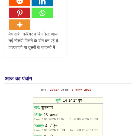
मेष राशि करियर व बिजनेस: आज
नई नौकरी मिलने के योग बन रहे हैं.
जल्दबाजी या दूसरों के बहकावे में
आज का पंचांग