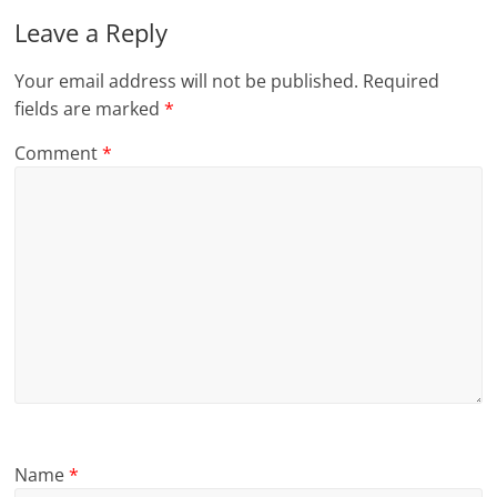
Leave a Reply
Your email address will not be published.
Required
fields are marked
*
Comment
*
Name
*