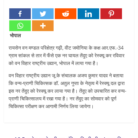
भोपाल
रायसेन वन मण्डल परिक्षेत्र गढ़ी, वीट जमोनिया के कक्ष आर.एफ.-34
ग्राम सांकल से तार में फँसे एक नर घायल तेंदुए को रेस्क्यू कर रविवार
को वन विहार राष्ट्रीय उद्यान, भोपाल में लाया गया है।
वन विहार राष्ट्रीय उद्यान जू के संचालक अजय कुमार यादव ने बताया
कि वन्य-प्राणी चिकित्सक डॉ. अतुल गुप्ता के नेतृत्व में रेस्क्यू दल द्वारा
इस नर तेंदुए को रेस्क्यू कर लाया गया है। तेंदुए को उपचारित कर वन्य-
प्राणी चिकित्सालय में रखा गया है। नर तेंदुए का सोमवार को पूर्ण
चिकित्सा परीक्षण कर आगामी निर्णय लिया जायेगा।