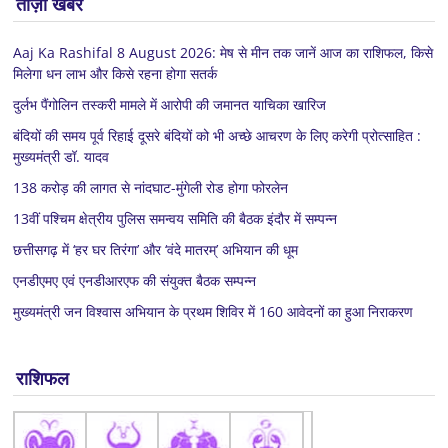
ताज़ा खबरें
Aaj Ka Rashifal 8 August 2026: मेष से मीन तक जानें आज का राशिफल, किसे
मिलेगा धन लाभ और किसे रहना होगा सतर्क
दुर्लभ पैंगोलिन तस्करी मामले में आरोपी की जमानत याचिका खारिज
बंदियों की समय पूर्व रिहाई दूसरे बंदियों को भी अच्छे आचरण के लिए करेगी प्रोत्साहित :
मुख्यमंत्री डॉ. यादव
138 करोड़ की लागत से नांदघाट-मुंगेली रोड होगा फोरलेन
13वीं पश्चिम क्षेत्रीय पुलिस समन्वय समिति की बैठक इंदौर में सम्पन्न
छत्तीसगढ़ में ‘हर घर तिरंगा’ और ‘वंदे मातरम्’ अभियान की धूम
एनडीएमए एवं एनडीआरएफ की संयुक्त बैठक सम्पन्न
मुख्यमंत्री जन विश्वास अभियान के प्रथम शिविर में 160 आवेदनों का हुआ निराकरण
राशिफल