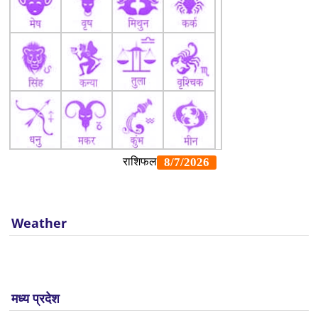
Weather
मध्य प्रदेश