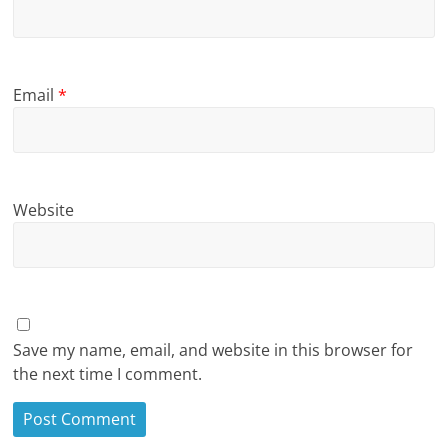
Email
*
Website
Save my name, email, and website in this browser for
the next time I comment.