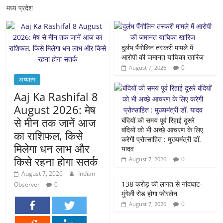
मध्य प्रदेश
दुर्लभ पैंगोलिन तस्करी मामले में
आरोपी की जमानत याचिका खारिज
0
August 7, 2026
अध्यात्म
Aaj Ka Rashifal 8
August 2026: मेष
से मीन तक जानें आज
बंदियों की समय पूर्व रिहाई दूसरे
बंदियों को भी अच्छे आचरण के लिए
का राशिफल, किसे
करेगी प्रोत्साहित : मुख्यमंत्री डॉ.
मिलेगा धन लाभ और
यादव
किसे रहना होगा सतर्क
0
August 7, 2026
August 7, 2026
Indian
138 करोड़ की लागत से नांदघाट-
Observer
0
मुंगेली रोड होगा फोरलेन
0
August 7, 2026