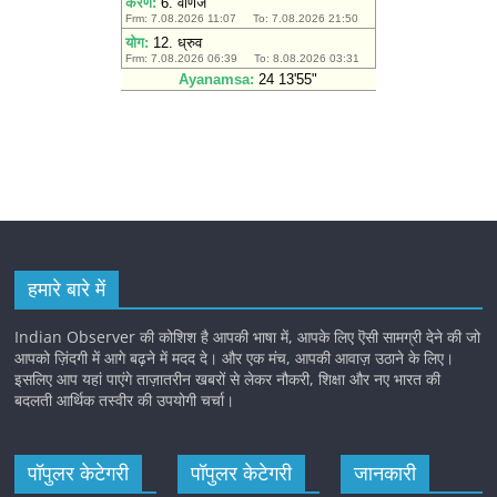
हमारे बारे में
Indian Observer की कोशिश है आपकी भाषा में, आपके लिए ऎसी सामग्री देने की जो
आपको ज़िंदगी में आगे बढ़ने में मदद दे। और एक मंच, आपकी आवाज़ उठाने के लिए।
इसलिए आप यहां पाएंगे ताज़ातरीन खबरों से लेकर नौकरी, शिक्षा और नए भारत की
बदलती आर्थिक तस्वीर की उपयोगी चर्चा।
पॉपुलर केटेगरी
पॉपुलर केटेगरी
जानकारी