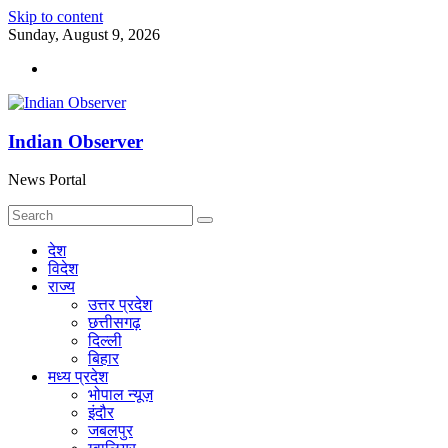
Skip to content
Sunday, August 9, 2026
Indian Observer
News Portal
देश
विदेश
राज्य
उत्तर प्रदेश
छत्तीसगढ़
दिल्ली
बिहार
मध्य प्रदेश
भोपाल न्यूज़
इंदौर
जबलपुर