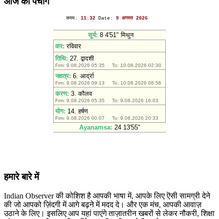
आज का पंचांग
हमारे बारे में
Indian Observer की कोशिश है आपकी भाषा में, आपके लिए ऎसी सामग्री देने
की जो आपको ज़िंदगी में आगे बढ़ने में मदद दे। और एक मंच, आपकी आवाज़
उठाने के लिए। इसलिए आप यहां पाएंगे ताज़ातरीन खबरों से लेकर नौकरी, शिक्षा