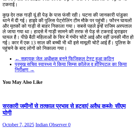
टकराई।
कुछ देर तक गाड़ी यूं ही पेड़ के पास फंसी रही। घटना की जानकारी पांडुका
थाने में दी गई। हाइवे की पुलिस पेट्रोलिंग टीम मौके पर पहुंची। फौरन घायलों
और मृतकों को गाड़ी से बाहर निकाला गया। सबसे पहले इन्हें राजिम अस्पताल
ले जाया गया था। हादसे में गाड़ी सामने की तरफ से पेड़ से टकराई ड्राइवर
घायल है। पीछे बैठी महिलाओं के सिर में गंभीर चोटें आई और वहीं उनकी मौत हो
गई। कार में एक 13 साल की बच्ची भी थी इसे मामूली चोटें आई हैं। पुलिस के
पहुंचने के बाद लोगों को निकाला गया।
←
सहायक जेल अधीक्षक बनने फिजिकल टेस्ट हुआ कठिन
प्रमुख सचिव स्वास्थ्य ने किया सिम्स कॉलेज व हॉस्पिटल का किया
निरीक्षण
→
You May Also Like
सरकारी जमीनों से तत्काल प्रभाव से हटवाएं अवैध कब्जेः सीएम
योगी
October 7, 2025
Indian Observer
0