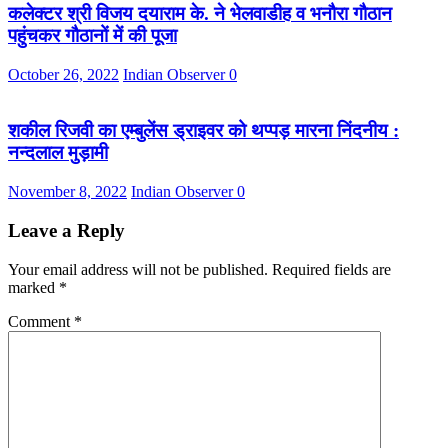
कलेक्टर श्री विजय दयाराम के. ने भेलवाडीह व भनौरा गौठान
पहुंचकर गौठानों में की पूजा
October 26, 2022
Indian Observer
0
शकील रिजवी का एम्बुलेंस ड्राइवर को थप्पड़ मारना निंदनीय :
नन्दलाल मुड़ामी
November 8, 2022
Indian Observer
0
Leave a Reply
Your email address will not be published.
Required fields are
marked
*
Comment
*