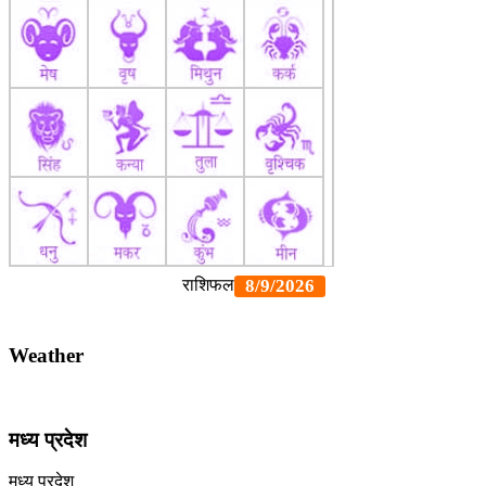
Weather
मध्य प्रदेश
मध्य प्रदेश