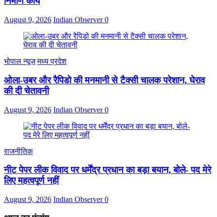
निर्माण कार्य
August 9, 2026
Indian Observer
0
भोपाल न्यूज़
मध्य प्रदेश
ओला-उबर और रैपिडो की मनमानी से टैक्सी चालक परेशान, घेराव
की दी चेतावनी
August 9, 2026
Indian Observer
0
राजनीतिक
नीट पेपर लीक विवाद पर धर्मेंद्र प्रधान का बड़ा बयान, बोले- पद मेरे
लिए महत्वपूर्ण नहीं
August 9, 2026
Indian Observer
0