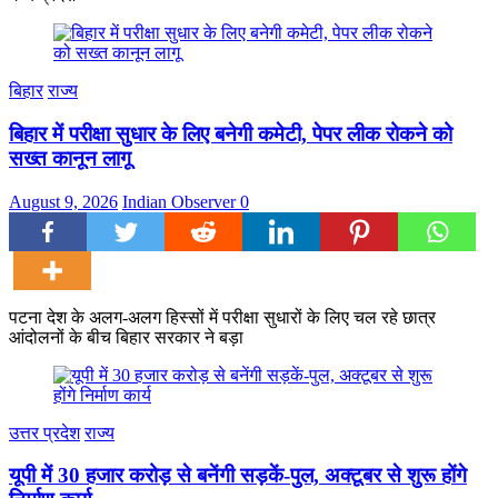
बिहार
राज्य
बिहार में परीक्षा सुधार के लिए बनेगी कमेटी, पेपर लीक रोकने को
सख्त कानून लागू
August 9, 2026
Indian Observer
0
पटना देश के अलग-अलग हिस्सों में परीक्षा सुधारों के लिए चल रहे छात्र
आंदोलनों के बीच बिहार सरकार ने बड़ा
उत्तर प्रदेश
राज्य
यूपी में 30 हजार करोड़ से बनेंगी सड़कें-पुल, अक्टूबर से शुरू होंगे