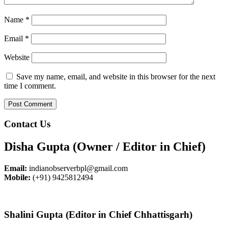
Name
*
Email
*
Website
Save my name, email, and website in this browser for the next
time I comment.
Contact Us
Disha Gupta (Owner / Editor in Chief)
Email:
indianobserverbpl@gmail.com
Mobile:
(+91) 9425812494
Shalini Gupta (Editor in Chief Chhattisgarh)