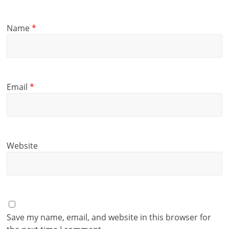
Name
*
Email
*
Website
Save my name, email, and website in this browser for