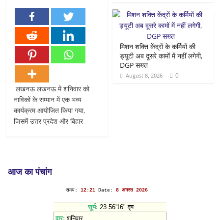
मिशन शक्ति केंद्रों के कर्मियों की
ड्यूटी अब दूसरे कामों में नहीं लगेगी,
DGP सख्त
0
August 8, 2026
लखनऊ लखनऊ में शनिवार को
नाविकों के सम्मान में एक भव्य
कार्यक्रम आयोजित किया गया,
जिसमें उत्तर प्रदेश और बिहार
आज का पंचांग