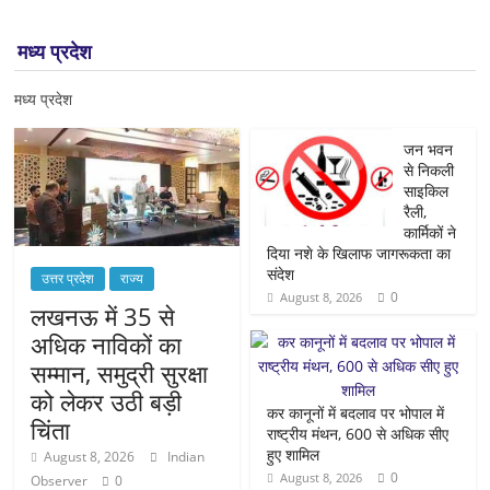
मध्य प्रदेश
मध्य प्रदेश
जन भवन
से निकली
साइकिल
रैली,
कार्मिकों ने
दिया नशे के खिलाफ जागरूकता का
संदेश
उत्तर प्रदेश
राज्य
0
August 8, 2026
लखनऊ में 35 से
अधिक नाविकों का
सम्मान, समुद्री सुरक्षा
को लेकर उठी बड़ी
कर कानूनों में बदलाव पर भोपाल में
चिंता
राष्ट्रीय मंथन, 600 से अधिक सीए
हुए शामिल
August 8, 2026
Indian
0
August 8, 2026
Observer
0