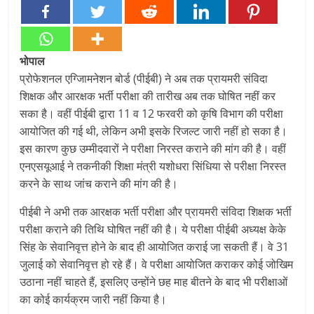
भोपाल
प्रोफेशनल एग्जािमनेशन बोर्ड (पीईबी) ने अब तक प्रायमरी संविदा
शिक्षक और आरक्षक भर्ती परीक्षा की तारीख अब तक घोषित नहीं कर
सका है। वहीं पीईबी द्वारा 11 व 12 फरवरी को कृषि विभाग की परीक्षा
आयोजित की गई थी, लेकिन अभी इसके रिजल्ट जारी नहीं हो सका है।
इस कारण कुछ उम्मीदवारों ने परीक्षा निरस्त कराने की मांग की है। वहीं
एनएसयूआई ने तकनीकी शिक्षा मंत्री यशोधरा सिंधिया से परीक्षा निरस्त
करने के साथ जांच कराने की मांग की है।
पीईबी ने अभी तक आरक्षक भर्ती परीक्षा और प्रायमरी संविदा शिक्षक भर्ती
परीक्षा कराने की तिथि घोषित नहीं की है। ये परीक्षा पीईबी अध्यक्ष केके
सिंह के सेवानिवृत्त होने के बाद ही आयोजित कराई जा सकती हैं। वे 31
जुलाई को सेवानिवृत्त हो रहे हैं। वे परीक्षा आयोजित कराकर कोई जोखिम
उठाना नहीं चाहते हैं, इसलिए उन्होंने छह माह बीतने के बाद भी परीक्षाओं
का कोई कार्यक्रम जारी नहीं किया है।