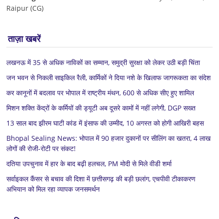
Raipur (CG)
ताज़ा खबरें
लखनऊ में 35 से अधिक नाविकों का सम्मान, समुद्री सुरक्षा को लेकर उठी बड़ी चिंता
जन भवन से निकली साइकिल रैली, कार्मिकों ने दिया नशे के खिलाफ जागरूकता का संदेश
कर कानूनों में बदलाव पर भोपाल में राष्ट्रीय मंथन, 600 से अधिक सीए हुए शामिल
मिशन शक्ति केंद्रों के कर्मियों की ड्यूटी अब दूसरे कामों में नहीं लगेगी, DGP सख्त
13 साल बाद झीरम घाटी कांड में इंसाफ की उम्मीद, 10 अगस्त को होगी आखिरी बहस
Bhopal Sealing News: भोपाल में 90 हजार दुकानों पर सीलिंग का खतरा, 4 लाख
लोगों की रोजी-रोटी पर संकट!
दतिया उपचुनाव में हार के बाद बढ़ी हलचल, PM मोदी से मिले वीडी शर्मा
सर्वाइकल कैंसर से बचाव की दिशा में छत्तीसगढ़ की बड़ी छलांग, एचपीवी टीकाकरण
अभियान को मिल रहा व्यापक जनसमर्थन