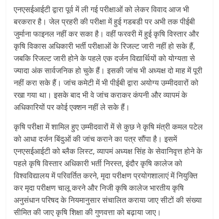
एनएसईआईटी द्वारा पूर्व में ली गई परीक्षाओं को लेकर विवाद आज भी
बरकरार है। जेल प्रहरी की परीक्षा में हुई गडबडी पर अभी तक पीईबी
जुर्माना फाइनल नहीं कर सका है। वहीं फरवरी में हुई कृषि विस्तार और
कृषि विकास अधिकारी भर्ती परीक्षाओं के रिजल्ट जारी नहीं हो सके हैं,
जबकि रिजल्ट जारी होने के पहले एक दर्जन विद्यार्थियों को योग्यता से
ज्यादा अंक सार्वजनिक हो चुके हैं। इसकी जांच भी अध्यक्ष दो माह में पूरी
नहीं करा सके हैं। जांच कमेटी में भी पीईबी द्वारा अयोग्य उम्मीदवारों को
रखा गया था। इसके बाद भी वे जांच कराकर कंपनी और व्यापमं के
अधिकारियों पर कोई एक्शन नहीं ले सके हैं।
कृषि परीक्षा में शामिल हुए उम्मीदवारों में से कुछ ने कृषि मंत्री कमल पटेल
को आधा दर्जन बिंदुओं की जांच कराने का पत्र सौंपा है। इसमें
एनएसईआईटी को ब्लैक लिस्ट, व्यापमं अध्यक्ष सिंह के सेवानिवृत्त होने के
पहले कृषि विस्तार अधिकारी भर्ती निरस्त, इंदौर कृषि कालेज को
विश्वविद्यालय में परिवर्तित करने, मृदा परीक्षण प्रयोगशालाएं में नियुक्ति
कर मृदा परीक्षण चालू करने और निजी कृषि कालेज भारतीय कृषि
अनुसंधान परिषद के नियमानुसार संचालित कराया जाए सीटों की संख्या
सीमित की जाए कृषि शिक्षा की गुणवत्ता को बढ़ाया जाए।