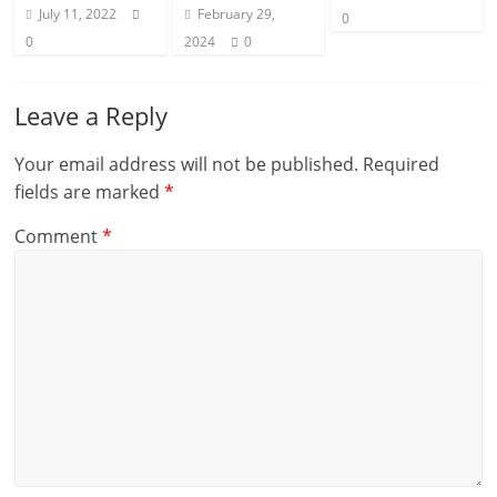
July 11, 2022
February 29,
0
0
2024
0
Leave a Reply
Your email address will not be published.
Required
fields are marked
*
Comment
*