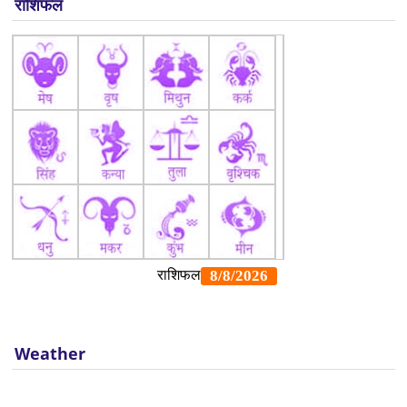
राशिफल
Weather