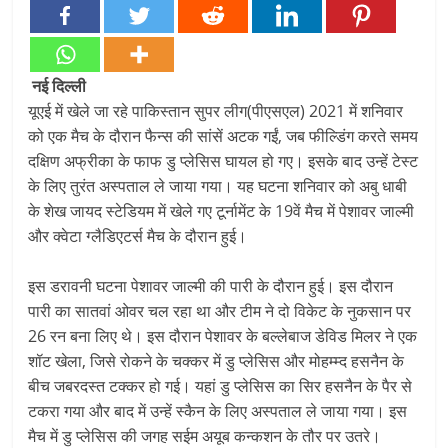
नई दिल्ली
यूएई में खेले जा रहे पाकिस्तान सुपर लीग(पीएसएल) 2021 में शनिवार
को एक मैच के दौरान फैन्स की सांसें अटक गईं, जब फील्डिंग करते समय
दक्षिण अफ्रीका के फाफ डु प्लेसिस घायल हो गए। इसके बाद उन्हें टेस्ट
के लिए तुरंत अस्पताल ले जाया गया। यह घटना शनिवार को अबु धाबी
के शेख जायद स्टेडियम में खेले गए टूर्नामेंट के 19वें मैच में पेशावर जाल्मी
और क्वेटा ग्लैडिएटर्स मैच के दौरान हुई।
इस डरावनी घटना पेशावर जाल्मी की पारी के दौरान हुई। इस दौरान
पारी का सातवां ओवर चल रहा था और टीम ने दो विकेट के नुकसान पर
26 रन बना लिए थे। इस दौरान पेशावर के बल्लेबाज डेविड मिलर ने एक
शॉट खेला, जिसे रोकने के चक्कर में डु प्लेसिस और मोहम्म्द हसनैन के
बीच जबरदस्त टक्कर हो गई। यहां डु प्लेसिस का सिर हसनैन के पैर से
टकरा गया और बाद में उन्हें स्कैन के लिए अस्पताल ले जाया गया। इस
मैच में डु प्लेसिस की जगह सईम अयूब कन्कशन के तौर पर उतरे।