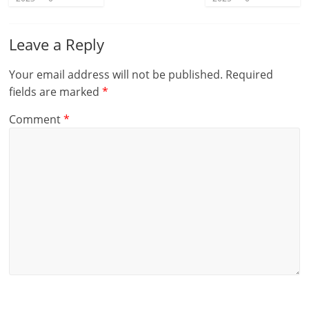
Leave a Reply
Your email address will not be published.
Required
fields are marked
*
Comment
*