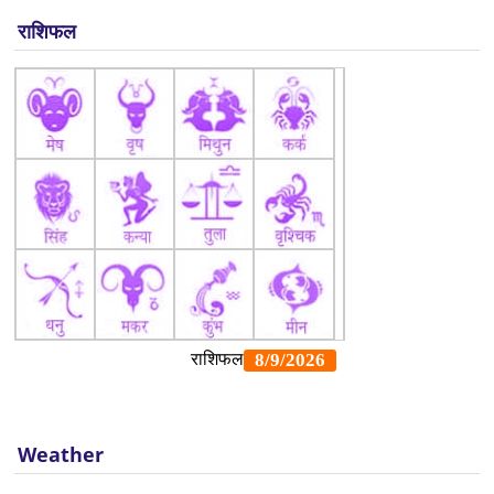
राशिफल
Weather