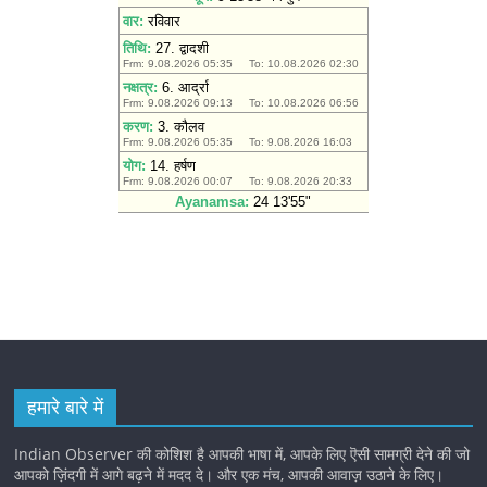
हमारे बारे में
Indian Observer की कोशिश है आपकी भाषा में, आपके लिए ऎसी सामग्री देने की जो
आपको ज़िंदगी में आगे बढ़ने में मदद दे। और एक मंच, आपकी आवाज़ उठाने के लिए।