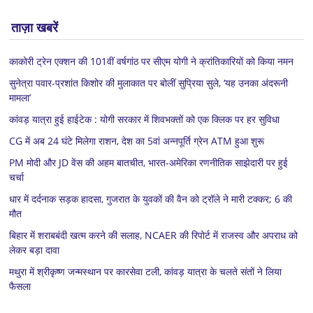
ताज़ा खबरें
काकोरी ट्रेन एक्शन की 101वीं वर्षगांठ पर सीएम योगी ने क्रांतिकारियों को किया नमन
सुनेत्रा पवार-प्रशांत किशोर की मुलाकात पर बोलीं सुप्रिया सुले, ‘यह उनका अंदरूनी
मामला’
कांवड़ यात्रा हुई हाईटेक : योगी सरकार में शिवभक्तों को एक क्लिक पर हर सुविधा
CG में अब 24 घंटे मिलेगा राशन, देश का 5वां अन्नपूर्ति ग्रेन ATM हुआ शुरू
PM मोदी और JD वेंस की अहम बातचीत, भारत-अमेरिका रणनीतिक साझेदारी पर हुई
चर्चा
धार में दर्दनाक सड़क हादसा, गुजरात के युवकों की वैन को ट्रॉले ने मारी टक्कर; 6 की
मौत
बिहार में शराबबंदी खत्म करने की सलाह, NCAER की रिपोर्ट में राजस्व और अपराध को
लेकर बड़ा दावा
मथुरा में श्रीकृष्ण जन्मस्थान पर कारसेवा टली, कांवड़ यात्रा के चलते संतों ने लिया
फैसला