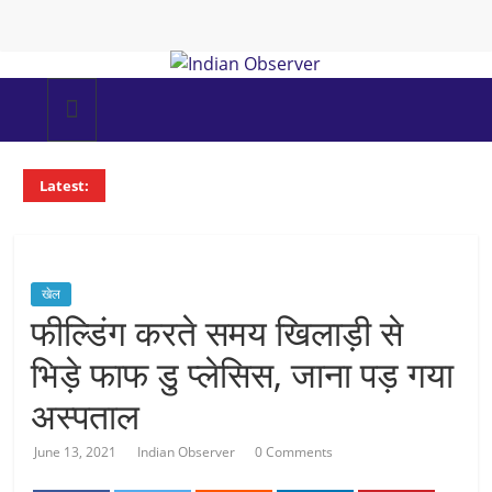
Skip
to
content
Indian
Observer
Latest:
News
Portal
खेल
फील्डिंग करते समय खिलाड़ी से
भिड़े फाफ डु प्लेसिस, जाना पड़ गया
अस्पताल
June 13, 2021
Indian Observer
0 Comments