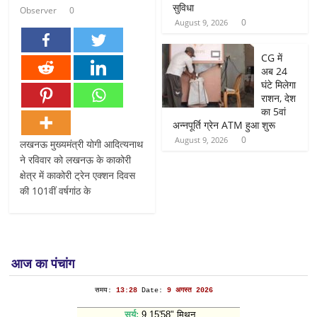
सुविधा
Observer
0
0
August 9, 2026
CG में
अब 24
घंटे मिलेगा
राशन, देश
का 5वां
अन्नपूर्ति ग्रेन ATM हुआ शुरू
0
August 9, 2026
लखनऊ मुख्यमंत्री योगी आदित्यनाथ
ने रविवार को लखनऊ के काकोरी
क्षेत्र में काकोरी ट्रेन एक्शन दिवस
की 101वीं वर्षगांठ के
आज का पंचांग