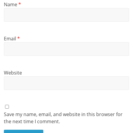
Name
*
Email
*
Website
Save my name, email, and website in this browser for
the next time I comment.