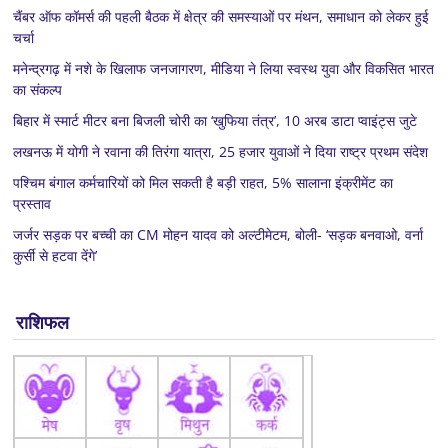
चैंबर ऑफ कॉमर्स की पहली बैठक में क्षेत्र की समस्याओं पर मंथन, समाधान को लेकर हुई
चर्चा
मनेन्द्रगढ़ में नशे के खिलाफ जनजागरण, मीडिया ने लिया स्वस्थ युवा और विकसित भारत
का संकल्प
बिहार में स्मार्ट मीटर बना बिजली चोरी का ‘खुफिया तंत्र’, 10 अरब डाटा प्वाइंट्स जुटे
लखनऊ में योगी ने रवाना की तिरंगा यात्रा, 25 हजार युवाओं ने दिया राष्ट्र प्रथम संदेश
पश्चिम बंगाल कर्मचारियों को मिल सकती है बड़ी राहत, 5% सालाना इंक्रीमेंट का
प्रस्ताव
जर्जर सड़क पर बच्ची का CM मोहन यादव को अल्टीमेटम, बोली- ‘सड़क बनवाओ, वर्ना
कुर्सी से हटवा देंगे’
राशिफल