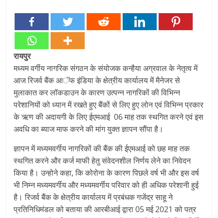
रायपुर
मध्यम वर्गीय नागरिक संगठन के संयोजक कन्हैया अग्रवाल के नेतृत्व में
आज रिजर्व बैंक आॅफ इंडिया के क्षेत्रीय कार्यालय में मैनेजर से
मुलाकात कर लॉकडाउन के कारण उत्पन्न नागरिकों की विभिन्न
परेशानियों को ध्यान में रखते हुए बैंकों से लिए हुए लोन एवं विभिन्न प्रकार
के ऋण की अदायगी के लिए ईएमआई 06 माह तक स्थगित करने एवं इस
अवधि का ब्याज माफ करने की मांग युक्त ज्ञापन सौंपा है।
ज्ञापन में मध्यमवर्गीय नागरिकों की बैंक की ईएमआई को छह माह तक
स्थगित करने और कर्ज माफी हेतु संवेदनशील निर्णय लेने का निवेदन
किया है। उन्होने कहा, कि कोरोना के कारण पिछले वर्ष भी और इस वर्ष
भी निम्न मध्यमवर्गीय और मध्यमवर्गीय परिवार को ही अधिक परेशानी हुई
है। रिजर्व बैंक के क्षेत्रीय कार्यालय में प्रबंधक गजेंद्र साहू ने
प्रतिनिधिमंडल को बताया की आरबीआई द्वारा 05 मई 2021 को पत्र