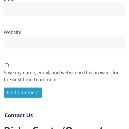
Website
Save my name, email, and website in this browser for
the next time I comment.
Contact Us