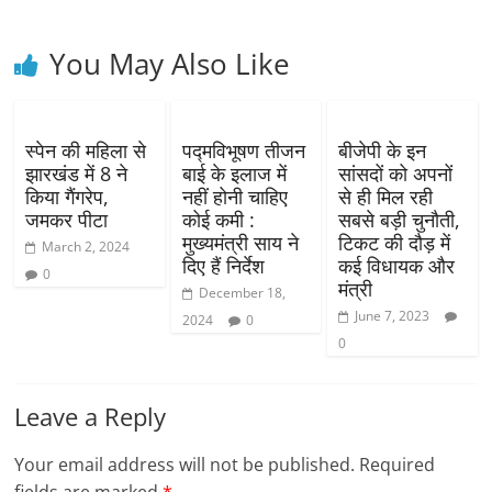
You May Also Like
स्पेन की महिला से
पद्मविभूषण तीजन
बीजेपी के इन
झारखंड में 8 ने
बाई के इलाज में
सांसदों को अपनों
किया गैंगरेप,
नहीं होनी चाहिए
से ही मिल रही
जमकर पीटा
कोई कमी :
सबसे बड़ी चुनौती,
मुख्यमंत्री साय ने
टिकट की दौड़ में
March 2, 2024
दिए हैं निर्देश
कई विधायक और
0
मंत्री
December 18,
June 7, 2023
2024
0
0
Leave a Reply
Your email address will not be published.
Required