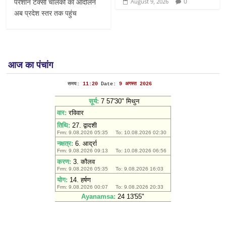
परेशान टैक्सी चालकों का आंदोलन
0
August 9, 2026
अब प्रदेश स्तर तक पहुंच
आज का पंचांग