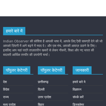
हमारे बारे में
Indian Observer की कोशिश है आपकी भाषा में, आपके लिए ऎसी सामग्री देने की जो
आपको ज़िंदगी में आगे बढ़ने में मदद दे। और एक मंच, आपकी आवाज़ उठाने के लिए।
इसलिए आप यहां पाएंगे ताज़ातरीन खबरों से लेकर नौकरी, शिक्षा और नए भारत की
बदलती आर्थिक तस्वीर की उपयोगी चर्चा।
पॉपुलर केटेगरी
पॉपुलर केटेगरी
जानकारी
देश
छत्तीसगढ़
हमारे बारे मे
विदेश
दिल्ली
विज्ञापन
राज्य
उत्तर प्रदेश
संपर्क करें
मध्य प्रदेश
बिहार
डिस्क्लेमर