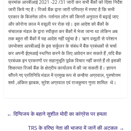
क्रमांक आरबीआई 2021 -22 /31 जारी कर सभी बैंकों को दिशा निर्देश
जारी किये गए है। रिजर्व बैंक द्वारा जारी परिपत्र में स्पष्ट है कि सभी
प्रकार के बिजनेस लोन- पर्सनल लोन की किस्तें अनुपात में बढ़ाई जाए
और कोरोना काल मे वसूली पर रोक रहे। इस आदेश को बैंकों के
संचालक मंडल के द्वारा स्वीकृत कर बैंकों में भेजा जाना था लेकिन अब
तक बहुत सी बैंकों में यह आदेश नहीं पहुंचा है। ऋण वसूली से परेशान
उपभोक्ता आरबीआई के इस सर्कुलर के संबंध में बैंक प्रबंधकों से चर्चा
कर अपनी ईएमआई स्थगित करने के लिए आवेदन कर सकते हैं ,यदि बैंक
प्रबंधक इन प्रकरणों पर सहानुभूति पूर्वक विचार नहीं करते हैं तो इसकी
शिकायत रिजर्व बैंक के क्षेत्रीय कार्यालय में की जा सकती है। ज्ञापन
सौंपने गए प्रतिनिधि मंडल में प्रमुख रूप से कन्हैया अग्रवाल, पुरुषोत्तम
शर्मा ,अंकित झाबक, सुरेश अग्रवाल एवं राजकुमार गुप्ता शामिल थे।
←
दिग्विजय के बहाने सुशील मोदी का कांग्रेस पर हमला
TRS के वरिष्ठ नेता की भाजपा में जानें की अटकल
→