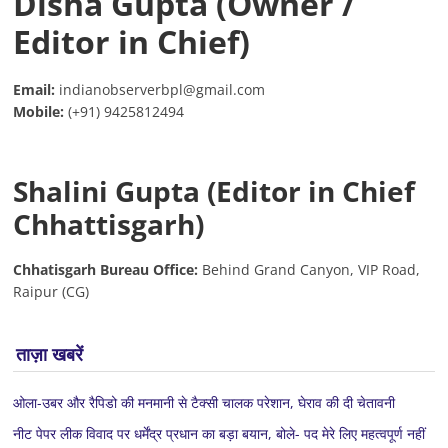
Disha Gupta (Owner /
Editor in Chief)
Email:
indianobserverbpl@gmail.com
Mobile:
(+91) 9425812494
Shalini Gupta (Editor in Chief
Chhattisgarh)
Chhatisgarh Bureau Office:
Behind Grand Canyon, VIP Road,
Raipur (CG)
ताज़ा खबरें
ओला-उबर और रैपिडो की मनमानी से टैक्सी चालक परेशान, घेराव की दी चेतावनी
नीट पेपर लीक विवाद पर धर्मेंद्र प्रधान का बड़ा बयान, बोले- पद मेरे लिए महत्वपूर्ण नहीं