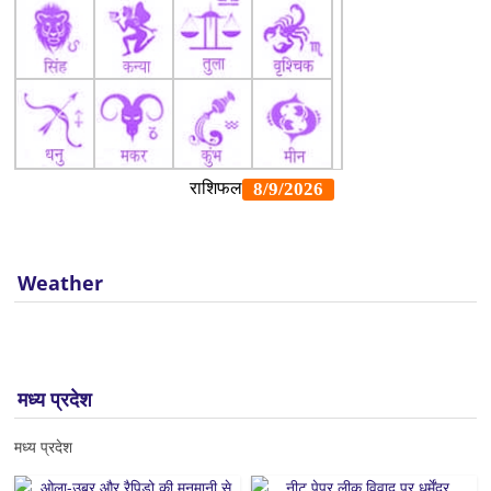
Weather
मध्य प्रदेश
मध्य प्रदेश