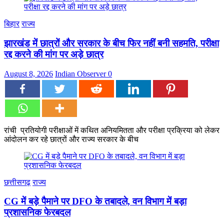
बिहार
राज्य
झारखंड में छात्रों और सरकार के बीच फिर नहीं बनी सहमति, परीक्षा
रद्द करने की मांग पर अड़े छात्र
August 8, 2026
Indian Observer
0
रांची प्रतियोगी परीक्षाओं में कथित अनियमितता और परीक्षा प्रक्रिया को लेकर
आंदोलन कर रहे छात्रों और राज्य सरकार के बीच
छत्तीसगढ़
राज्य
CG में बड़े पैमाने पर DFO के तबादले, वन विभाग में बड़ा
प्रशासनिक फेरबदल