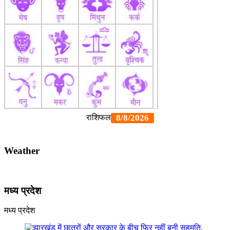
Weather
मध्य प्रदेश
मध्य प्रदेश