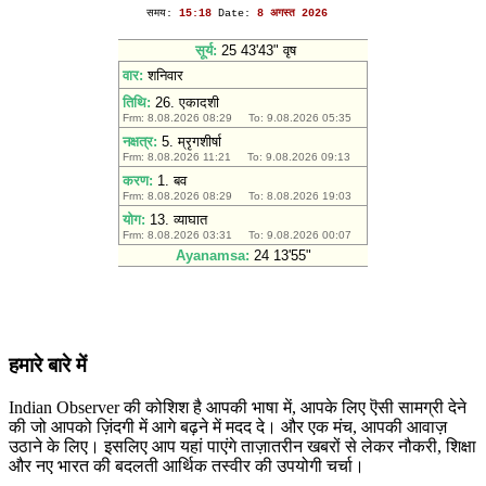
हमारे बारे में
Indian Observer की कोशिश है आपकी भाषा में, आपके लिए ऎसी सामग्री देने
की जो आपको ज़िंदगी में आगे बढ़ने में मदद दे। और एक मंच, आपकी आवाज़
उठाने के लिए। इसलिए आप यहां पाएंगे ताज़ातरीन खबरों से लेकर नौकरी, शिक्षा
और नए भारत की बदलती आर्थिक तस्वीर की उपयोगी चर्चा।