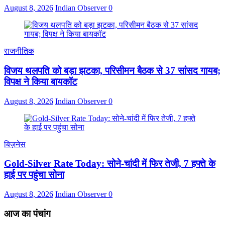
August 8, 2026
Indian Observer
0
राजनीतिक
विजय थलपति को बड़ा झटका, परिसीमन बैठक से 37 सांसद गायब;
विपक्ष ने किया बायकॉट
August 8, 2026
Indian Observer
0
बिज़नेस
Gold-Silver Rate Today: सोने-चांदी में फिर तेजी, 7 हफ्ते के
हाई पर पहुंचा सोना
August 8, 2026
Indian Observer
0
आज का पंचांग