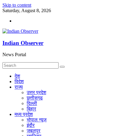
Skip to content
Saturday, August 8, 2026
Indian Observer
News Portal
देश
विदेश
राज्य
उत्तर प्रदेश
छत्तीसगढ़
दिल्ली
बिहार
मध्य प्रदेश
भोपाल न्यूज़
इंदौर
जबलपुर