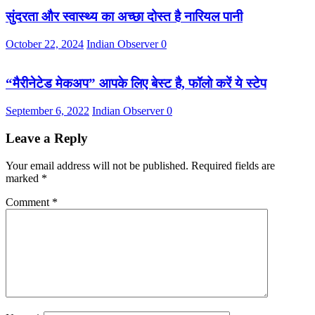
सुंदरता और स्वास्थ्य का अच्छा दोस्त है नारियल पानी
October 22, 2024
Indian Observer
0
“मैरीनेटेड मेकअप” आपके लिए बेस्ट है, फॉलो करें ये स्टेप
September 6, 2022
Indian Observer
0
Leave a Reply
Your email address will not be published.
Required fields are
marked
*
Comment
*