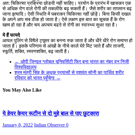
अत: चिकित्सा प्रक्रिया छोडऩी नहीं चाहिए। प्रयोग के प्रारंभ में खासकर एक
से अधिक रोग वाले रोगी की तकलीफे बढ़ सकती हैं। जैसे शरीर का तापमान बढ़
जाना इत्यादि। ऐसी स्थिति में घबराकर चिकित्सा नहीं छोड़ें। बिना किसी दखल
के अपने आप सब ठीक हो जाता है। ऐसे लक्षण इस बात का सूचक हैं के रोग
खत्म हो रहा है और चय अपचय बढऩे से रोगी का स्वास्थ्य सुधर रहा है।
ये हैं फायदे
आयल पुलिंग से विषैले ट्यूमर का बनना रुक जाता है और धीरे धीरे रोग समाप्त हो
जाता है। इसके परिणाम से आंखों के नीचे काले घेरे मिट जाते हैं और ताजगी,
स्फूर्ति, शक्ति, स्मरणशक्ति, बढ़ जाती है।
←
ओपी जिन्दल ग्लोबल यूनिवर्सिटी फिर बना भारत का नंबर वन निजी
विश्वविद्यालय
श्रम मंत्री सिंह के अथक प्रयासों से यशवंत सोनी का पार्थिव शरीर
रविवार को भारत पहुँचेगा
→
You May Also Like
ये हेयर केयर रूटीन से दो मुहे बाल से पाए छुटकारा
January 8, 2022
Indian Observer
0