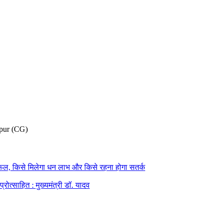
pur (CG)
फल, किसे मिलेगा धन लाभ और किसे रहना होगा सतर्क
्रोत्साहित : मुख्यमंत्री डॉ. यादव