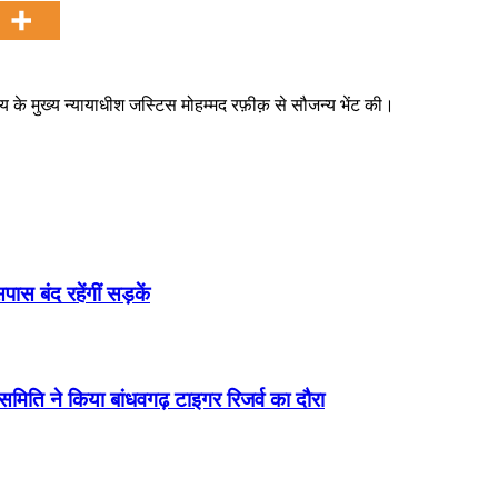
य के मुख्य न्यायाधीश जस्टिस मोहम्मद रफ़ीक़ से सौजन्य भेंट की।
ास बंद रहेंगीं सड़कें
 समिति ने किया बांधवगढ़ टाइगर रिजर्व का दौरा