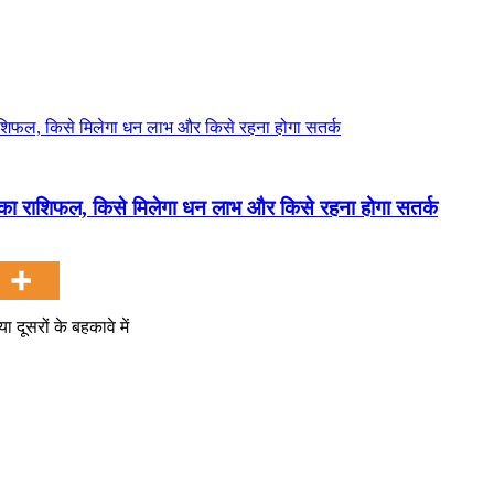
 राशिफल, किसे मिलेगा धन लाभ और किसे रहना होगा सतर्क
दूसरों के बहकावे में