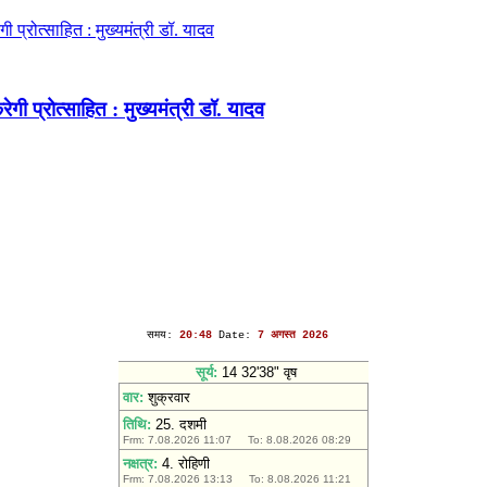
ेगी प्रोत्साहित : मुख्यमंत्री डॉ. यादव