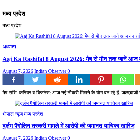
मध्य प्रदेश
मध्य प्रदेश
अध्यात्म
Aaj Ka Rashifal 8 August 2026: मेष से मीन तक जानें आज का
August 7, 2026
Indian Observer
0
मेष राशि करियर व बिजनेस: आज नई नौकरी मिलने के योग बन रहे हैं. जल्दबाजी या 
भोपाल न्यूज़
मध्य प्रदेश
दुर्लभ पैंगोलिन तस्करी मामले में आरोपी की जमानत याचिका खारिज
August 7, 2026
Indian Observer
0