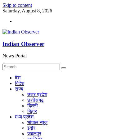
Skip to content
Saturday, August 8, 2026
Indian Observer
News Portal
देश
विदेश
राज्य
उत्तर प्रदेश
छत्तीसगढ़
दिल्ली
बिहार
मध्य प्रदेश
भोपाल न्यूज़
इंदौर
जबलपुर