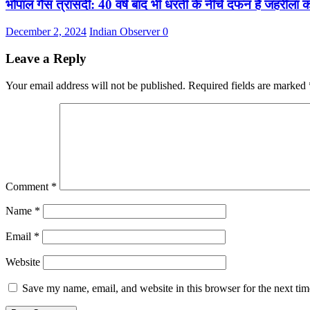
भोपाल गैस त्रासदी: 40 वर्ष बाद भी धरती के नीचे दफन है जहरीला 
December 2, 2024
Indian Observer
0
Leave a Reply
Your email address will not be published.
Required fields are marked
Comment
*
Name
*
Email
*
Website
Save my name, email, and website in this browser for the next ti