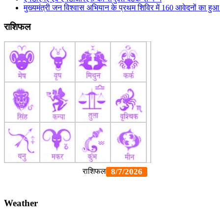
मुख्यमंत्री जन विश्वास अभियान के प्रथम शिविर में 160 आवेदनों का ह
राशिफल
Weather