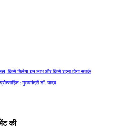
फल, किसे मिलेगा धन लाभ और किसे रहना होगा सतर्क
्रोत्साहित : मुख्यमंत्री डॉ. यादव
भेंट की