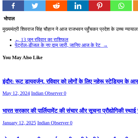
भोपाल
मुख्यमंत्री शिवराज सिंह चौहान ने आज राजभवन पहुँचकर प्रदेश के उच्च न्यायाल
←
13 जून रविवार का राशिफल
पेट्रोल-डीजल के नए दाम जारी, जानिए आज के रेट
→
You May Also Like
इंदौर: रूट डायवर्जन, रविवार को लोगों के लिए नहेरू स्टेडियम के आसप
May 12, 2024
Indian Observer
0
भारत सरकार की पार्लियामेंट की संचार और सूचना प्रौद्योगिकी स्थाई
January 12, 2025
Indian Observer
0