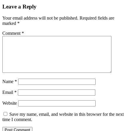
Leave a Reply
Your email address will not be published.
Required fields are
marked
*
Comment
*
Name
*
Email
*
Website
Save my name, email, and website in this browser for the next
time I comment.