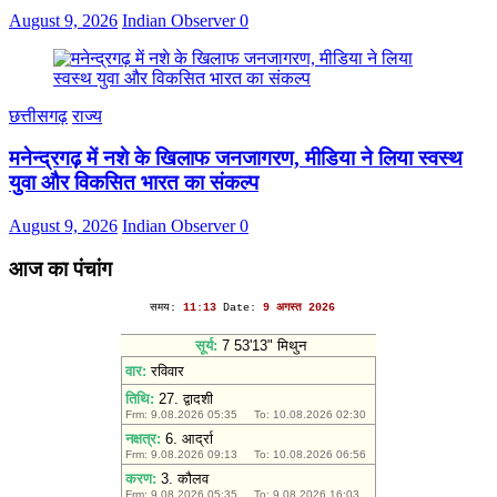
August 9, 2026
Indian Observer
0
छत्तीसगढ़
राज्य
मनेन्द्रगढ़ में नशे के खिलाफ जनजागरण, मीडिया ने लिया स्वस्थ
युवा और विकसित भारत का संकल्प
August 9, 2026
Indian Observer
0
आज का पंचांग