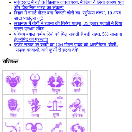
मनेन्द्रगढ़ में नशे के खिलाफ जनजागरण, मीडिया ने लिया स्वस्थ युवा
और विकसित भारत का संकल्प
बिहार में स्मार्ट मीटर बना बिजली चोरी का ‘खुफिया तंत्र’, 10 अरब
डाटा प्वाइंट्स जुटे
लखनऊ में योगी ने रवाना की तिरंगा यात्रा, 25 हजार युवाओं ने दिया
राष्ट्र प्रथम संदेश
पश्चिम बंगाल कर्मचारियों को मिल सकती है बड़ी राहत, 5% सालाना
इंक्रीमेंट का प्रस्ताव
जर्जर सड़क पर बच्ची का CM मोहन यादव को अल्टीमेटम, बोली-
‘सड़क बनवाओ, वर्ना कुर्सी से हटवा देंगे’
राशिफल