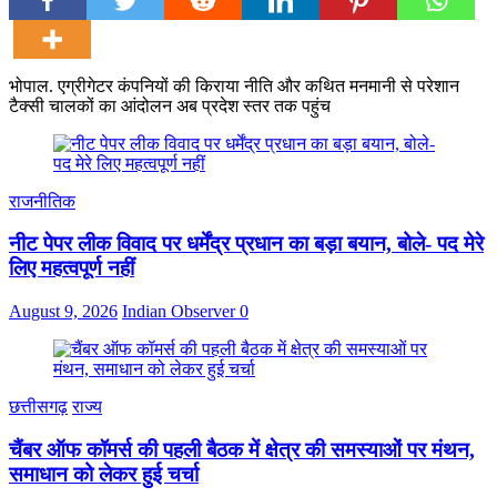
भोपाल. एग्रीगेटर कंपनियों की किराया नीति और कथित मनमानी से परेशान
टैक्सी चालकों का आंदोलन अब प्रदेश स्तर तक पहुंच
राजनीतिक
नीट पेपर लीक विवाद पर धर्मेंद्र प्रधान का बड़ा बयान, बोले- पद मेरे
लिए महत्वपूर्ण नहीं
August 9, 2026
Indian Observer
0
छत्तीसगढ़
राज्य
चैंबर ऑफ कॉमर्स की पहली बैठक में क्षेत्र की समस्याओं पर मंथन,
समाधान को लेकर हुई चर्चा