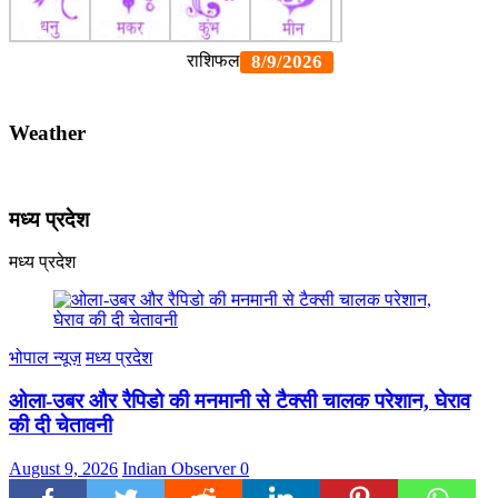
Weather
मध्य प्रदेश
मध्य प्रदेश
भोपाल न्यूज़
मध्य प्रदेश
ओला-उबर और रैपिडो की मनमानी से टैक्सी चालक परेशान, घेराव
की दी चेतावनी
August 9, 2026
Indian Observer
0