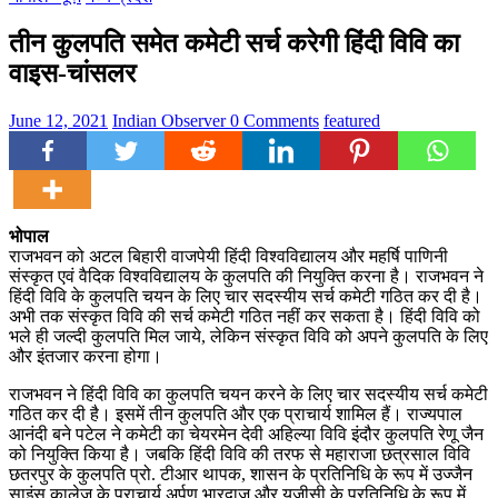
तीन कुलपति समेत कमेटी सर्च करेगी हिंदी विवि का
वाइस-चांसलर
June 12, 2021
Indian Observer
0 Comments
featured
भोपाल
राजभवन को अटल बिहारी वाजपेयी हिंदी विश्वविद्यालय और महर्षि पाणिनी
संस्कृत एवं वैदिक विश्वविद्यालय के कुलपति की नियुक्ति करना है। राजभवन ने
हिंदी विवि के कुलपति चयन के लिए चार सदस्यीय सर्च कमेटी गठित कर दी है।
अभी तक संस्कृत विवि की सर्च कमेटी गठित नहीं कर सकता है। हिंदी विवि को
भले ही जल्दी कुलपति मिल जाये, लेकिन संस्कृत विवि को अपने कुलपति के लिए
और इंतजार करना होगा।
राजभवन ने हिंदी विवि का कुलपति चयन करने के लिए चार सदस्यीय सर्च कमेटी
गठित कर दी है। इसमें तीन कुलपति और एक प्राचार्य शामिल हैं। राज्यपाल
आनंदी बने पटेल ने कमेटी का चेयरमेन देवी अहिल्या विवि इंदौर कुलपति रेणू जैन
को नियुक्ति किया है। जबकि हिंदी विवि की तरफ से महाराजा छत्रसाल विवि
छतरपुर के कुलपति प्रो. टीआर थापक, शासन के प्रतिनिधि के रूप में उज्जैन
साइंस कालेज के प्राचार्य अर्पण भारद्वाज और यूजीसी के प्रतिनिधि के रूप में