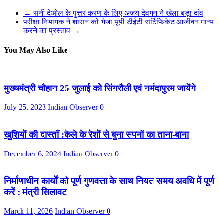
←
सनी देओल के पुत्तर करण के लिए अजय देवगन ने खेला बड़ा दांव
परीक्षा नियामक ने शासन को भेजा यूपी टीईटी सर्टिफिकेट आजीवन मान्य
करने का प्रस्ताव
→
You May Also Like
मुख्यमंत्री चौहान 25 जुलाई को सिंगरौली एवं नर्मदापुरम जायेंगे
July 25, 2023
Indian Observer
0
खुशियों की दास्ताँ :केले के रेशों से बुना सपनों का ताना-बाना
December 6, 2024
Indian Observer
0
निर्माणाधीन कार्यों को पूर्ण गुणवत्ता के साथ नियत समय अवधि में पूर्ण
करें : मंत्री सिलावट
March 11, 2026
Indian Observer
0