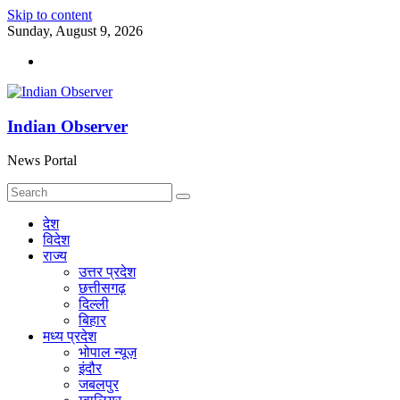
Skip to content
Sunday, August 9, 2026
Indian Observer
News Portal
देश
विदेश
राज्य
उत्तर प्रदेश
छत्तीसगढ़
दिल्ली
बिहार
मध्य प्रदेश
भोपाल न्यूज़
इंदौर
जबलपुर