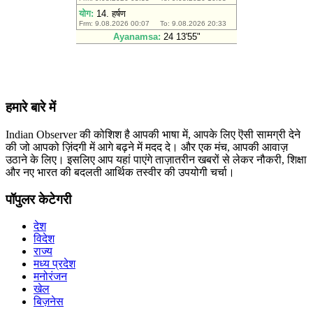
हमारे बारे में
Indian Observer की कोशिश है आपकी भाषा में, आपके लिए ऎसी सामग्री देने
की जो आपको ज़िंदगी में आगे बढ़ने में मदद दे। और एक मंच, आपकी आवाज़
उठाने के लिए। इसलिए आप यहां पाएंगे ताज़ातरीन खबरों से लेकर नौकरी, शिक्षा
और नए भारत की बदलती आर्थिक तस्वीर की उपयोगी चर्चा।
पॉपुलर केटेगरी
देश
विदेश
राज्य
मध्य प्रदेश
मनोरंजन
खेल
बिज़नेस