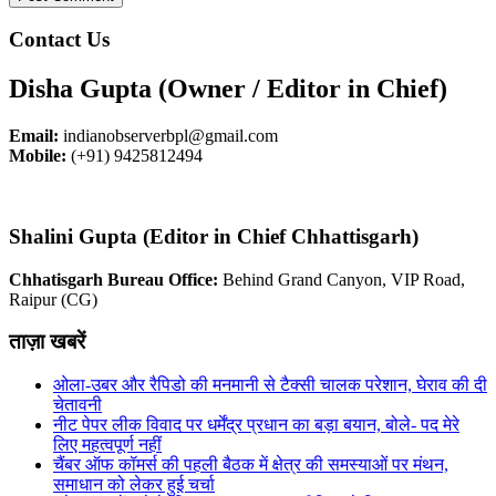
Contact Us
Disha Gupta (Owner / Editor in Chief)
Email:
indianobserverbpl@gmail.com
Mobile:
(+91) 9425812494
Shalini Gupta (Editor in Chief Chhattisgarh)
Chhatisgarh Bureau Office:
Behind Grand Canyon, VIP Road,
Raipur (CG)
ताज़ा खबरें
ओला-उबर और रैपिडो की मनमानी से टैक्सी चालक परेशान, घेराव की दी
चेतावनी
नीट पेपर लीक विवाद पर धर्मेंद्र प्रधान का बड़ा बयान, बोले- पद मेरे
लिए महत्वपूर्ण नहीं
चैंबर ऑफ कॉमर्स की पहली बैठक में क्षेत्र की समस्याओं पर मंथन,
समाधान को लेकर हुई चर्चा