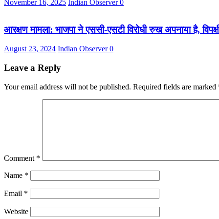
November 16, 2025
Indian Observer
0
आरक्षण मामला: भाजपा ने एससी-एसटी विरोधी रुख अपनाया है, विपक्षी 
August 23, 2024
Indian Observer
0
Leave a Reply
Your email address will not be published.
Required fields are marked
Comment
*
Name
*
Email
*
Website