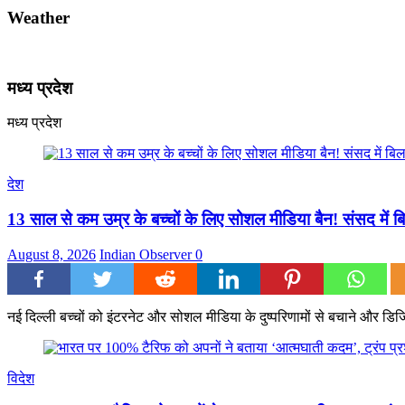
Weather
मध्य प्रदेश
मध्य प्रदेश
देश
13 साल से कम उम्र के बच्चों के लिए सोशल मीडिया बैन! संसद में बि
August 8, 2026
Indian Observer
0
नई दिल्ली बच्चों को इंटरनेट और सोशल मीडिया के दुष्परिणामों से बचाने और डिज
विदेश