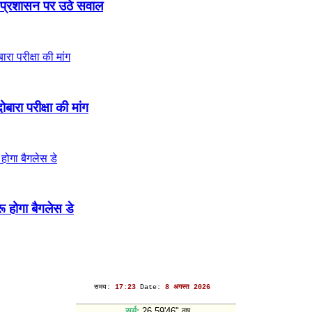
 प्रशासन पर उठे सवाल
ोबारा परीक्षा की मांग
ू होगा बैगलेस डे