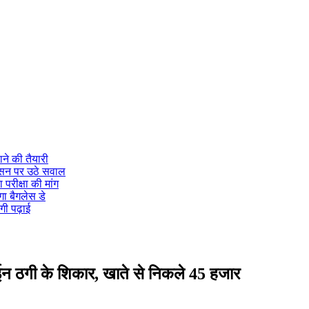
ने की तैयारी
ासन पर उठे सवाल
 परीक्षा की मांग
गा बैगलेस डे
गी पढ़ाई
लाईन ठगी के शिकार, खाते से निकले 45 हजार