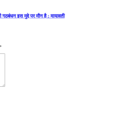
गठबंधन इस मुद्दे पर मौन है : मायावती
*