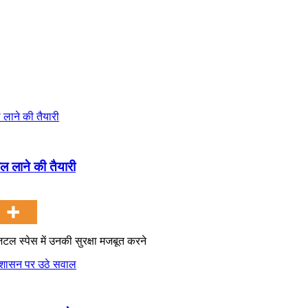
ल लाने की तैयारी
िटल स्पेस में उनकी सुरक्षा मजबूत करने