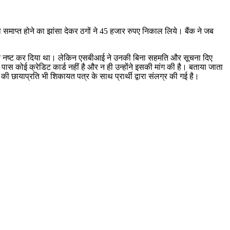
ा समाप्त होने का झांसा देकर ठगों ने 45 हजार रुपए निकाल लिये। बैंक ने जब
न्होंने नष्ट कर दिया था। लेकिन एसबीआई ने उनकी बिना सहमति और सूचना दिए
ास कोई क्रेडिट कार्ड नहीं है और न ही उन्होंने इसकी मांग की है। बताया जाता
 छायाप्रति भी शिकायत पत्र के साथ प्रार्थी द्वारा संलग्र की गई है।