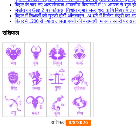
बिहार के चार नए अल्पसंख्यक आवासीय विद्यालयों में 17 अगस्त से शुरू हो
जेडीयू का Gen Z पर फोकस, निशांत कुमार जल्द शुरू करेंगे बिहार यात्रा
बिहार में शिक्षकों की छुट्टी होगी ऑनलाइन, 24 घंटे में मिलेगा मंजूरी का अ
बिहार में 1200 से ज्यादा लापता बच्चों की बरामदगी, मानव तस्करी पर स
राशिफल