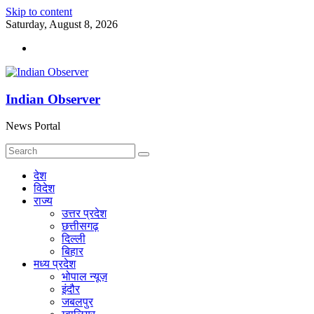
Skip to content
Saturday, August 8, 2026
Indian Observer
News Portal
देश
विदेश
राज्य
उत्तर प्रदेश
छत्तीसगढ़
दिल्ली
बिहार
मध्य प्रदेश
भोपाल न्यूज़
इंदौर
जबलपुर