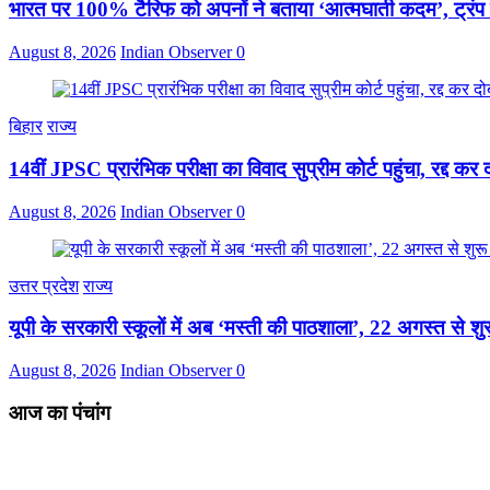
भारत पर 100% टैरिफ को अपनों ने बताया ‘आत्मघाती कदम’, ट्रंप
August 8, 2026
Indian Observer
0
बिहार
राज्य
14वीं JPSC प्रारंभिक परीक्षा का विवाद सुप्रीम कोर्ट पहुंचा, रद्द कर द
August 8, 2026
Indian Observer
0
उत्तर प्रदेश
राज्य
यूपी के सरकारी स्कूलों में अब ‘मस्ती की पाठशाला’, 22 अगस्त से शुर
August 8, 2026
Indian Observer
0
आज का पंचांग