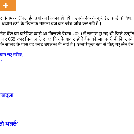
मविचार नेताम आॅनलाईन ठगी का शिकार हो गये। उनके बैंक के क्रेडिट कार्ड की वैधत
ज्ञात ठगों के खिलाफ मामला दर्ज कर जांच जांच कर रही है।
स्टेट बैंक का क्रेडिट कार्ड था जिसकी वैधता 2020 में समाप्त हो गई थी जिसे उ
हजार 668 रुपए निकाल लिए गए. जिसके बाद उन्होंने बैंक को जानकारी दी कि उनके प
सांसद के पास वह कार्ड उपलब्ध भी नहीं है। अनाधिकृत रूप से किए गए लेन देन की
से कम नए मरीज,
→
 तबादला
लो अलर्ट’