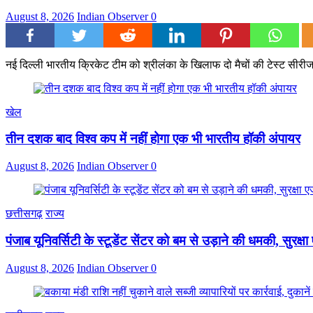
August 8, 2026
Indian Observer
0
नई दिल्ली भारतीय क्रिकेट टीम को श्रीलंका के खिलाफ दो मैचों की टेस्ट सीरी
खेल
तीन दशक बाद विश्व कप में नहीं होगा एक भी भारतीय हॉकी अंपायर
August 8, 2026
Indian Observer
0
छत्तीसगढ़
राज्य
पंजाब यूनिवर्सिटी के स्टूडेंट सेंटर को बम से उड़ाने की धमकी, सुरक्षा 
August 8, 2026
Indian Observer
0