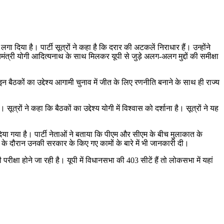
ा दिया है। पार्टी सूत्रों ने कहा है कि दरार की अटकलें निराधार हैं। उन्होंने
यमंत्री योगी आदित्यनाथ के साथ मिलकर यूपी से जुड़े अलग-अलग मुद्दों की समीक्षा
इन बैठकों का उद्देश्य आगामी चुनाव में जीत के लिए रणनीति बनाने के साथ ही राज्य
ूत्रों ने कहा कि बैठकों का उद्देश्य योगी में विश्वास को दर्शाना है। सूत्रों ने यह
िया गया है। पार्टी नेताओं ने बताया कि पीएम और सीएम के बीच मुलाकात के
मारी के दौरान उनकी सरकार के किए गए कामों के बारे में भी जानकारी दी।
रीक्षा होने जा रही है। यूपी में विधानसभा की 403 सीटें हैं तो लोकसभा में यहां