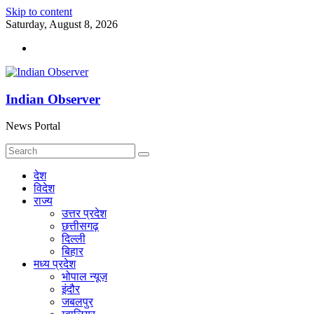
Skip to content
Saturday, August 8, 2026
Indian Observer
News Portal
देश
विदेश
राज्य
उत्तर प्रदेश
छत्तीसगढ़
दिल्ली
बिहार
मध्य प्रदेश
भोपाल न्यूज़
इंदौर
जबलपुर