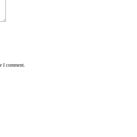
me I comment.