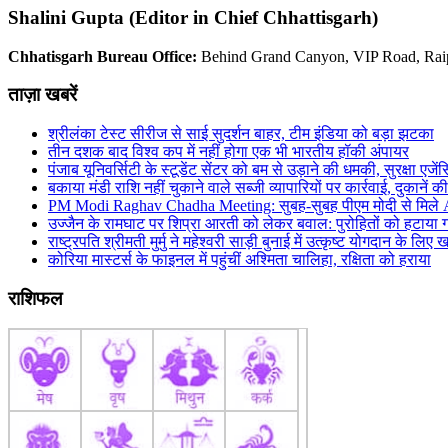
Shalini Gupta (Editor in Chief Chhattisgarh)
Chhatisgarh Bureau Office:
Behind Grand Canyon, VIP Road, Rai
ताज़ा खबरें
श्रीलंका टेस्ट सीरीज से साई सुदर्शन बाहर, टीम इंडिया को बड़ा झटका
तीन दशक बाद विश्व कप में नहीं होगा एक भी भारतीय हॉकी अंपायर
पंजाब यूनिवर्सिटी के स्टूडेंट सेंटर को बम से उड़ाने की धमकी, सुरक्षा एजेंस
बकाया मंडी राशि नहीं चुकाने वाले सब्जी व्यापारियों पर कार्रवाई, दुकानें क
PM Modi Raghav Chadha Meeting: सुबह-सुबह पीएम मोदी से मिले AA
उज्जैन के रामघाट पर शिप्रा आरती को लेकर बवाल: पुरोहितों को हटाया 
राष्ट्रपति श्रीमती मुर्मु ने महेश्वरी साड़ी बुनाई में उत्कृष्ट योगदान के
कोरिया मास्टर्स के फाइनल में पहुंचीं अश्मिता चालिहा, रक्षिता को हराया
राशिफल