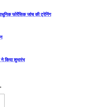
धुनिक फोरेंसिक जांच की ट्रेनिंग
ान
 ने किया शुभारंभ
*