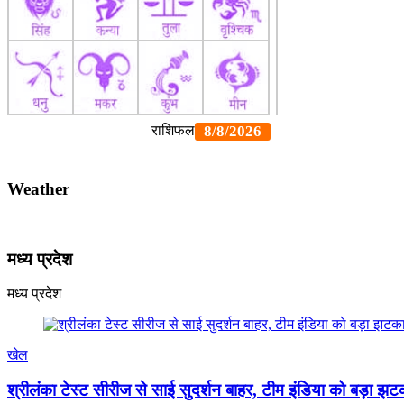
Weather
मध्य प्रदेश
मध्य प्रदेश
खेल
श्रीलंका टेस्ट सीरीज से साई सुदर्शन बाहर, टीम इंडिया को बड़ा झट