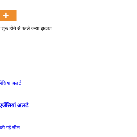
ज शुरू होने से पहले कराा झटका
एजेंसियां अलर्ट