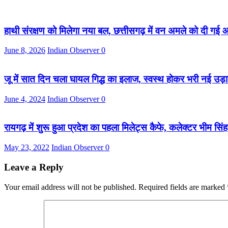
हाथी संरक्षण को मिलेगा नया बल, छत्तीसगढ़ में वन अमले को दी गई आ
June 8, 2026
Indian Observer
0
जू में सात दिन चला घायल गिद्ध का इलाज, स्वस्थ होकर भरी नई उड़
June 4, 2024
Indian Observer
0
रायगढ़ में शुरू हुआ प्रदेश का पहला मिलेट्स कैफे, कलेक्टर भीम सिंह
May 23, 2022
Indian Observer
0
Leave a Reply
Your email address will not be published.
Required fields are marked