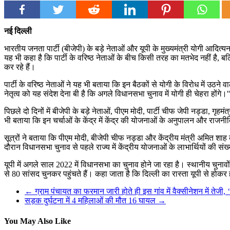
नई दिल्ली
भारतीय जनता पार्टी (बीजेपी) के बड़े नेताओं और यूपी के मुख्यमंत्री योगी आदित्य
यह भी कहा है कि पार्टी के वरिष्ठ नेताओं के बीच किसी तरह का मतभेद नहीं है, बल
कर रहे हैं।
पार्टी के वरिष्ठ नेताओं ने यह भी बताया कि इन बैठकों से योगी के विरोध में उठन
नेतृत्व को यह संदेश देना बी है कि अगले विधानसभा चुनाव में योगी ही चेहरा होंगे।''
पिछले दो दिनों में बीजेपी के बड़े नेताओं, पीएम मोदी, पार्टी चीफ जेपी नड्डा, गृहमं
भी बताया कि इन चर्चाओं के केंद्र में केंद्र की योजनाओं के अनुपालन और राज
सूत्रों ने बताया कि पीएम मोदी, बीजेपी चीफ नड्डा और केंद्रीय मंत्री अमित श
दौरान विधानसभा चुनाव से पहले राज्य में केंद्रीय योजनाओं के लाभार्थियों की संख
यूपी में अगले साल 2022 में विधानसभा का चुनाव होने जा रहा है। स्थानीय चुनावों म
से 80 सांसद चुनकर पहुंचते हैं। कहा जाता है कि दिल्ली का रास्ता यूपी से होकर
←
ग्राम पंचायत का फरमान जारी होते ही इस गांव में वैक्सीनेशन में तेजी,
सड़क दुर्घटना में 4 महिलाओं की मौत 16 घायल
→
You May Also Like