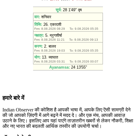
हमारे बारे में
Indian Observer की कोशिश है आपकी भाषा में, आपके लिए ऎसी सामग्री देने
की जो आपको ज़िंदगी में आगे बढ़ने में मदद दे। और एक मंच, आपकी आवाज़
उठाने के लिए। इसलिए आप यहां पाएंगे ताज़ातरीन खबरों से लेकर नौकरी, शिक्षा
और नए भारत की बदलती आर्थिक तस्वीर की उपयोगी चर्चा।