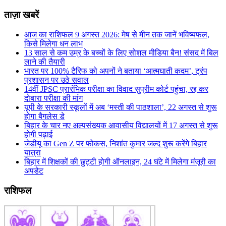
ताज़ा खबरें
आज का राशिफल 9 अगस्त 2026: मेष से मीन तक जानें भविष्यफल,
किसे मिलेगा धन लाभ
13 साल से कम उम्र के बच्चों के लिए सोशल मीडिया बैन! संसद में बिल
लाने की तैयारी
भारत पर 100% टैरिफ को अपनों ने बताया ‘आत्मघाती कदम’, ट्रंप
प्रशासन पर उठे सवाल
14वीं JPSC प्रारंभिक परीक्षा का विवाद सुप्रीम कोर्ट पहुंचा, रद्द कर
दोबारा परीक्षा की मांग
यूपी के सरकारी स्कूलों में अब ‘मस्ती की पाठशाला’, 22 अगस्त से शुरू
होगा बैगलेस डे
बिहार के चार नए अल्पसंख्यक आवासीय विद्यालयों में 17 अगस्त से शुरू
होगी पढ़ाई
जेडीयू का Gen Z पर फोकस, निशांत कुमार जल्द शुरू करेंगे बिहार
यात्रा
बिहार में शिक्षकों की छुट्टी होगी ऑनलाइन, 24 घंटे में मिलेगा मंजूरी का
अपडेट
राशिफल