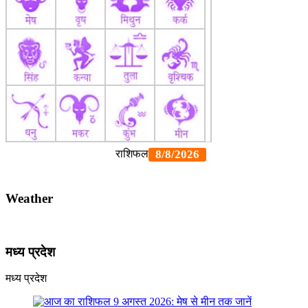
Weather
मध्य प्रदेश
मध्य प्रदेश