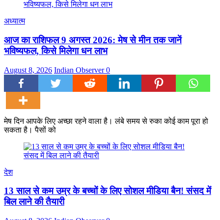
अध्यात्म
आज का राशिफल 9 अगस्त 2026: मेष से मीन तक जानें
भविष्यफल, किसे मिलेगा धन लाभ
August 8, 2026
Indian Observer
0
मेष दिन आपके लिए अच्छा रहने वाला है। लंबे समय से रुका कोई काम पूरा हो
सकता है। पैसों को
देश
13 साल से कम उम्र के बच्चों के लिए सोशल मीडिया बैन! संसद में
बिल लाने की तैयारी