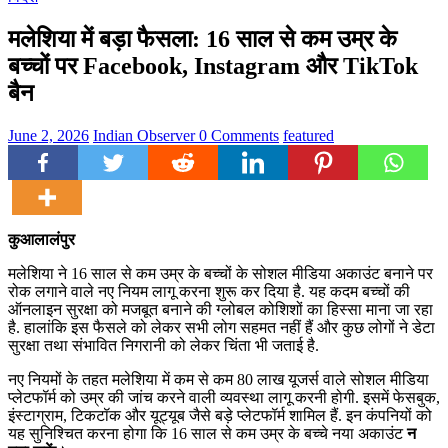
मलेशिया में बड़ा फैसला: 16 साल से कम उम्र के
बच्चों पर Facebook, Instagram और TikTok
बैन
June 2, 2026
Indian Observer
0 Comments
featured
कुआलालंपुर
मलेशिया ने 16 साल से कम उम्र के बच्चों के सोशल मीडिया अकाउंट बनाने पर
रोक लगाने वाले नए नियम लागू करना शुरू कर दिया है. यह कदम बच्चों की
ऑनलाइन सुरक्षा को मजबूत बनाने की ग्लोबल कोशिशों का हिस्सा माना जा रहा
है. हालांकि इस फैसले को लेकर सभी लोग सहमत नहीं हैं और कुछ लोगों ने डेटा
सुरक्षा तथा संभावित निगरानी को लेकर चिंता भी जताई है.
नए नियमों के तहत मलेशिया में कम से कम 80 लाख यूजर्स वाले सोशल मीडिया
प्लेटफॉर्म को उम्र की जांच करने वाली व्यवस्था लागू करनी होगी. इसमें फेसबुक,
इंस्टाग्राम, टिकटॉक और यूट्यूब जैसे बड़े प्लेटफॉर्म शामिल हैं. इन कंपनियों को
यह सुनिश्चित करना होगा कि 16 साल से कम उम्र के बच्चे नया अकाउंट
न