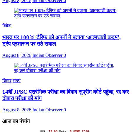
August 8, 2026
Indian Observer
0
विदेश
भारत पर 100% टैरिफ को अपनों ने बताया ‘आत्मघाती कदम’,
ट्रंप प्रशासन पर उठे सवाल
August 8, 2026
Indian Observer
0
बिहार
राज्य
14वीं JPSC प्रारंभिक परीक्षा का विवाद सुप्रीम कोर्ट पहुंचा, रद्द कर
दोबारा परीक्षा की मांग
August 8, 2026
Indian Observer
0
आज का पंचांग