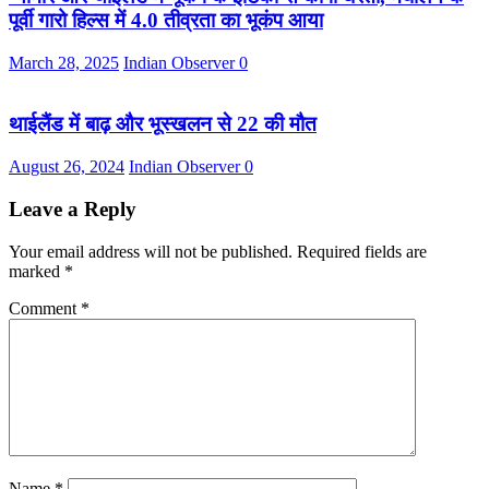
पूर्वी गारो हिल्स में 4.0 तीव्रता का भूकंप आया
March 28, 2025
Indian Observer
0
थाईलैंड में बाढ़ और भूस्खलन से 22 की मौत
August 26, 2024
Indian Observer
0
Leave a Reply
Your email address will not be published.
Required fields are
marked
*
Comment
*
Name
*