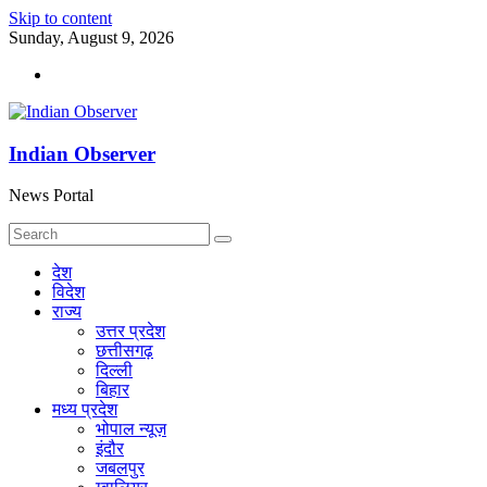
Skip to content
Sunday, August 9, 2026
Indian Observer
News Portal
देश
विदेश
राज्य
उत्तर प्रदेश
छत्तीसगढ़
दिल्ली
बिहार
मध्य प्रदेश
भोपाल न्यूज़
इंदौर
जबलपुर