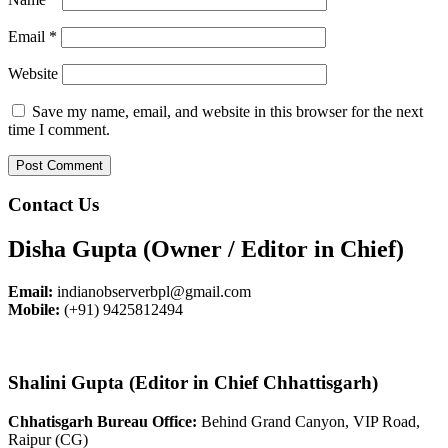
Email
*
Website
Save my name, email, and website in this browser for the next
time I comment.
Contact Us
Disha Gupta (Owner / Editor in Chief)
Email:
indianobserverbpl@gmail.com
Mobile:
(+91) 9425812494
Shalini Gupta (Editor in Chief Chhattisgarh)
Chhatisgarh Bureau Office:
Behind Grand Canyon, VIP Road,
Raipur (CG)