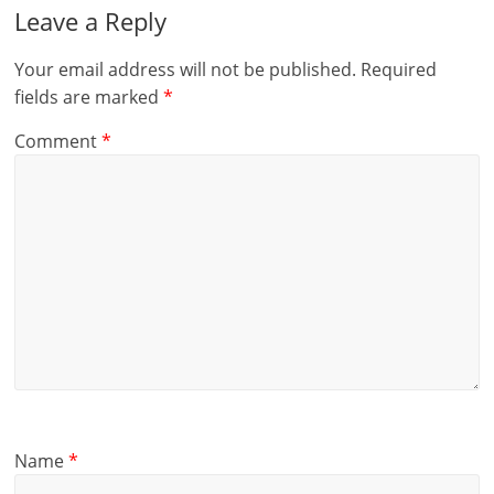
Leave a Reply
Your email address will not be published.
Required
fields are marked
*
Comment
*
Name
*