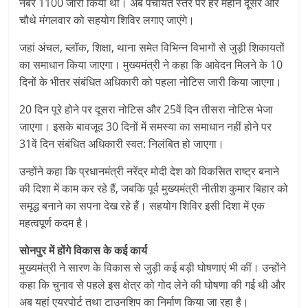
नंबर 1100 जारी किया था। अब पंचायत स्तर पर हर महीने दूसरे और
चौथे मंगलवार को सहयोग शिविर लगाए जाएंगे।
जहां अंचल, ब्लॉक, शिक्षा, थाना समेत विभिन्न विभागों से जुड़ी शिकायतों
का समाधान किया जाएगा। मुख्यमंत्री ने कहा कि आवेदन मिलने के 10
दिनों के भीतर संबंधित अधिकारी को पहला नोटिस जारी किया जाएगा।
20 दिन पूरे होने पर दूसरा नोटिस और 25वें दिन तीसरा नोटिस भेजा
जाएगा। इसके बावजूद 30 दिनों में समस्या का समाधान नहीं होने पर
31वें दिन संबंधित अधिकारी स्वत: निलंबित हो जाएगा।
उन्होंने कहा कि प्रधानमंत्री नरेंद्र मोदी देश को विकसित राष्ट्र बनाने
की दिशा में काम कर रहे हैं, जबकि पूर्व मुख्यमंत्री नीतीश कुमार बिहार को
समृद्ध बनाने का सपना देख रहे हैं। सहयोग शिविर इसी दिशा में एक
महत्वपूर्ण कदम है।
सोनपुर में होंगे विकास के कई कार्य
मुख्यमंत्री ने सारण के विकास से जुड़ी कई बड़ी घोषणाएं भी कीं। उन्होंने
कहा कि चुनाव से पहले इस क्षेत्र को गोद लेने की घोषणा की गई थी और
अब यहां एयरपोर्ट तथा टाउनशिप का निर्माण किया जा रहा है।