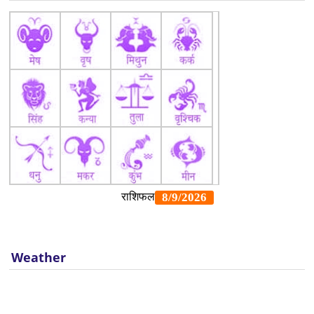
Weather