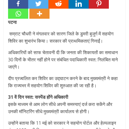
पटना
सम्राट चौधरी ने मंगलवार को सारण जिले के डुमरी बुजुर्ग में सहयोग
शिविर का शुभारंभ किया। सरकार की प्राथम‍िकताएं ग‍िनाईं।
अधिकारियों को साफ चेतावनी दी कि जनता की शिकायतों का समाधान
30 दिनों के भीतर नहीं होने पर संबंधित पदाधिकारी स्वत: निलंबित माने
जाएंगे।
दीप प्रज्वलित कर शिविर का उद्घाटन करने के बाद मुख्यमंत्री ने कहा
कि राज्यभर में सहयोग शिविर की शुरुआत की जा रही है।
31 वें दिन स्‍वत: सस्‍पेंड होंगे अधिकारी
इसके माध्यम से आम लोग सीधे अपनी समस्याएं दर्ज करा सकेंगे और
उनकी मॉनिटरिंग सीधे मुख्यमंत्री कार्यालय से होगी।
उन्होंने बताया कि 11 मई को सरकार ने सहयोग पोर्टल और हेल्पलाइन