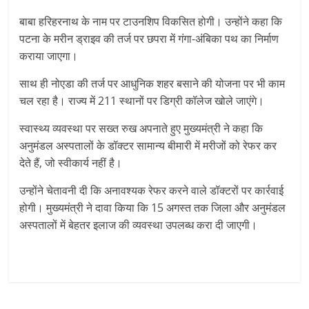
बाबा हरिहरनाथ के नाम पर टाउनशिप विकसित होगी। उन्होंने कहा कि
पटना के मरीन ड्राइव की तर्ज पर छपरा में गंगा-अंबिका पथ का निर्माण
कराया जाएगा।
साथ ही नोएडा की तर्ज पर आधुनिक शहर बसाने की योजना पर भी काम
चल रहा है। राज्य में 211 स्थानों पर डिग्री कॉलेज खोले जाएंगे।
स्वास्थ्य व्यवस्था पर सख्त रुख अपनाते हुए मुख्यमंत्री ने कहा कि
अनुमंडल अस्पतालों के डॉक्टर सामान्य बीमारी में मरीजों को रेफर कर
देते हैं, जो स्वीकार्य नहीं है।
उन्होंने चेतावनी दी कि अनावश्यक रेफर करने वाले डॉक्टरों पर कार्रवाई
होगी। मुख्यमंत्री ने दावा किया कि 15 अगस्त तक जिला और अनुमंडल
अस्पतालों में बेहतर इलाज की व्यवस्था उपलब्ध करा दी जाएगी।