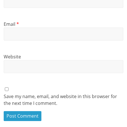
Email
*
Website
Save my name, email, and website in this browser for
the next time I comment.