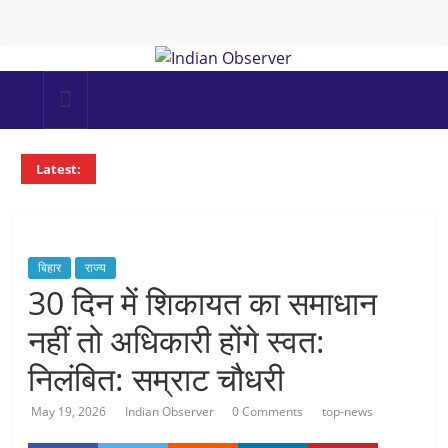
Skip
to
content
Indian
Observer
Latest:
News
Portal
बिहार
राज्य
30 दिन में शिकायत का समाधान
नहीं तो अधिकारी होंगे स्वत:
निलंबित: सम्राट चौधरी
May 19, 2026
Indian Observer
0 Comments
top-news