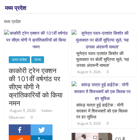
मध्य प्रदेश
मध्य प्रदेश
सुनेत्रा पवार-प्रशांत किशोर की
मुलाकात पर बोलीं सुप्रिया सुले, ‘यह
उत्तर प्रदेश
राज्य
उनका अंदरूनी मामला’
काकोरी ट्रेन एक्शन
0
August 9, 2026
की 101वीं वर्षगांठ पर
सीएम योगी ने
क्रांतिकारियों को किया
नमन
कांवड़ यात्रा हुई हाईटेक : योगी
August 9, 2026
Indian
सरकार में शिवभक्तों को एक क्लिक
पर हर सुविधा
Observer
0
0
August 9, 2026
CG में