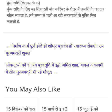
कुंभ राशि (Aquarius)
कुंभ राशि के लिए यह त्रिग्रही योग करियर के क्षेत्र में उन्नति के नए द्वार
खोल सकता है. लंबे समय से चली आ रही समस्याओं से मुक्ति मिल
सकती है.
←
निर्माण कार्य पूर्ण होते ही शीघ्र प्रारंभ हों स्वास्थ्य सेवाएं : उप
मुख्यमंत्री शुक्ल
लोकनृत्यों की रंगारंग प्रस्तुति में झूमे अमित शाह, बादल अकादमी
में तीन मुख्यमंत्री भी रहे मौजूद
→
You May Also Like
15 दिसंबर को रात
15 मार्च से इन 3
15 जुलाई को