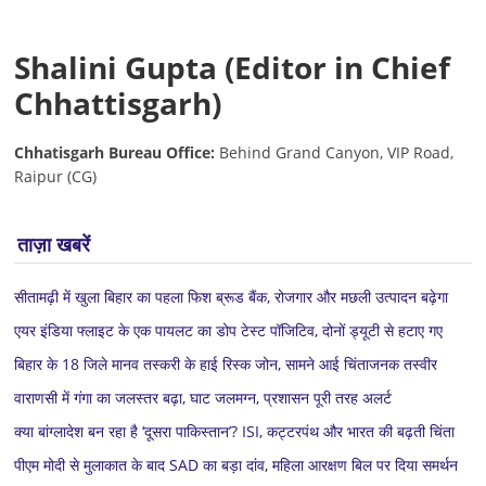
Shalini Gupta (Editor in Chief
Chhattisgarh)
Chhatisgarh Bureau Office:
Behind Grand Canyon, VIP Road,
Raipur (CG)
ताज़ा खबरें
सीतामढ़ी में खुला बिहार का पहला फिश ब्रूड बैंक, रोजगार और मछली उत्पादन बढ़ेगा
एयर इंडिया फ्लाइट के एक पायलट का डोप टेस्ट पॉजिटिव, दोनों ड्यूटी से हटाए गए
बिहार के 18 जिले मानव तस्करी के हाई रिस्क जोन, सामने आई चिंताजनक तस्वीर
वाराणसी में गंगा का जलस्तर बढ़ा, घाट जलमग्न, प्रशासन पूरी तरह अलर्ट
क्या बांग्लादेश बन रहा है ‘दूसरा पाकिस्तान’? ISI, कट्टरपंथ और भारत की बढ़ती चिंता
पीएम मोदी से मुलाकात के बाद SAD का बड़ा दांव, महिला आरक्षण बिल पर दिया समर्थन