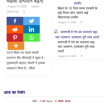
मछली उत्पादन बढ़ेगा
August 9, 2026
Indian
बिहार के 18 जिले मानव तस्करी के
Observer
0
हाई रिस्क जोन, सामने आई
चिंताजनक तस्वीर
0
August 9, 2026
वाराणसी में गंगा का जलस्तर बढ़ा,
घाट जलमग्न, प्रशासन पूरी तरह
अलर्ट
पटना बिहार का पहला मछली
0
August 9, 2026
प्रजनन बैंक सीतामढ़ी में खुला है।
मुख्यमंत्री सम्राट चौधरी ने इसका
उद्घाटन किया है। सीएम
आज का पंचांग