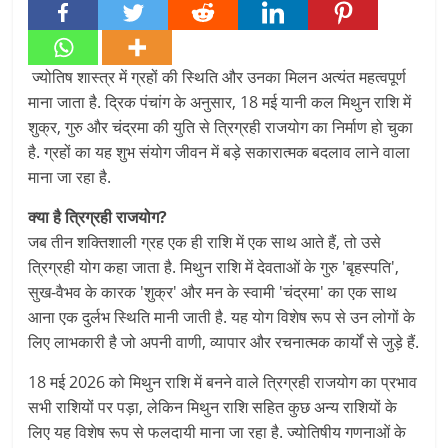
ज्योतिष शास्त्र में ग्रहों की स्थिति और उनका मिलन अत्यंत महत्वपूर्ण
माना जाता है. द्रिक पंचांग के अनुसार, 18 मई यानी कल मिथुन राशि में
शुक्र, गुरु और चंद्रमा की युति से त्रिग्रही राजयोग का निर्माण हो चुका
है. ग्रहों का यह शुभ संयोग जीवन में बड़े सकारात्मक बदलाव लाने वाला
माना जा रहा है.
क्या है त्रिग्रही राजयोग?
जब तीन शक्तिशाली ग्रह एक ही राशि में एक साथ आते हैं, तो उसे
त्रिग्रही योग कहा जाता है. मिथुन राशि में देवताओं के गुरु 'बृहस्पति',
सुख-वैभव के कारक 'शुक्र' और मन के स्वामी 'चंद्रमा' का एक साथ
आना एक दुर्लभ स्थिति मानी जाती है. यह योग विशेष रूप से उन लोगों के
लिए लाभकारी है जो अपनी वाणी, व्यापार और रचनात्मक कार्यों से जुड़े हैं.
18 मई 2026 को मिथुन राशि में बनने वाले त्रिग्रही राजयोग का प्रभाव
सभी राशियों पर पड़ा, लेकिन मिथुन राशि सहित कुछ अन्य राशियों के
लिए यह विशेष रूप से फलदायी माना जा रहा है. ज्योतिषीय गणनाओं के