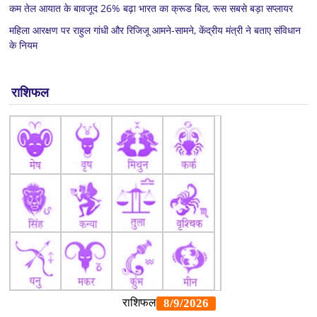
कम तेल आयात के बावजूद 26% बढ़ा भारत का क्रूड बिल, रूस सबसे बड़ा सप्लायर
महिला आरक्षण पर राहुल गांधी और रिजिजू आमने-सामने, केंद्रीय मंत्री ने बताए संविधान
के नियम
राशिफल