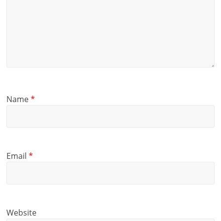
Name
*
Email
*
Website