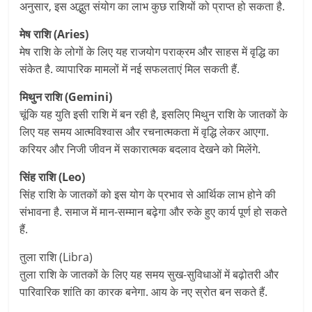
अनुसार, इस अद्भुत संयोग का लाभ कुछ राशियों को प्राप्त हो सकता है.
मेष राशि (Aries)
मेष राशि के लोगों के लिए यह राजयोग पराक्रम और साहस में वृद्धि का
संकेत है. व्यापारिक मामलों में नई सफलताएं मिल सकती हैं.
मिथुन राशि (Gemini)
चूंकि यह युति इसी राशि में बन रही है, इसलिए मिथुन राशि के जातकों के
लिए यह समय आत्मविश्वास और रचनात्मकता में वृद्धि लेकर आएगा.
करियर और निजी जीवन में सकारात्मक बदलाव देखने को मिलेंगे.
सिंह राशि (Leo)
सिंह राशि के जातकों को इस योग के प्रभाव से आर्थिक लाभ होने की
संभावना है. समाज में मान-सम्मान बढ़ेगा और रुके हुए कार्य पूर्ण हो सकते
हैं.
तुला राशि (Libra)
तुला राशि के जातकों के लिए यह समय सुख-सुविधाओं में बढ़ोतरी और
पारिवारिक शांति का कारक बनेगा. आय के नए स्रोत बन सकते हैं.