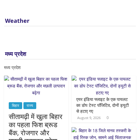
Weather
मध्य प्रदेश
मध्य प्रदेश
एयर इंडिया फ्लाइट के एक पायलट
का डोप टेस्ट पॉजिटिव, दोनों ड्यूटी
बिहार
राज्य
से हटाए गए
सीतामढ़ी में खुला बिहार
0
August 9, 2026
का पहला फिश ब्रूड
बैंक, रोजगार और