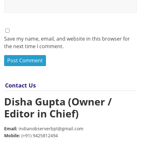
Save my name, email, and website in this browser for
the next time I comment.
Contact Us
Disha Gupta (Owner /
Editor in Chief)
Email:
indianobserverbpl@gmail.com
Mobile:
(+91) 9425812494