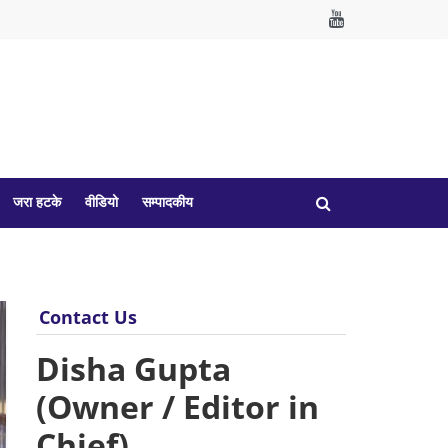
जरा हटके
वीडियो
सम्पादकीय
Contact Us
Disha Gupta
(Owner / Editor in
Chief)