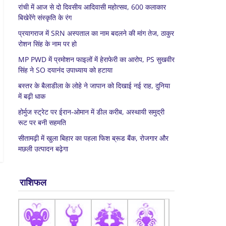
रांची में आज से दो दिवसीय आदिवासी महोत्सव, 600 कलाकार
बिखेरेंगे संस्कृति के रंग
प्रयागराज में SRN अस्पताल का नाम बदलने की मांग तेज, ठाकुर
रोशन सिंह के नाम पर हो
MP PWD में प्रमोशन फाइलों में हेराफेरी का आरोप, PS सुखवीर
सिंह ने SO दयानंद उपाध्याय को हटाया
बस्तर के बैलाडीला के लोहे ने जापान को दिखाई नई राह, दुनिया
में बढ़ी धाक
होर्मुज स्ट्रेट पर ईरान-ओमान में डील करीब, अस्थायी समुद्री
रूट पर बनी सहमति
सीतामढ़ी में खुला बिहार का पहला फिश ब्रूड बैंक, रोजगार और
मछली उत्पादन बढ़ेगा
राशिफल