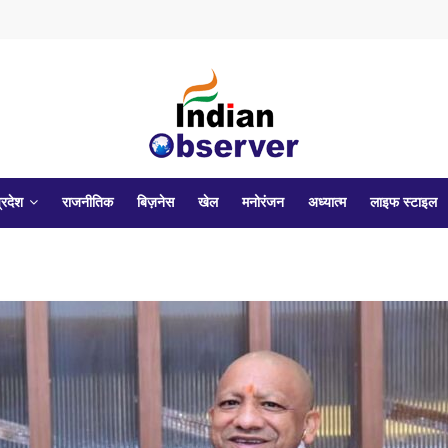
्रदेश
राजनीतिक
बिज़नेस
खेल
मनोरंजन
अध्यात्म
लाइफ स्टाइल