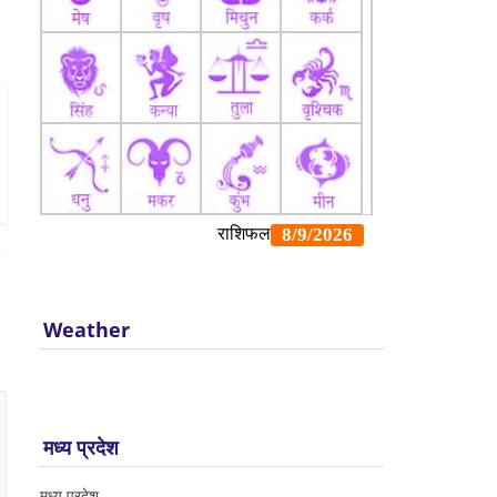
Weather
मध्य प्रदेश
मध्य प्रदेश