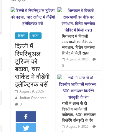
दिल्ली
राज्य
भितरवार में बिजली
समस्याओं का मौके पर
दिल्ली में
समाधान, विशेष जनसेवा
स्पिरिचुअल
शिविर में मिली राहत
टूरिज्म को
August 9, 2026
0
बढ़ावा, चार
सर्किट में दौड़ेंगी
इलेक्ट्रिक बसें
August 9, 2026
Indian Observer
रांची में आज से दो
0
दिवसीय आदिवासी
महोत्सव, 600 कलाकार
बिखेरेंगे संस्कृति के रंग
August 9, 2026