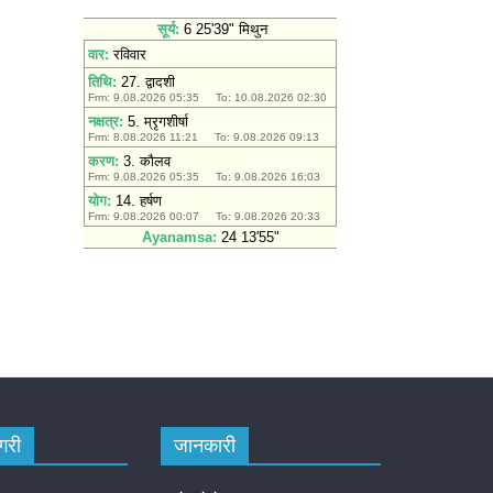
गरी
जानकारी