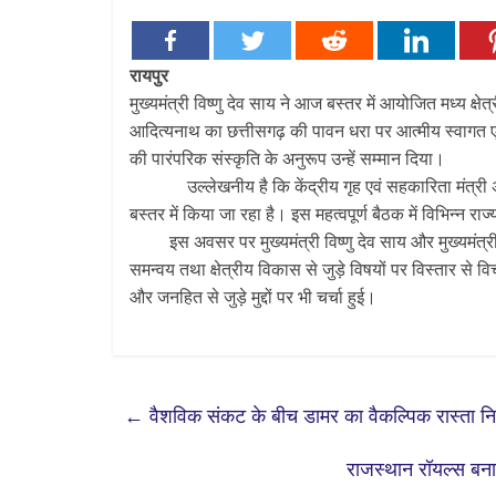
रायपुर
मुख्यमंत्री विष्णु देव साय ने आज बस्तर में आयोजित मध्य क्षेत्
आदित्यनाथ का छत्तीसगढ़ की पावन धरा पर आत्मीय स्वागत एवं
की पारंपरिक संस्कृति के अनुरूप उन्हें सम्मान दिया।
उल्लेखनीय है कि केंद्रीय गृह एवं सहकारिता मंत्री अमि
बस्तर में किया जा रहा है। इस महत्वपूर्ण बैठक में विभिन्न 
इस अवसर पर मुख्यमंत्री विष्णु देव साय और मुख्यमंत्री य
समन्वय तथा क्षेत्रीय विकास से जुड़े विषयों पर विस्तार से
और जनहित से जुड़े मुद्दों पर भी चर्चा हुई।
←
वैशविक संकट के बीच डामर का वैकल्पिक रास्ता निक
राजस्थान रॉयल्स बन