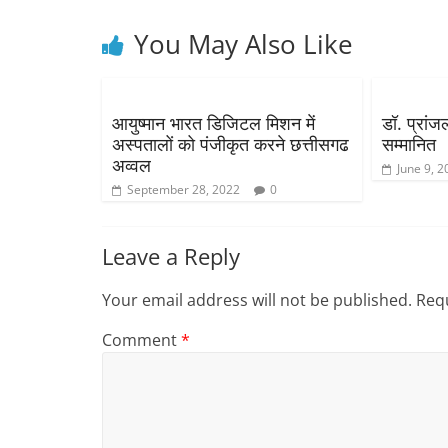
You May Also Like
आयुष्मान भारत डिजिटल मिशन में
डॉ. प्रांज
अस्पतालों को पंजीकृत करने छत्तीसगढ
सम्मानित
अव्वल
June 9, 2
September 28, 2022
0
Leave a Reply
Your email address will not be published.
Requ
Comment
*