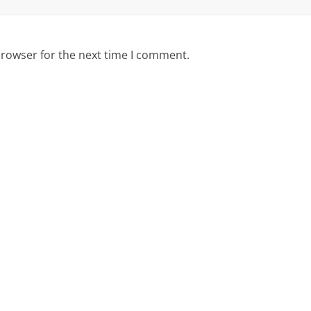
browser for the next time I comment.