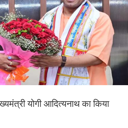
 मुख्यमंत्री योगी आदित्यनाथ का किया