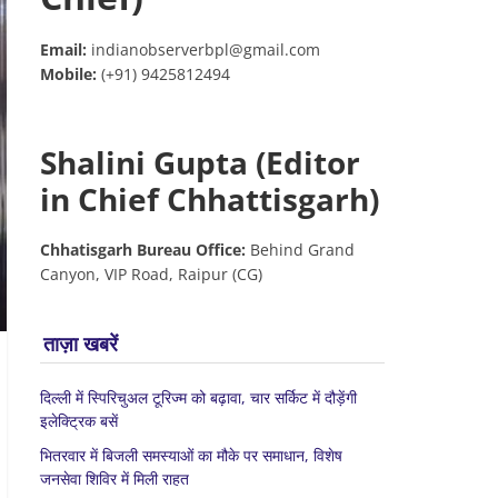
Email:
indianobserverbpl@gmail.com
Mobile:
(+91) 9425812494
Shalini Gupta (Editor
in Chief Chhattisgarh)
Chhatisgarh Bureau Office:
Behind Grand
Canyon, VIP Road, Raipur (CG)
ताज़ा खबरें
दिल्ली में स्पिरिचुअल टूरिज्म को बढ़ावा, चार सर्किट में दौड़ेंगी
इलेक्ट्रिक बसें
भितरवार में बिजली समस्याओं का मौके पर समाधान, विशेष
जनसेवा शिविर में मिली राहत