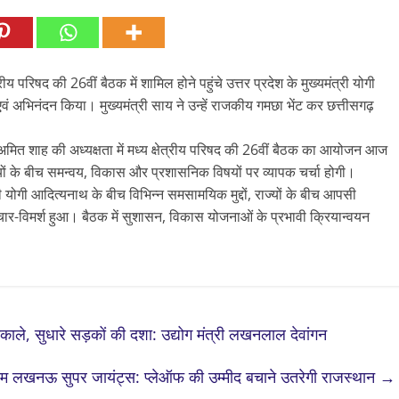
रीय परिषद की 26वीं बैठक में शामिल होने पहुंचे उत्तर प्रदेश के मुख्यमंत्री योगी
 अभिनंदन किया। मुख्यमंत्री साय ने उन्हें राजकीय गमछा भेंट कर छत्तीसगढ़
त शाह की अध्यक्षता में मध्य क्षेत्रीय परिषद की 26वीं बैठक का आयोजन आज
राज्यों के बीच समन्वय, विकास और प्रशासनिक विषयों पर व्यापक चर्चा होगी।
ोगी आदित्यनाथ के बीच विभिन्न समसामयिक मुद्दों, राज्यों के बीच आपसी
 विचार-विमर्श हुआ। बैठक में सुशासन, विकास योजनाओं के प्रभावी क्रियान्वयन
ाले, सुधारे सड़कों की दशा: उद्योग मंत्री लखनलाल देवांगन
ाम लखनऊ सुपर जायंट्स: प्लेऑफ की उम्मीद बचाने उतरेगी राजस्थान
→