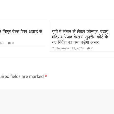
ल मिश्र बेस्ट पेपर अवार्ड से
यूपी में संभल से लेकर जौनपुर, बदायूं
मंदिर-मस्जिद केस में सुप्रीम कोर्ट के
नए निर्देश का क्या पड़ेगा असर
022
0
December 13, 2024
0
ired fields are marked
*