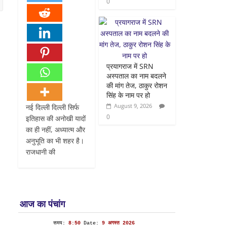
0
प्रयागराज में SRN
अस्पताल का नाम बदलने
की मांग तेज, ठाकुर रोशन
सिंह के नाम पर हो
August 9, 2026
नई दिल्ली दिल्ली सिर्फ
0
इतिहास की अनोखी यादों
का ही नहीं, अध्यात्म और
अनुभूति का भी शहर है।
राजधानी की
आज का पंचांग