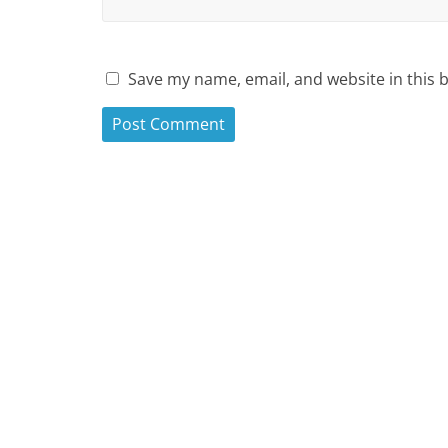
Save my name, email, and website in this 