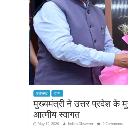
छत्तीसगढ़
राज्य
मुख्यमंत्री ने उत्तर प्रदेश के
आत्मीय स्वागत
May 19, 2026
Indian Observer
0 Comments