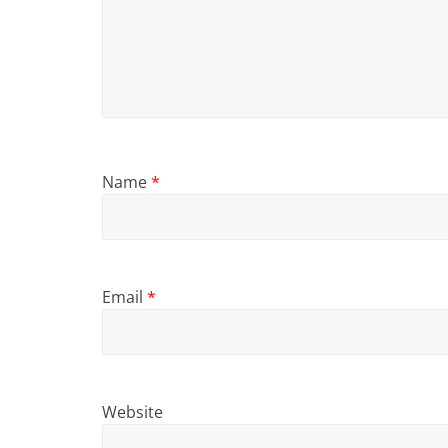
Name
*
Email
*
Website