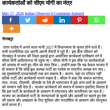
कार्यकर्ताओं को सीएम योगी का मंत्र
May 17, 2026
Indian Observer
0 Comments
featured
गोरखपुर
उत्तर प्रदेश में अगले साल यानी 2027 में विधानसभा के चुनाव होने वाले हैं।
सभी राजनीतिक दल अपनी-अपनी तैयारी में जुटे हैं। इस बीच रविवार को
गोरखपुर में भाजपा की जिला इकाई द्वारा आयोजित कार्यकर्ता प्रशिक्षण वर्ग में
सीएम योगी आदित्यनाथ भी पहुंच गए। सीएम योगी ने इस मौके पर कार्यकर्ताओं
को उत्साह से भरते हुए जीत का मंत्र दिया। उन्होंने कहा कि यह केवल भाजपा में
हो सकता है कि कोई बूथ अध्यक्ष पार्टी का प्रदेश या राष्ट्रीय अध्यक्ष बन जाए।
वह मुख्यमंत्री-प्रधानमंत्री तक बन सकता है। कारण, यहां पर परिवार नहीं
बल्कि पार्टी और कार्यकर्ता मायने रखता है। सीएम ने कहा कि समाज कांग्रेस,
सपा, राजद, टीएमसी, डीएमके या ऐसे ही भ्रष्टाचार में डूबे अन्य दलों के आचरण
को सम्मान नहीं देता है। भाजपा कार्यकर्ता को समाज में सम्मान इसलिए मिलता है
कि इस पार्टी के कार्यकर्ता के आचरण में राष्ट्रवाद और भारतीयता का भाव है।
भाजपा का कार्यकर्ता पार्टी के संस्थापकों के मूल्यों और आदर्शों पर चलते हुए देश
की एकता और अखंडता के लिए शुचिता और पारदर्शिता से आचरण और तदनुरूप
कार्य करता है।