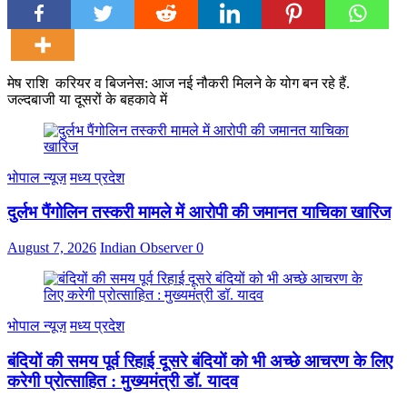
मेष राशि करियर व बिजनेस: आज नई नौकरी मिलने के योग बन रहे हैं.
जल्दबाजी या दूसरों के बहकावे में
भोपाल न्यूज़
मध्य प्रदेश
दुर्लभ पैंगोलिन तस्करी मामले में आरोपी की जमानत याचिका खारिज
August 7, 2026
Indian Observer
0
भोपाल न्यूज़
मध्य प्रदेश
बंदियों की समय पूर्व रिहाई दूसरे बंदियों को भी अच्छे आचरण के लिए
करेगी प्रोत्साहित : मुख्यमंत्री डॉ. यादव