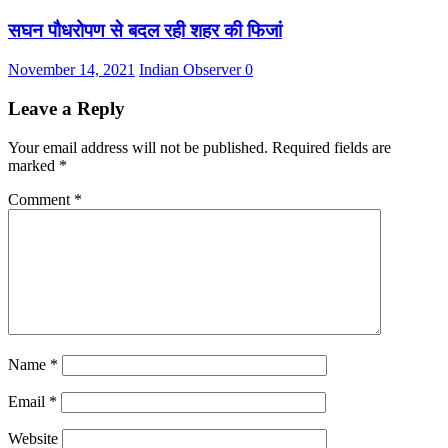
सघन पौधरोपण से बदल रही शहर की फिजां
November 14, 2021
Indian Observer
0
Leave a Reply
Your email address will not be published.
Required fields are
marked
*
Comment
*
Name
*
Email
*
Website