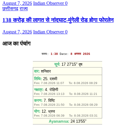
August 7, 2026
Indian Observer
0
छत्तीसगढ़
राज्य
138 करोड़ की लागत से नांदघाट-मुंगेली रोड होगा फोरलेन
August 7, 2026
Indian Observer
0
आज का पंचांग