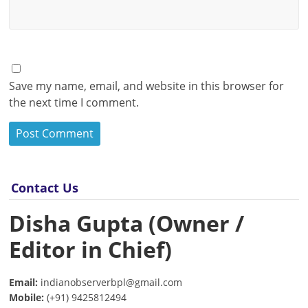
Save my name, email, and website in this browser for
the next time I comment.
Contact Us
Disha Gupta (Owner /
Editor in Chief)
Email:
indianobserverbpl@gmail.com
Mobile:
(+91) 9425812494