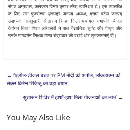
संपत अग्रवाल, कलेक्टर विनय कुमार लंगेह उपस्थित थे। इस उपलब्धि
के लिए उषा पुरुषोत्तम धृतलहरे जनपद अध्यक्ष, ब्रह्मा पटेल जनपद
उपाध्यक्ष, रामदुलारी सीताराम सिन्हा जिला पंचायत सभापति, बीएल
देवांगन जिला शिक्षा अधिकारी ने बाल वैज्ञानिक सृष्टि और पीयूष और
उनके मार्गदर्शन शिक्षक गौरव चंद्राकर को बधाई और शुभकामनाएं दी।
←
पेट्रोल-डीजल बचत पर PM मोदी की अपील, लॉकडाउन को
लेकर किरेन रिजिजू का बड़ा बयान
सुशासन शिविर में हाथों-हाथ मिला योजनाओं का लाभ’
→
You May Also Like