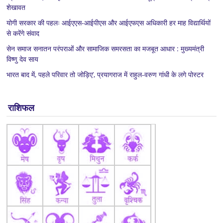
शेखावत
योगी सरकार की पहलः आईएएस-आईपीएस और आईएफएस अधिकारी हर माह विद्यार्थियों
से करेंगे संवाद
सेन समाज सनातन परंपराओं और सामाजिक समरसता का मजबूत आधार : मुख्यमंत्री
विष्णु देव साय
भारत बाद में, पहले परिवार तो जोड़िए’, प्रयागराज में राहुल-वरुण गांधी के लगे पोस्टर
राशिफल