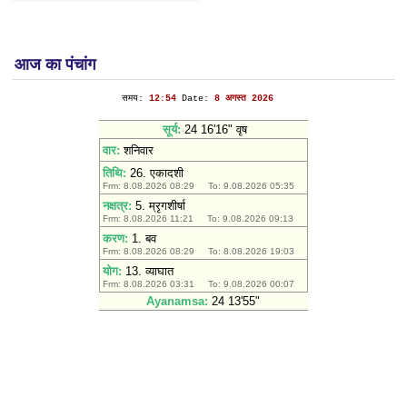
आज का पंचांग