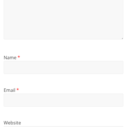
Name
*
Email
*
Website