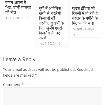
वाहन आपस में
भिड़े, दोनों चालकों
यूपी में ऑर्गेनिक
फ्रेश इंडिया शो
की मौत
खेती से बदलेगी
दिल्ली में हो रही है
किसानों की
बस्तर के पपीते के
June 3, 2021
0
तस्वीर, युवाओं के
मिठास की चर्चा
लिए खुलेंगे एग्री-
August 24, 2022
बिजनेस के नए
0
रास्ते
July 7, 2026
0
Leave a Reply
Your email address will not be published.
Required
fields are marked
*
Comment
*