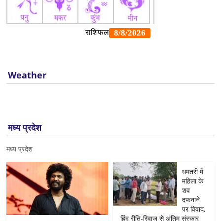
Weather
मध्य प्रदेश
मध्य प्रदेश
धमतरी में
महिला के
शव
दफनाने
पर विवाद,
हिंदू रीति-रिवाज से अंतिम संस्कार