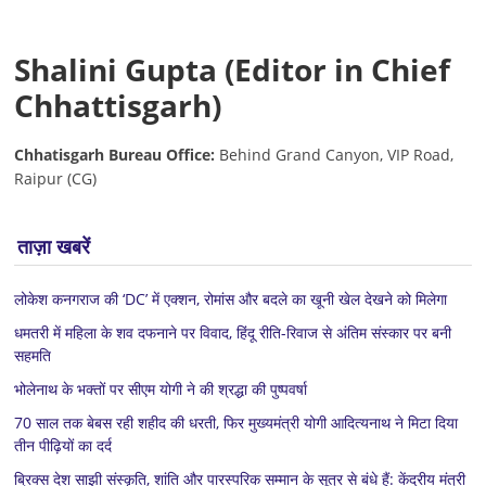
Shalini Gupta (Editor in Chief
Chhattisgarh)
Chhatisgarh Bureau Office:
Behind Grand Canyon, VIP Road,
Raipur (CG)
ताज़ा खबरें
लोकेश कनगराज की ‘DC’ में एक्शन, रोमांस और बदले का खूनी खेल देखने को मिलेगा
धमतरी में महिला के शव दफनाने पर विवाद, हिंदू रीति-रिवाज से अंतिम संस्कार पर बनी
सहमति
भोलेनाथ के भक्तों पर सीएम योगी ने की श्रद्धा की पुष्पवर्षा
70 साल तक बेबस रही शहीद की धरती, फिर मुख्यमंत्री योगी आदित्यनाथ ने मिटा दिया
तीन पीढ़ियों का दर्द
ब्रिक्स देश साझी संस्कृति, शांति और पारस्परिक सम्मान के सूत्र से बंधे हैं: केंद्रीय मंत्री