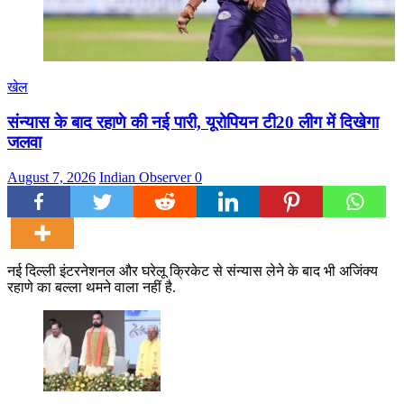
खेल
संन्यास के बाद रहाणे की नई पारी, यूरोपियन टी20 लीग में दिखेगा
जलवा
August 7, 2026
Indian Observer
0
नई दिल्ली इंटरनेशनल और घरेलू क्रिकेट से संन्यास लेने के बाद भी अजिंक्य
रहाणे का बल्ला थमने वाला नहीं है.