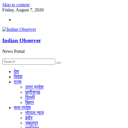
Skip to content
Friday, August 7, 2026
Indian Observer
News Portal
देश
विदेश
राज्य
उत्तर प्रदेश
छत्तीसगढ़
दिल्ली
बिहार
मध्य प्रदेश
भोपाल न्यूज़
इंदौर
जबलपुर