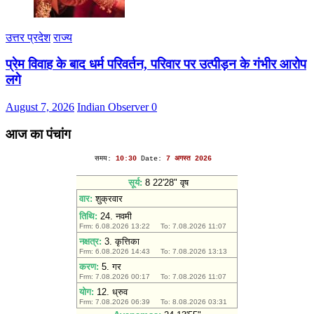
उत्तर प्रदेश
राज्य
प्रेम विवाह के बाद धर्म परिवर्तन, परिवार पर उत्पीड़न के गंभीर आरोप
लगे
August 7, 2026
Indian Observer
0
आज का पंचांग