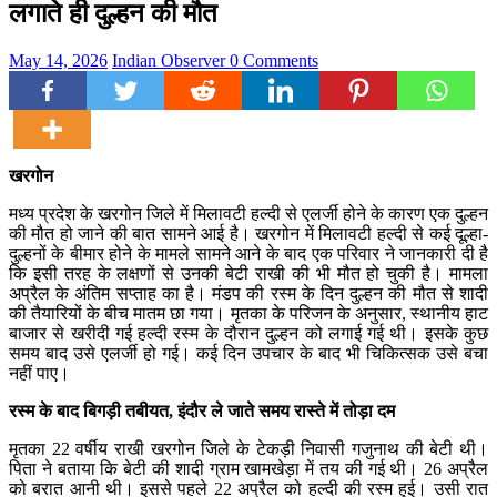
लगाते ही दुल्हन की मौत
May 14, 2026
Indian Observer
0 Comments
खरगोन
मध्य प्रदेश के खरगोन जिले में मिलावटी हल्दी से एलर्जी होने के कारण एक दुल्हन
की मौत हो जाने की बात सामने आई है। खरगोन में मिलावटी हल्दी से कई दूल्हा-
दुल्हनों के बीमार होने के मामले सामने आने के बाद एक परिवार ने जानकारी दी है
कि इसी तरह के लक्षणों से उनकी बेटी राखी की भी मौत हो चुकी है। मामला
अप्रैल के अंतिम सप्ताह का है। मंडप की रस्म के दिन दुल्हन की मौत से शादी
की तैयारियों के बीच मातम छा गया। मृतका के परिजन के अनुसार, स्थानीय हाट
बाजार से खरीदी गई हल्दी रस्म के दौरान दुल्हन को लगाई गई थी। इसके कुछ
समय बाद उसे एलर्जी हो गई। कई दिन उपचार के बाद भी चिकित्सक उसे बचा
नहीं पाए।
रस्म के बाद बिगड़ी तबीयत, इंदौर ले जाते समय रास्ते में तोड़ा दम
मृतका 22 वर्षीय राखी खरगोन जिले के टेकड़ी निवासी गजुनाथ की बेटी थी।
पिता ने बताया कि बेटी की शादी ग्राम खामखेड़ा में तय की गई थी। 26 अप्रैल
को बरात आनी थी। इससे पहले 22 अप्रैल को हल्दी की रस्म हुई। उसी रात