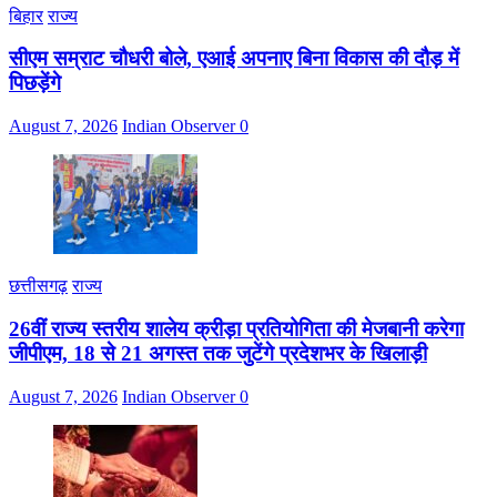
बिहार
राज्य
सीएम सम्राट चौधरी बोले, एआई अपनाए बिना विकास की दौड़ में
पिछड़ेंगे
August 7, 2026
Indian Observer
0
छत्तीसगढ़
राज्य
26वीं राज्य स्तरीय शालेय क्रीड़ा प्रतियोगिता की मेजबानी करेगा
जीपीएम, 18 से 21 अगस्त तक जुटेंगे प्रदेशभर के खिलाड़ी
August 7, 2026
Indian Observer
0