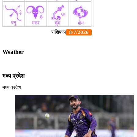
Weather
मध्य प्रदेश
मध्य प्रदेश