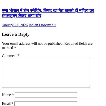
एम्स भोपाल में चेन स्नेचिंग, लिफ्ट का गेट खुलते ही महिला का
मंगलसूत्र लेकर भागा चोर
January 27, 2026
Indian Observer
0
Leave a Reply
Your email address will not be published.
Required fields are
marked
*
Comment
*
Name
*
Email
*