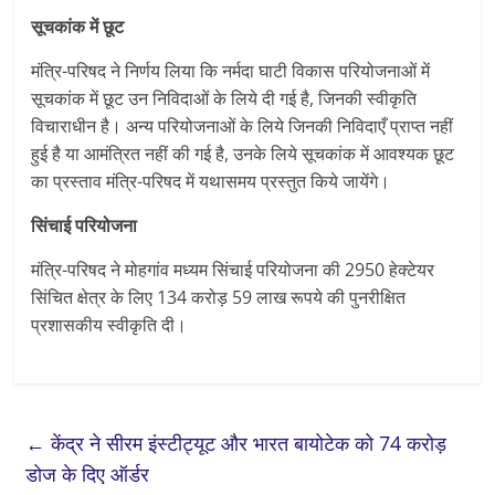
सूचकांक में छूट
मंत्रि-परिषद ने निर्णय लिया कि नर्मदा घाटी विकास परियोजनाओं में
सूचकांक में छूट उन निविदाओं के लिये दी गई है, जिनकी स्वीकृति
विचाराधीन है। अन्य परियोजनाओं के लिये जिनकी निविदाएँ प्राप्त नहीं
हुई है या आमंत्रित नहीं की गई है, उनके लिये सूचकांक में आवश्यक छूट
का प्रस्ताव मंत्रि-परिषद में यथासमय प्रस्तुत किये जायेंगे।
सिंचाई परियोजना
मंत्रि-परिषद ने मोहगांव मध्यम सिंचाई परियोजना की 2950 हेक्टेयर
सिंचित क्षेत्र के लिए 134 करोड़ 59 लाख रूपये की पुनरीक्षित
प्रशासकीय स्वीकृति दी।
←
केंद्र ने सीरम इंस्टीट्यूट और भारत बायोटेक को 74 करोड़
डोज के दिए ऑर्डर