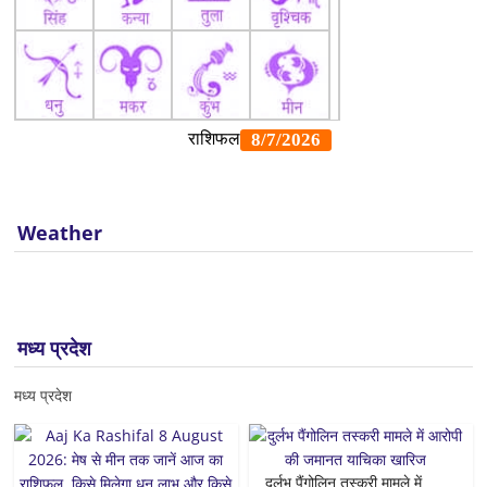
Weather
मध्य प्रदेश
मध्य प्रदेश
दुर्लभ पैंगोलिन तस्करी मामले में