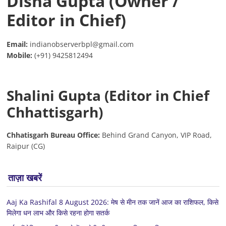
Disha Gupta (Owner /
Editor in Chief)
Email:
indianobserverbpl@gmail.com
Mobile:
(+91) 9425812494
Shalini Gupta (Editor in Chief
Chhattisgarh)
Chhatisgarh Bureau Office:
Behind Grand Canyon, VIP Road,
Raipur (CG)
ताज़ा खबरें
Aaj Ka Rashifal 8 August 2026: मेष से मीन तक जानें आज का राशिफल, किसे
मिलेगा धन लाभ और किसे रहना होगा सतर्क