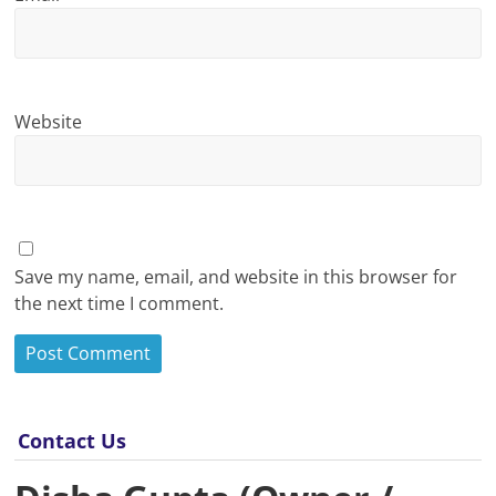
Website
Save my name, email, and website in this browser for
the next time I comment.
Contact Us