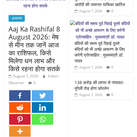
आरोपी की जमानत याचिका खारिज
0
August 7, 2026
अध्यात्म
Aaj Ka Rashifal 8
August 2026: मेष
से मीन तक जानें आज
बंदियों की समय पूर्व रिहाई दूसरे
बंदियों को भी अच्छे आचरण के लिए
का राशिफल, किसे
करेगी प्रोत्साहित : मुख्यमंत्री डॉ.
मिलेगा धन लाभ और
यादव
किसे रहना होगा सतर्क
0
August 7, 2026
August 7, 2026
Indian
138 करोड़ की लागत से नांदघाट-
Observer
0
मुंगेली रोड होगा फोरलेन
0
August 7, 2026