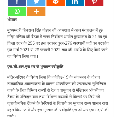
भोपाल
मुख्यमंत्री शिवराज सिंह चौहान की अध्यक्षता में आज मंत्रालय में हुई
मंत्रि-परिषद की बैठक में राज्य निर्वाचन आयोग मुख्यालय के 21 पद एवं
जिला स्तर के 255 पद इस प्रकार कुल-276 अस्थायी पदों का प्रवर्तन
एक मार्च 2021 से 28 फरवरी 2022 तक की अवधि के लिए किये जाने
का निर्णय लिया गया।
एस.डी.आर.एफ मद से भुगतान स्वीकृति
मंत्रि-परिषद ने निर्णय लिया कि कोविड-19 के संक्रमण के दौरान
तात्कालिक आवश्यकता के कारण ऑक्सीजन की उपलब्धता सुनिश्चित
करने के लिए विभिन्न राज्यों से रेल व वायुयान से मेडिकल ऑक्सीजन
टैंकर के परिवहन व्यय तथा विभिन्न माध्यमों से किराये पर लिये गये
क्रायोजनिक टैंकर्स के केरियर्स के किराये का भुगतान राज्य शासन द्वारा
वहन किया जाये और इस भुगतान की स्वीकृति एस.डी.आर.एफ मद से की
जाये।