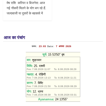
मेष राशि करियर व बिजनेस: आज
नई नौकरी मिलने के योग बन रहे हैं.
जल्दबाजी या दूसरों के बहकावे में
आज का पंचांग