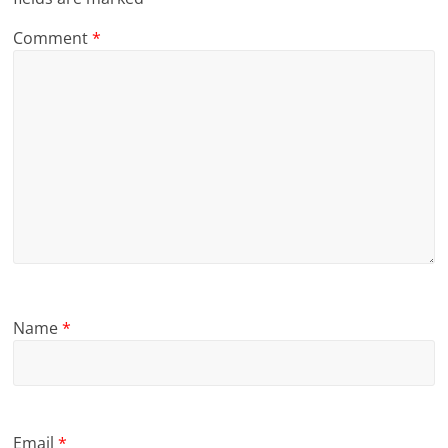
Comment
*
Name
*
Email
*