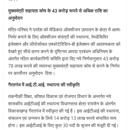
मुख्यमंत्री सहायता कोष के 43 करोड़ रूपये से अधिक राशि का
अनुमोदन
मंत्रि-परिषद ने प्रदेश को मेडिकल ऑक्सीजन उत्पादन के क्षेत्र में आत्म-
निर्भर बनाने के लिए ऑक्सीजन संयंत्रों की स्थापना, रेमडेसिविर
इंजेक्शन और लीपोसोमल एमफोटेरिसिन-बी इंजेक्शन की आवश्यकता को
देखते हुए सीधे क्रय करने के दृष्टिगत आपदा प्रबंधन अधिनियम के
अंतर्गत गठित कार्यकारिणी समिति द्वारा दिए गये निर्णयानुसार 43 करोड़
78 लाख रूपये की व्यवस्था मुख्यमंत्री सहायता कोष से करने के निर्णय
पर कार्योत्तर अनुमोदन दिया।
गैरतगंज में आई.टी.आई. स्थापना की स्वीकृति
तकनीकी शिक्षा, कौशल विकास एवं रोजगार विभाग के अन्तर्गत नये
शासकीय आईटीआई की स्थापना विधानसभा क्षेत्र रायसेन के अंतर्गत
विकासखण्ड गैरतगंज में स्वीकृत की गई है। इस आईटीआई की स्थापना,
संचालन एवं उन्नयन के लिये 14 करोड़ 13 लाख रूपये संभावित व्यय
होगा। इस आईटीआई के लिए कुल 30 पदों के सृजन की मंजूरी दी गई।