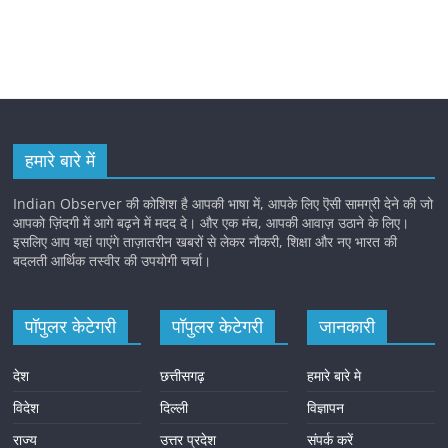
हमारे बारे में
Indian Observer की कोशिश है आपकी भाषा में, आपके लिए ऎसी सामग्री देने की जो
आपको ज़िंदगी में आगे बढ़ने में मदद दे। और एक मंच, आपकी आवाज़ उठाने के लिए।
इसलिए आप यहां पाएंगे ताज़ातरीन खबरों से लेकर नौकरी, शिक्षा और नए भारत की
बदलती आर्थिक तस्वीर की उपयोगी चर्चा।
पॉपुलर केटेगरी
पॉपुलर केटेगरी
जानकारी
देश
छत्तीसगढ़
हमारे बारे मे
विदेश
दिल्ली
विज्ञापन
राज्य
उत्तर प्रदेश
संपर्क करें