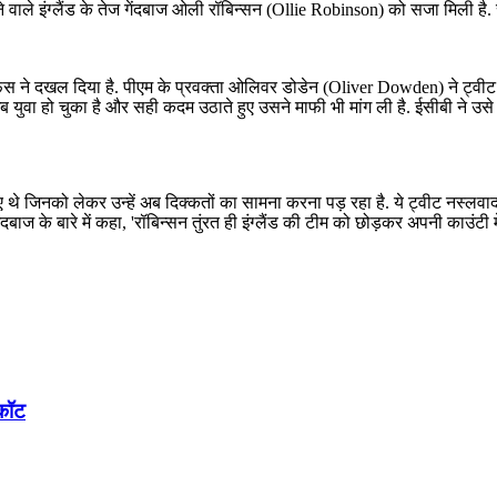
 करने वाले इंग्लैंड के तेज गेंदबाज ओली रॉबिन्सन (Ollie Robinson) को सजा मिली
फिस ने दखल दिया है. पीएम के प्रवक्ता ओलिवर डोडेन (Oliver Dowden) ने ट्
ोर अब युवा हो चुका है और सही कदम उठाते हुए उसने माफी भी मांग ली है. ईसीबी ने
े जिनको लेकर उन्हें अब दिक्कतों का सामना करना पड़ रहा है. ये ट्वीट नस्लवाद
बाज के बारे में कहा, 'रॉबिन्सन तुंरत ही इंग्लैंड की टीम को छोड़कर अपनी काउंटी में
यकॉट