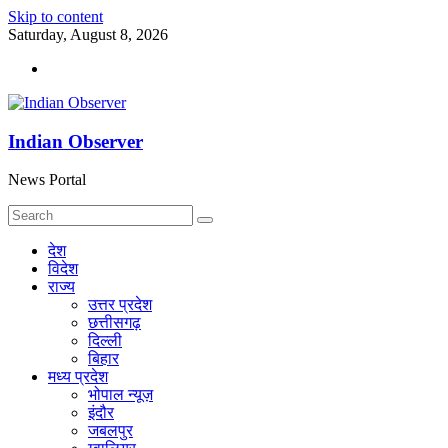
Skip to content
Saturday, August 8, 2026
Indian Observer
News Portal
देश
विदेश
राज्य
उत्तर प्रदेश
छत्तीसगढ़
दिल्ली
बिहार
मध्य प्रदेश
भोपाल न्यूज़
इंदौर
जबलपुर