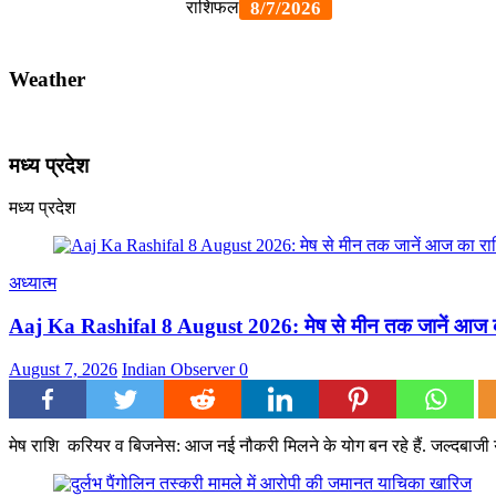
Weather
मध्य प्रदेश
मध्य प्रदेश
अध्यात्म
Aaj Ka Rashifal 8 August 2026: मेष से मीन तक जानें आज का
August 7, 2026
Indian Observer
0
मेष राशि करियर व बिजनेस: आज नई नौकरी मिलने के योग बन रहे हैं. जल्दबाजी या 