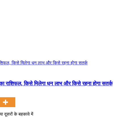
 राशिफल, किसे मिलेगा धन लाभ और किसे रहना होगा सतर्क
दूसरों के बहकावे में