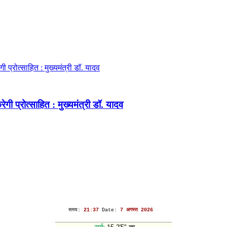
ेगी प्रोत्साहित : मुख्यमंत्री डॉ. यादव