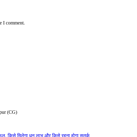
me I comment.
pur (CG)
फल, किसे मिलेगा धन लाभ और किसे रहना होगा सतर्क