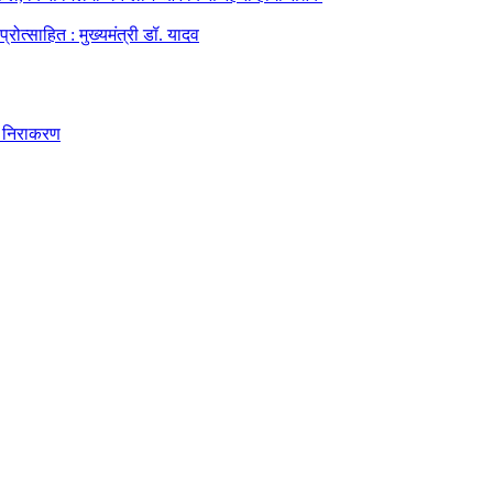
्रोत्साहित : मुख्यमंत्री डॉ. यादव
ुआ निराकरण