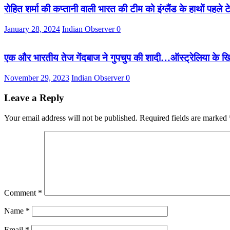
रोहित शर्मा की कप्तानी वाली भारत की टीम को इंग्लैंड के हाथों पहले 
January 28, 2024
Indian Observer
0
एक और भारतीय तेज गेंदबाज ने गुपचुप की शादी…ऑस्ट्रेलिया के खिल
November 29, 2023
Indian Observer
0
Leave a Reply
Your email address will not be published.
Required fields are marked
Comment
*
Name
*
Email
*