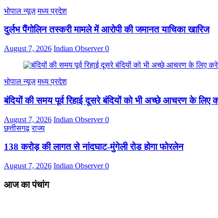
भोपाल न्यूज़
मध्य प्रदेश
दुर्लभ पैंगोलिन तस्करी मामले में आरोपी की जमानत याचिका खारिज
August 7, 2026
Indian Observer
0
भोपाल न्यूज़
मध्य प्रदेश
बंदियों की समय पूर्व रिहाई दूसरे बंदियों को भी अच्छे आचरण के लिए कर
August 7, 2026
Indian Observer
0
छत्तीसगढ़
राज्य
138 करोड़ की लागत से नांदघाट-मुंगेली रोड होगा फोरलेन
August 7, 2026
Indian Observer
0
आज का पंचांग