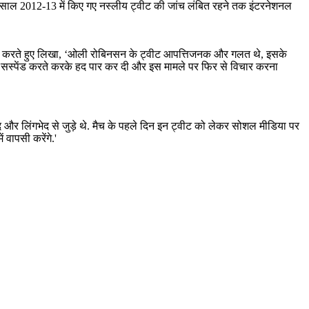
 है. साल 2012-13 में किए गए नस्लीय ट्वीट की जांच लंबित रहने तक इंटरनेशनल
वीट करते हुए लिखा, ‘ओली रोबिनसन के ट्वीट आपत्तिजनक और गलत थे, इसके
 उसे सस्पेंड करते करके हद पार कर दी और इस मामले पर फिर से विचार करना
 और लिंगभेद से जुड़े थे. मैच के पहले दिन इन ट्वीट को लेकर सोशल मीडिया पर
 वापसी करेंगे.'