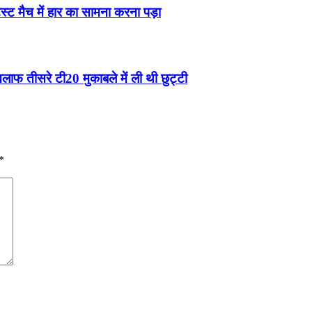
टेस्ट मैच में हार का सामना करना पड़ा
ाफ तीसरे टी20 मुकाबले में ली थी छुट्टी
*